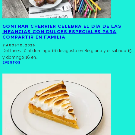
GONTRAN CHERRIER CELEBRA EL DÍA DE LAS
INFANCIAS CON DULCES ESPECIALES PARA
COMPARTIR EN FAMILIA
7 AGOSTO, 2026
Del lunes 10 al domingo 16 de agosto en Belgrano y el sábado 15
y domingo 16 en
...
EVENTOS