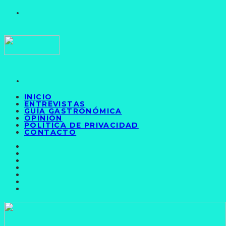
INICIO
ENTREVISTAS
GUÍA GASTRONÓMICA
OPINIÓN
POLÍTICA DE PRIVACIDAD
CONTACTO