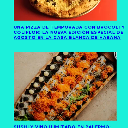
UNA PIZZA DE TEMPORADA CON BRÓCOLI Y
COLIFLOR: LA NUEVA EDICIÓN ESPECIAL DE
AGOSTO EN LA CASA BLANCA DE HABANA
SUSHI Y VINO ILIMITADO EN PALERMO: