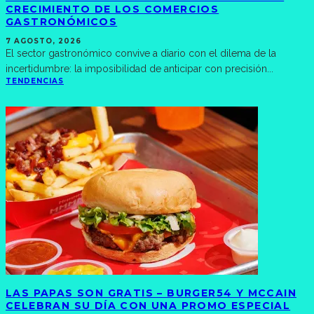
CRECIMIENTO DE LOS COMERCIOS
GASTRONÓMICOS
7 AGOSTO, 2026
El sector gastronómico convive a diario con el dilema de la
incertidumbre: la imposibilidad de anticipar con precisión
...
TENDENCIAS
LAS PAPAS SON GRATIS – BURGER54 Y MCCAIN
CELEBRAN SU DÍA CON UNA PROMO ESPECIAL