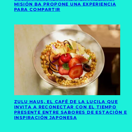
MISIÓN BA PROPONE UNA EXPERIENCIA
PARA COMPARTIR
ZULU HAUS, EL CAFÉ DE LA LUCILA QUE
INVITA A RECONECTAR CON EL TIEMPO
PRESENTE ENTRE SABORES DE ESTACIÓN E
INSPIRACIÓN JAPONESA