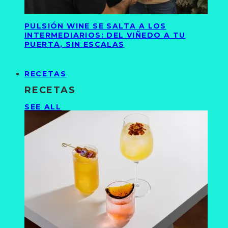
PULSIÓN WINE SE SALTA A LOS
INTERMEDIARIOS: DEL VIÑEDO A TU
PUERTA, SIN ESCALAS
RECETAS
RECETAS
SEE ALL