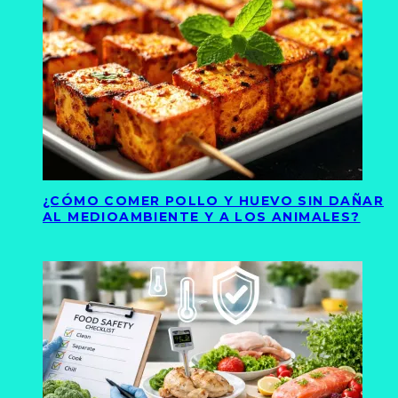
¿CÓMO COMER POLLO Y HUEVO SIN DAÑAR
AL MEDIOAMBIENTE Y A LOS ANIMALES?