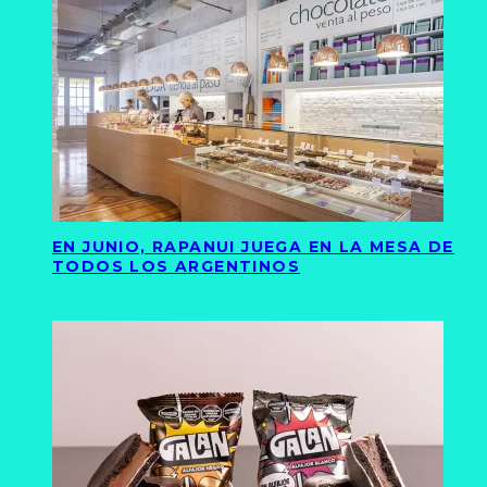
EN JUNIO, RAPANUI JUEGA EN LA MESA DE
TODOS LOS ARGENTINOS