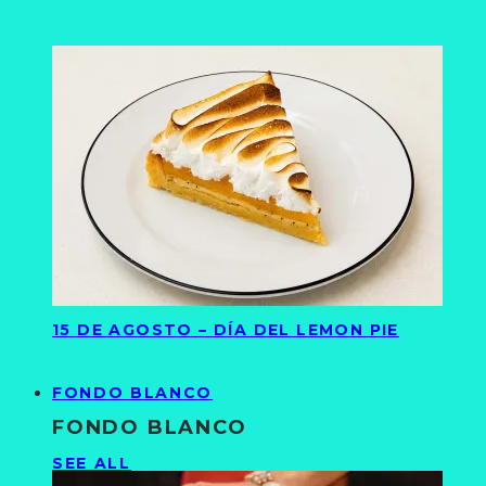
15 DE AGOSTO – DÍA DEL LEMON PIE
FONDO BLANCO
FONDO BLANCO
SEE ALL