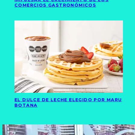
COMERCIOS GASTRONÓMICOS
EL DULCE DE LECHE ELEGIDO POR MARU
BOTANA