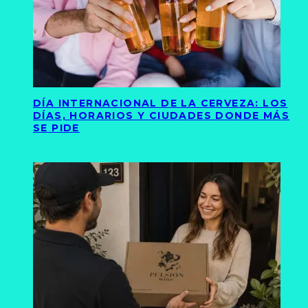
DÍA INTERNACIONAL DE LA CERVEZA: LOS
DÍAS, HORARIOS Y CIUDADES DONDE MÁS
SE PIDE