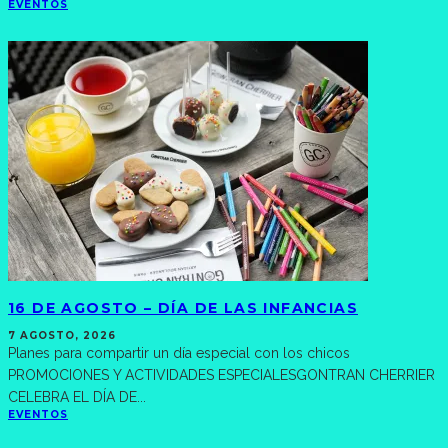
EVENTOS
16 DE AGOSTO – DÍA DE LAS INFANCIAS
7 AGOSTO, 2026
Planes para compartir un día especial con los chicos
PROMOCIONES Y ACTIVIDADES ESPECIALESGONTRAN CHERRIER
CELEBRA EL DÍA DE
...
EVENTOS