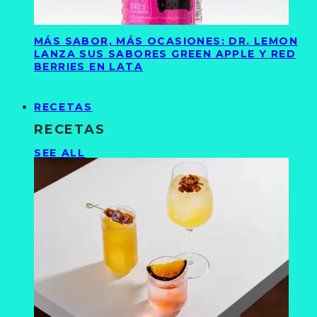
MÁS SABOR, MÁS OCASIONES: DR. LEMON
LANZA SUS SABORES GREEN APPLE Y RED
BERRIES EN LATA
RECETAS
RECETAS
SEE ALL