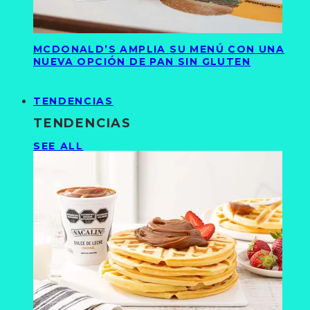
MCDONALD’S AMPLIA SU MENÚ CON UNA
NUEVA OPCIÓN DE PAN SIN GLUTEN
TENDENCIAS
TENDENCIAS
SEE ALL