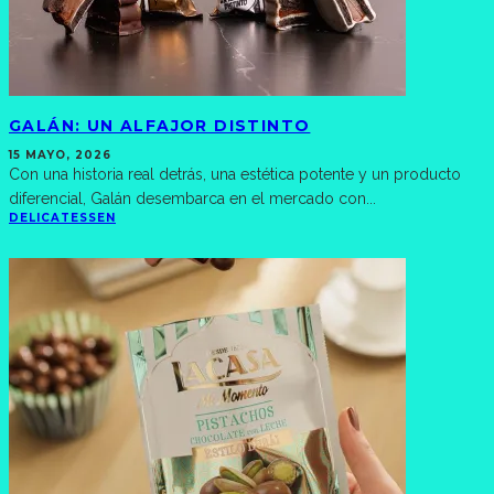
GALÁN: UN ALFAJOR DISTINTO
15 MAYO, 2026
Con una historia real detrás, una estética potente y un producto
diferencial, Galán desembarca en el mercado con
...
DELICATESSEN