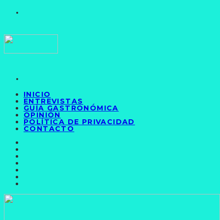
INICIO
ENTREVISTAS
GUÍA GASTRONÓMICA
OPINIÓN
POLÍTICA DE PRIVACIDAD
CONTACTO