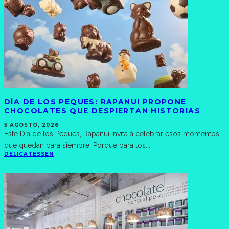
DÍA DE LOS PEQUES: RAPANUI PROPONE
CHOCOLATES QUE DESPIERTAN HISTORIAS
5 AGOSTO, 2026
Este Día de los Peques, Rapanui invita a celebrar esos momentos
que quedan para siempre. Porque para los
...
DELICATESSEN