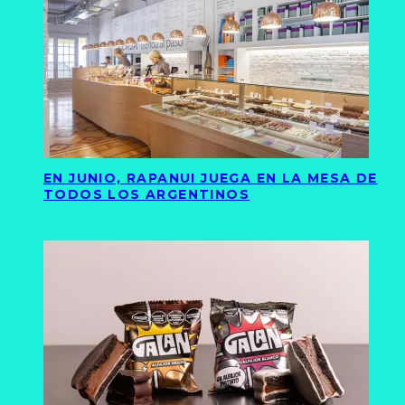
EN JUNIO, RAPANUI JUEGA EN LA MESA DE
TODOS LOS ARGENTINOS