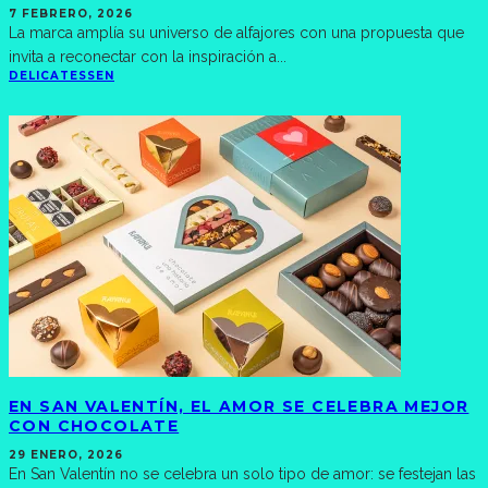
7 FEBRERO, 2026
La marca amplía su universo de alfajores con una propuesta que
invita a reconectar con la inspiración a
...
DELICATESSEN
EN SAN VALENTÍN, EL AMOR SE CELEBRA MEJOR
CON CHOCOLATE
29 ENERO, 2026
En San Valentín no se celebra un solo tipo de amor: se festejan las