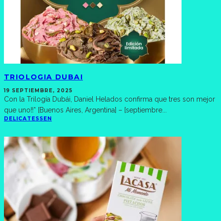
TRIOLOGIA DUBAI
19 SEPTIEMBRE, 2025
Con la Trilogía Dubái, Daniel Helados confirma que tres son mejor
que uno!!* [Buenos Aires, Argentina] – [septiembre
...
DELICATESSEN