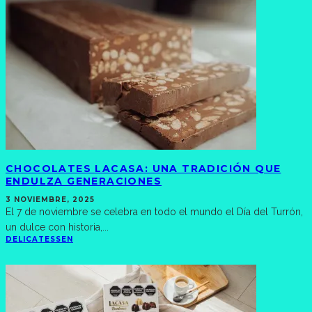
CHOCOLATES LACASA: UNA TRADICIÓN QUE
ENDULZA GENERACIONES
3 NOVIEMBRE, 2025
El 7 de noviembre se celebra en todo el mundo el Día del Turrón,
un dulce con historia,
...
DELICATESSEN