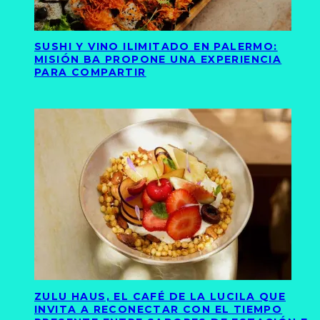
SUSHI Y VINO ILIMITADO EN PALERMO:
MISIÓN BA PROPONE UNA EXPERIENCIA
PARA COMPARTIR
ZULU HAUS, EL CAFÉ DE LA LUCILA QUE
INVITA A RECONECTAR CON EL TIEMPO