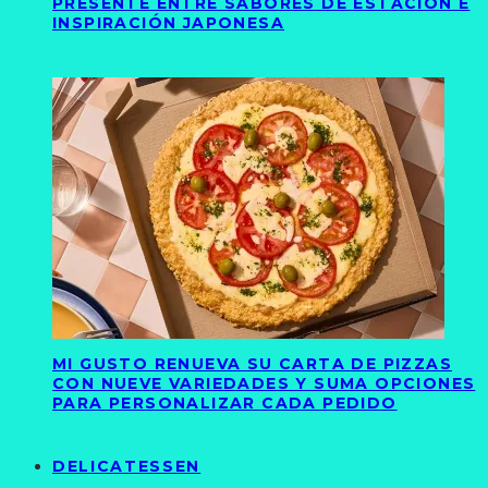
PRESENTE ENTRE SABORES DE ESTACIÓN E
INSPIRACIÓN JAPONESA
MI GUSTO RENUEVA SU CARTA DE PIZZAS
CON NUEVE VARIEDADES Y SUMA OPCIONES
PARA PERSONALIZAR CADA PEDIDO
DELICATESSEN