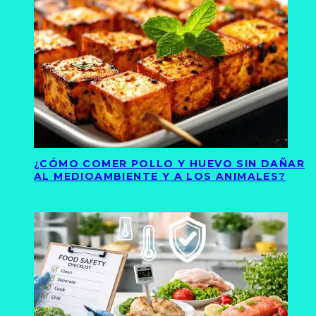
¿CÓMO COMER POLLO Y HUEVO SIN DAÑAR
AL MEDIOAMBIENTE Y A LOS ANIMALES?