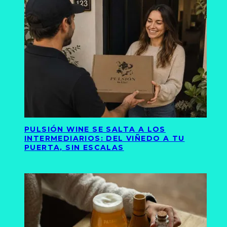
PULSIÓN WINE SE SALTA A LOS
INTERMEDIARIOS: DEL VIÑEDO A TU
PUERTA, SIN ESCALAS