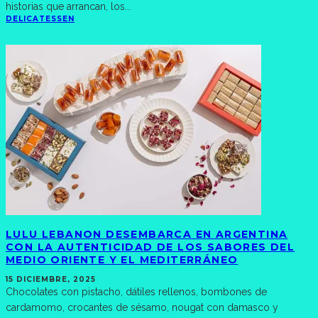
historias que arrancan, los
...
DELICATESSEN
LULU LEBANON DESEMBARCA EN ARGENTINA
CON LA AUTENTICIDAD DE LOS SABORES DEL
MEDIO ORIENTE Y EL MEDITERRÁNEO
15 DICIEMBRE, 2025
Chocolates con pistacho, dátiles rellenos, bombones de
cardamomo, crocantes de sésamo, nougat con damasco y