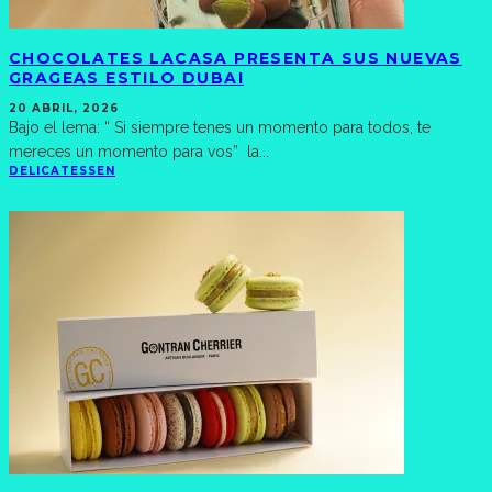
CHOCOLATES LACASA PRESENTA SUS NUEVAS
GRAGEAS ESTILO DUBAI
20 ABRIL, 2026
Bajo el lema: “ Si siempre tenes un momento para todos, te
mereces un momento para vos” la
...
DELICATESSEN