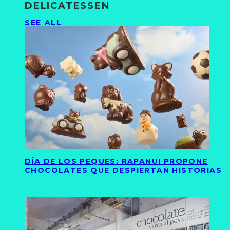
DELICATESSEN
SEE ALL
DÍA DE LOS PEQUES: RAPANUI PROPONE
CHOCOLATES QUE DESPIERTAN HISTORIAS