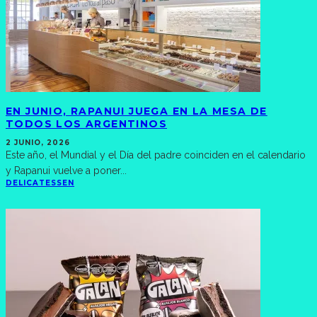
EN JUNIO, RAPANUI JUEGA EN LA MESA DE
TODOS LOS ARGENTINOS
2 JUNIO, 2026
Este año, el Mundial y el Día del padre coinciden en el calendario
y Rapanui vuelve a poner
...
DELICATESSEN