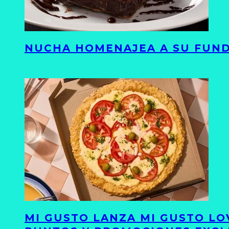
NUCHA HOMENAJEA A SU FUND
MI GUSTO LANZA MI GUSTO LO