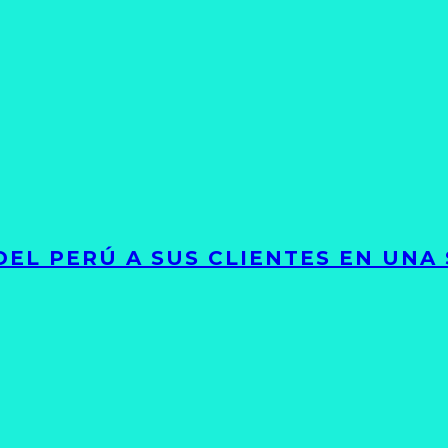
EL PERÚ A SUS CLIENTES EN UNA