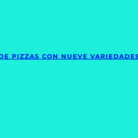
DE PIZZAS CON NUEVE VARIEDADE