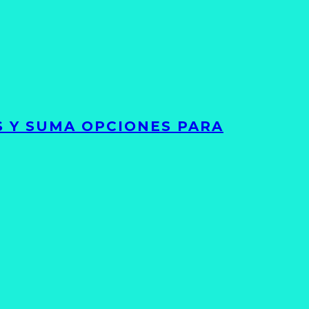
S Y SUMA OPCIONES PARA