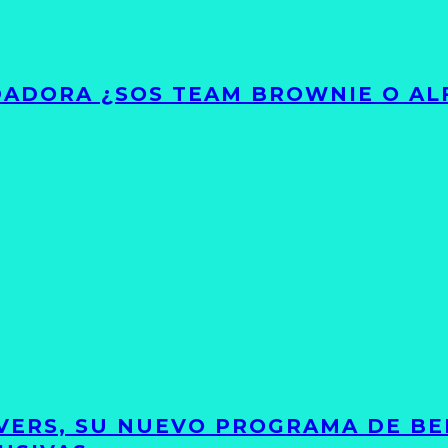
ADORA ¿SOS TEAM BROWNIE O AL
VERS, SU NUEVO PROGRAMA DE BE