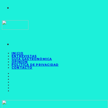
INICIO
ENTREVISTAS
GUÍA GASTRONÓMICA
OPINIÓN
POLÍTICA DE PRIVACIDAD
CONTACTO