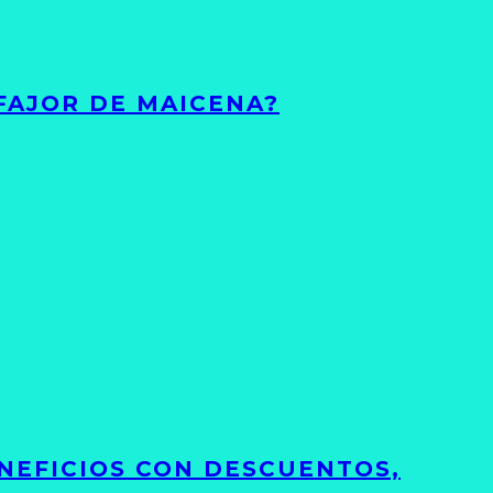
FAJOR DE MAICENA?
NEFICIOS CON DESCUENTOS,