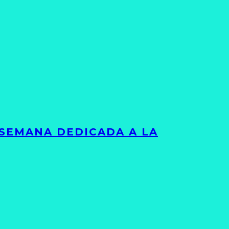
 SEMANA DEDICADA A LA