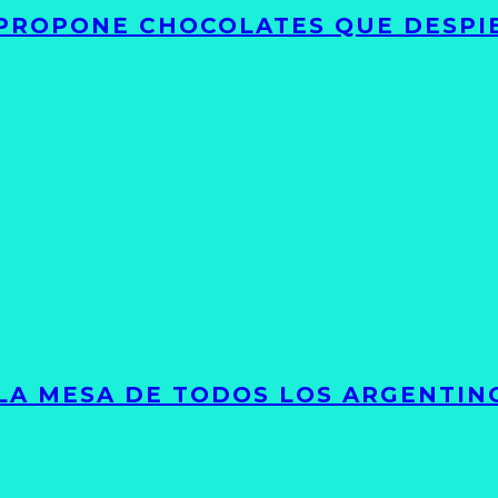
 PROPONE CHOCOLATES QUE DESPI
 LA MESA DE TODOS LOS ARGENTIN