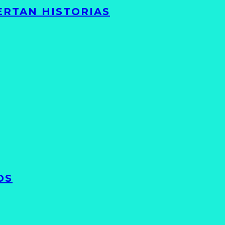
ERTAN HISTORIAS
OS