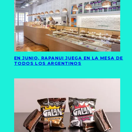
EN JUNIO, RAPANUI JUEGA EN LA MESA DE
TODOS LOS ARGENTINOS