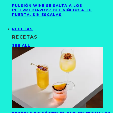
PULSIÓN WINE SE SALTA A LOS
INTERMEDIARIOS: DEL VIÑEDO A TU
PUERTA, SIN ESCALAS
RECETAS
RECETAS
SEE ALL