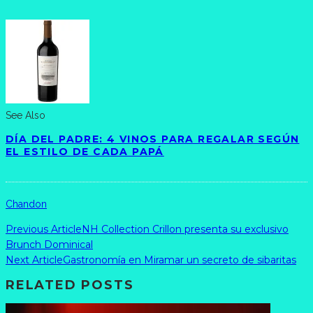
See Also
DÍA DEL PADRE: 4 VINOS PARA REGALAR SEGÚN
EL ESTILO DE CADA PAPÁ
Chandon
Previous Article
NH Collection Crillon presenta su exclusivo
Brunch Dominical
Next Article
Gastronomía en Miramar un secreto de sibaritas
RELATED POSTS