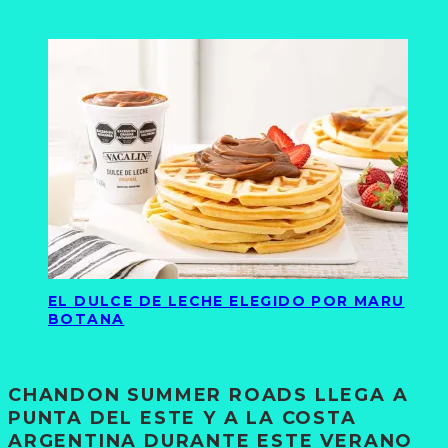
EL DULCE DE LECHE ELEGIDO POR MARU
BOTANA
CHANDON SUMMER ROADS LLEGA A
PUNTA DEL ESTE Y A LA COSTA
ARGENTINA DURANTE ESTE VERANO