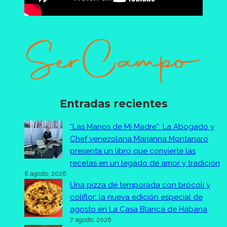
Entradas recientes
“Las Manos de Mi Madre”: La Abogado y
Chef venezolana Marianna Montanaro
presenta un libro que convierte las
recetas en un legado de amor y tradición
8 agosto, 2026
Una pizza de temporada con brócoli y
coliflor: la nueva edición especial de
agosto en La Casa Blanca de Habana
7 agosto, 2026