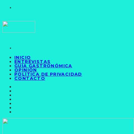
INICIO
ENTREVISTAS
GUÍA GASTRONÓMICA
OPINIÓN
POLÍTICA DE PRIVACIDAD
CONTACTO