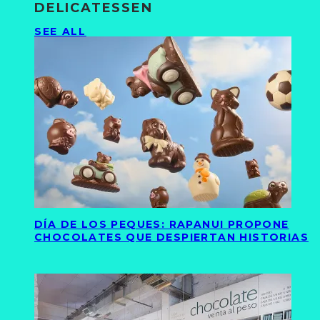
DELICATESSEN
SEE ALL
DÍA DE LOS PEQUES: RAPANUI PROPONE
CHOCOLATES QUE DESPIERTAN HISTORIAS