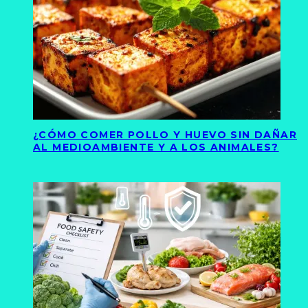
¿CÓMO COMER POLLO Y HUEVO SIN DAÑAR
AL MEDIOAMBIENTE Y A LOS ANIMALES?