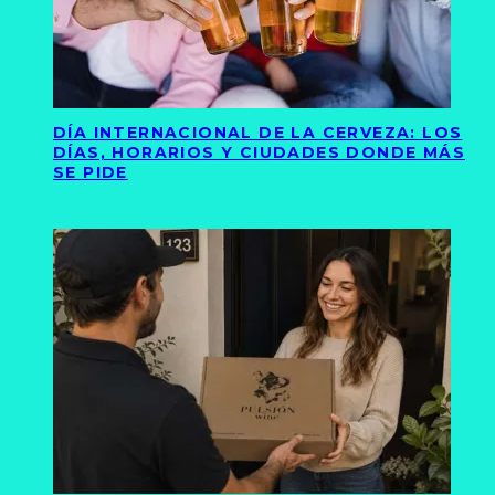
DÍA INTERNACIONAL DE LA CERVEZA: LOS
DÍAS, HORARIOS Y CIUDADES DONDE MÁS
SE PIDE