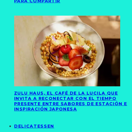
PARA COMPARTIR
ZULU HAUS, EL CAFÉ DE LA LUCILA QUE
INVITA A RECONECTAR CON EL TIEMPO
PRESENTE ENTRE SABORES DE ESTACIÓN E
INSPIRACIÓN JAPONESA
DELICATESSEN