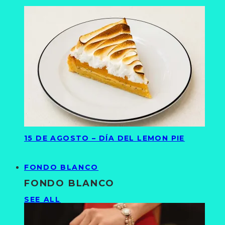
15 DE AGOSTO – DÍA DEL LEMON PIE
FONDO BLANCO
FONDO BLANCO
SEE ALL