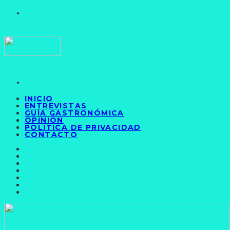
INICIO
ENTREVISTAS
GUÍA GASTRONÓMICA
OPINIÓN
POLÍTICA DE PRIVACIDAD
CONTACTO