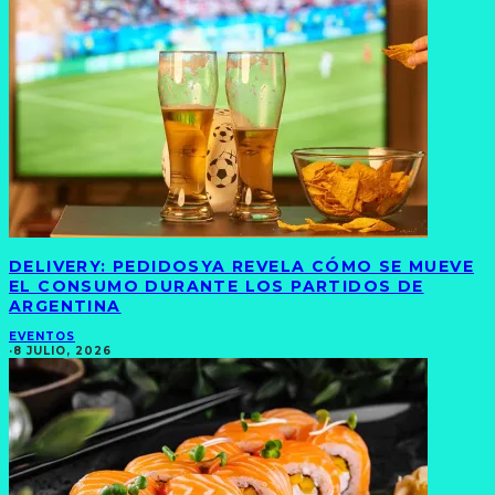
DELIVERY: PEDIDOSYA REVELA CÓMO SE MUEVE
EL CONSUMO DURANTE LOS PARTIDOS DE
ARGENTINA
EVENTOS
·
8 JULIO, 2026