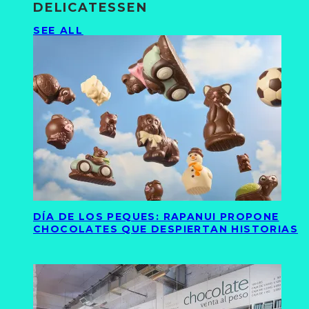
DELICATESSEN
SEE ALL
DÍA DE LOS PEQUES: RAPANUI PROPONE
CHOCOLATES QUE DESPIERTAN HISTORIAS