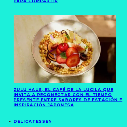
PARA COMPARTIR
ZULU HAUS, EL CAFÉ DE LA LUCILA QUE
INVITA A RECONECTAR CON EL TIEMPO
PRESENTE ENTRE SABORES DE ESTACIÓN E
INSPIRACIÓN JAPONESA
DELICATESSEN