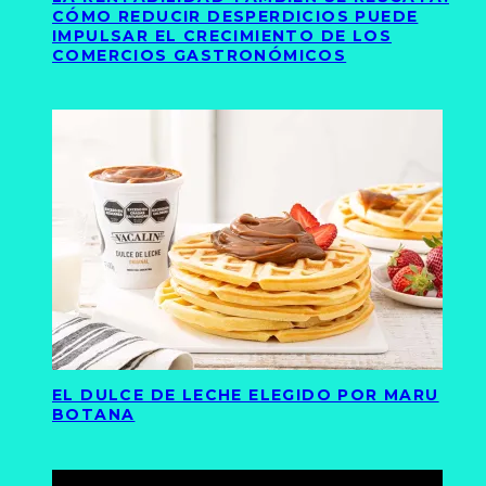
CÓMO REDUCIR DESPERDICIOS PUEDE
IMPULSAR EL CRECIMIENTO DE LOS
COMERCIOS GASTRONÓMICOS
EL DULCE DE LECHE ELEGIDO POR MARU
BOTANA