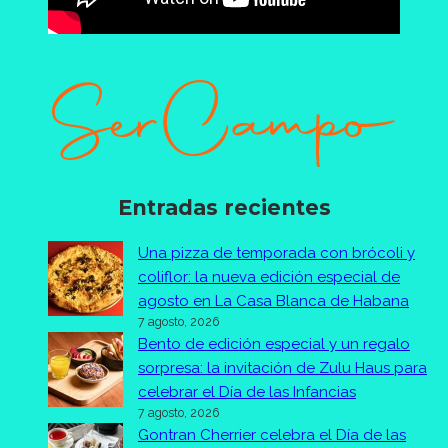
Entradas recientes
Una pizza de temporada con brócoli y
coliflor: la nueva edición especial de
agosto en La Casa Blanca de Habana
7 agosto, 2026
Bento de edición especial y un regalo
sorpresa: la invitación de Zulu Haus para
celebrar el Día de las Infancias
7 agosto, 2026
Gontran Cherrier celebra el Día de las