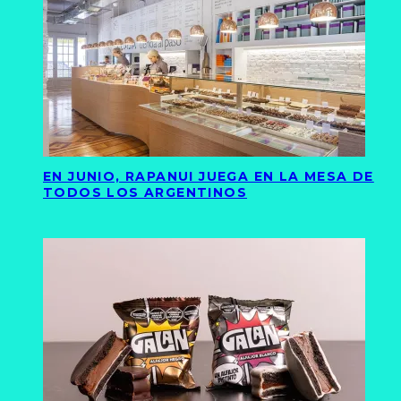
EN JUNIO, RAPANUI JUEGA EN LA MESA DE
TODOS LOS ARGENTINOS