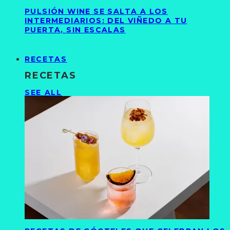
PULSIÓN WINE SE SALTA A LOS
INTERMEDIARIOS: DEL VIÑEDO A TU
PUERTA, SIN ESCALAS
RECETAS
RECETAS
SEE ALL