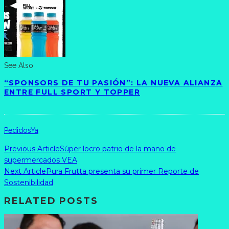
See Also
“SPONSORS DE TU PASIÓN”: LA NUEVA ALIANZA
ENTRE FULL SPORT Y TOPPER
PedidosYa
Previous Article
Súper locro patrio de la mano de
supermercados VEA
Next Article
Pura Frutta presenta su primer Reporte de
Sostenibilidad
RELATED POSTS