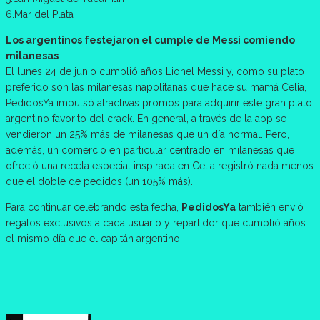
6.Mar del Plata
Los argentinos festejaron el cumple de Messi comiendo
milanesas
El lunes 24 de junio cumplió años Lionel Messi y, como su plato
preferido son las milanesas napolitanas que hace su mamá Celia,
PedidosYa impulsó atractivas promos para adquirir este gran plato
argentino favorito del crack. En general, a través de la app se
vendieron un 25% más de milanesas que un día normal. Pero,
además, un comercio en particular centrado en milanesas que
ofreció una receta especial inspirada en Celia registró nada menos
que el doble de pedidos (un 105% más).
Para continuar celebrando esta fecha,
PedidosYa
también envió
regalos exclusivos a cada usuario y repartidor que cumplió años
el mismo día que el capitán argentino.