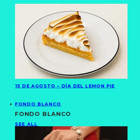
15 DE AGOSTO – DÍA DEL LEMON PIE
FONDO BLANCO
FONDO BLANCO
SEE ALL