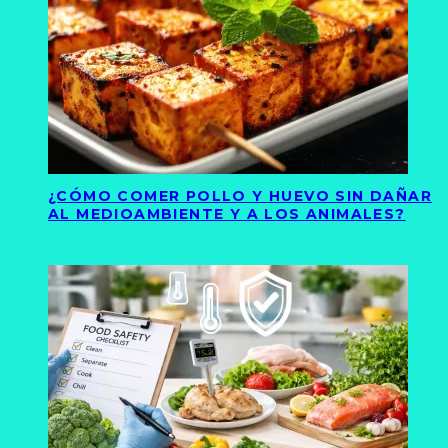
¿CÓMO COMER POLLO Y HUEVO SIN DAÑAR
AL MEDIOAMBIENTE Y A LOS ANIMALES?