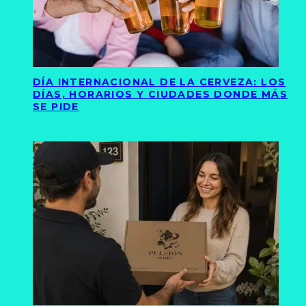
DÍA INTERNACIONAL DE LA CERVEZA: LOS
DÍAS, HORARIOS Y CIUDADES DONDE MÁS
SE PIDE