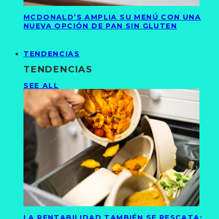
MCDONALD’S AMPLIA SU MENÚ CON UNA
NUEVA OPCIÓN DE PAN SIN GLUTEN
TENDENCIAS
TENDENCIAS
SEE ALL
LA RENTABILIDAD TAMBIÉN SE RESCATA: