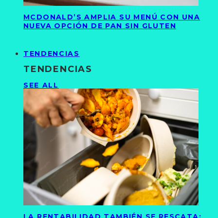
MCDONALD’S AMPLIA SU MENÚ CON UNA
NUEVA OPCIÓN DE PAN SIN GLUTEN
TENDENCIAS
TENDENCIAS
SEE ALL
LA RENTABILIDAD TAMBIÉN SE RESCATA: