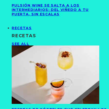
PULSIÓN WINE SE SALTA A LOS
INTERMEDIARIOS: DEL VIÑEDO A TU
PUERTA, SIN ESCALAS
RECETAS
RECETAS
SEE ALL