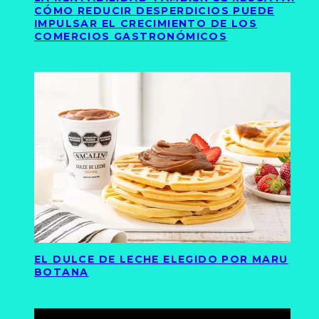
CÓMO REDUCIR DESPERDICIOS PUEDE
IMPULSAR EL CRECIMIENTO DE LOS
COMERCIOS GASTRONÓMICOS
EL DULCE DE LECHE ELEGIDO POR MARU
BOTANA