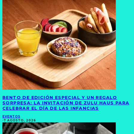
BENTO DE EDICIÓN ESPECIAL Y UN REGALO
SORPRESA: LA INVITACIÓN DE ZULU HAUS PARA
CELEBRAR EL DÍA DE LAS INFANCIAS
EVENTOS
·
7 AGOSTO, 2026