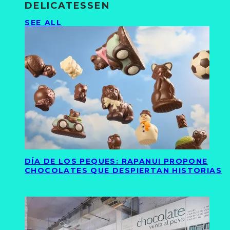
DELICATESSEN
SEE ALL
DÍA DE LOS PEQUES: RAPANUI PROPONE
CHOCOLATES QUE DESPIERTAN HISTORIAS