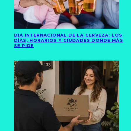
DÍA INTERNACIONAL DE LA CERVEZA: LOS
DÍAS, HORARIOS Y CIUDADES DONDE MÁS
SE PIDE