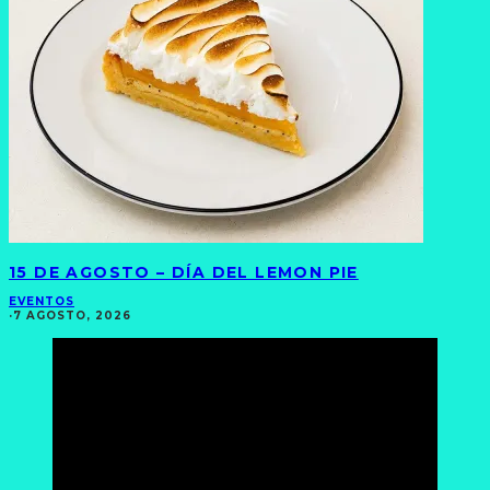
15 DE AGOSTO – DÍA DEL LEMON PIE
EVENTOS
·
7 AGOSTO, 2026