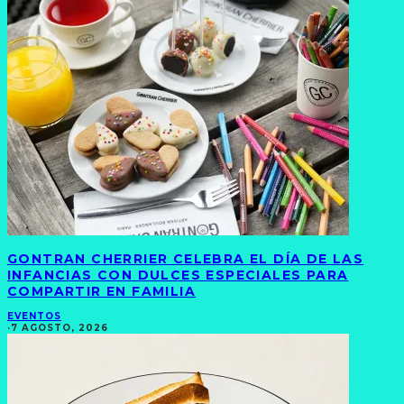
GONTRAN CHERRIER CELEBRA EL DÍA DE LAS
INFANCIAS CON DULCES ESPECIALES PARA
COMPARTIR EN FAMILIA
EVENTOS
·
7 AGOSTO, 2026