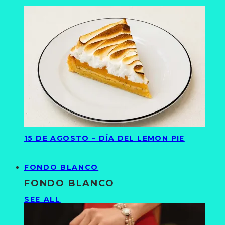
15 DE AGOSTO – DÍA DEL LEMON PIE
FONDO BLANCO
FONDO BLANCO
SEE ALL