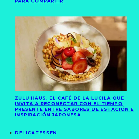
PARA COMPARTIR
ZULU HAUS, EL CAFÉ DE LA LUCILA QUE
INVITA A RECONECTAR CON EL TIEMPO
PRESENTE ENTRE SABORES DE ESTACIÓN E
INSPIRACIÓN JAPONESA
DELICATESSEN