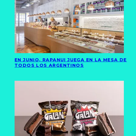
EN JUNIO, RAPANUI JUEGA EN LA MESA DE
TODOS LOS ARGENTINOS