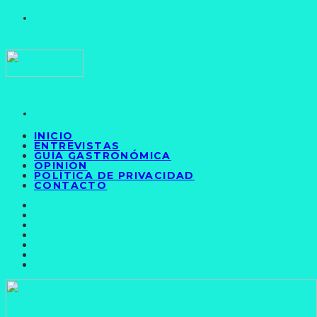
INICIO
ENTREVISTAS
GUÍA GASTRONÓMICA
OPINIÓN
POLÍTICA DE PRIVACIDAD
CONTACTO