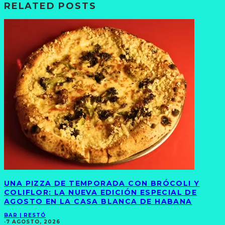
RELATED POSTS
UNA PIZZA DE TEMPORADA CON BRÓCOLI Y
COLIFLOR: LA NUEVA EDICIÓN ESPECIAL DE
AGOSTO EN LA CASA BLANCA DE HABANA
BAR | RESTÓ
·
7 AGOSTO, 2026