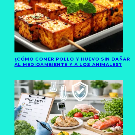
¿CÓMO COMER POLLO Y HUEVO SIN DAÑAR
AL MEDIOAMBIENTE Y A LOS ANIMALES?