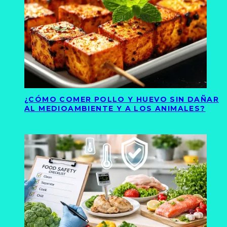
¿CÓMO COMER POLLO Y HUEVO SIN DAÑAR
AL MEDIOAMBIENTE Y A LOS ANIMALES?