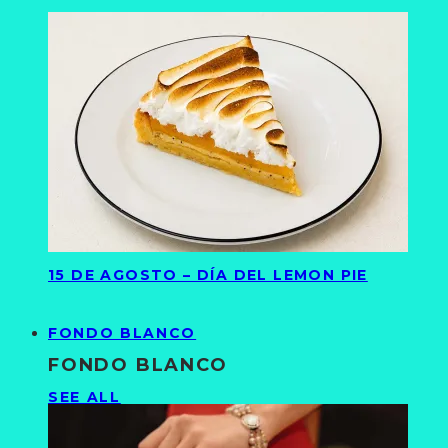
15 DE AGOSTO – DÍA DEL LEMON PIE
FONDO BLANCO
FONDO BLANCO
SEE ALL