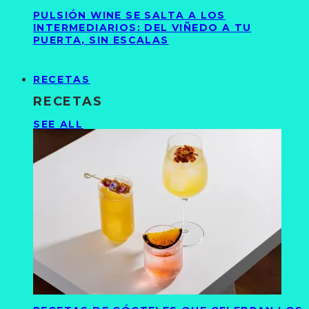
PULSIÓN WINE SE SALTA A LOS
INTERMEDIARIOS: DEL VIÑEDO A TU
PUERTA, SIN ESCALAS
RECETAS
RECETAS
SEE ALL