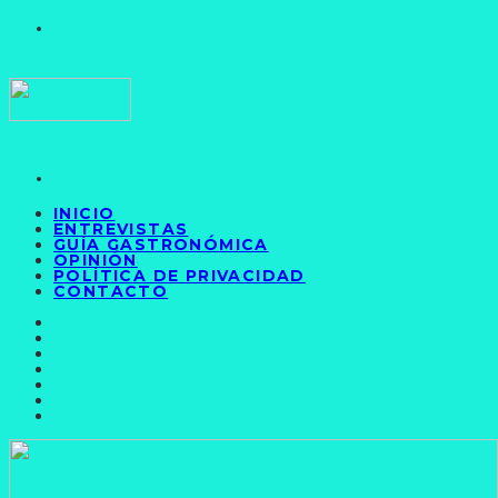
INICIO
ENTREVISTAS
GUÍA GASTRONÓMICA
OPINIÓN
POLÍTICA DE PRIVACIDAD
CONTACTO