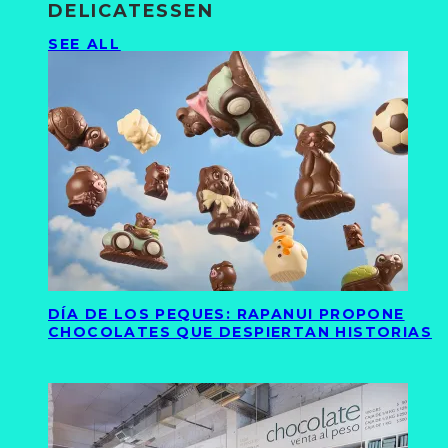
DELICATESSEN
SEE ALL
DÍA DE LOS PEQUES: RAPANUI PROPONE
CHOCOLATES QUE DESPIERTAN HISTORIAS