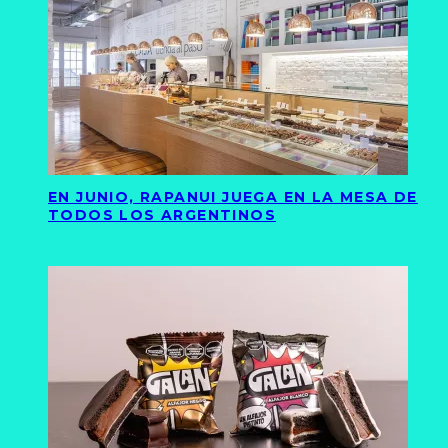
EN JUNIO, RAPANUI JUEGA EN LA MESA DE
TODOS LOS ARGENTINOS