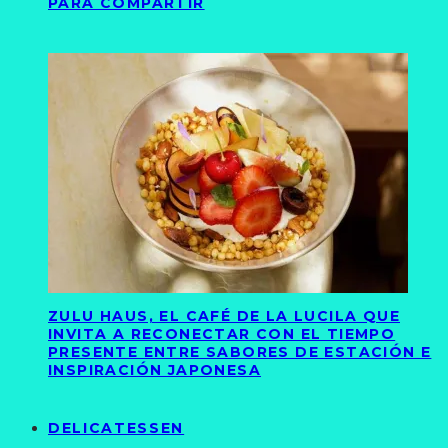
PARA COMPARTIR
ZULU HAUS, EL CAFÉ DE LA LUCILA QUE
INVITA A RECONECTAR CON EL TIEMPO
PRESENTE ENTRE SABORES DE ESTACIÓN E
INSPIRACIÓN JAPONESA
DELICATESSEN