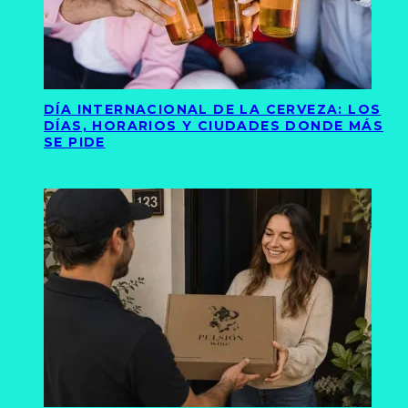
DÍA INTERNACIONAL DE LA CERVEZA: LOS
DÍAS, HORARIOS Y CIUDADES DONDE MÁS
SE PIDE