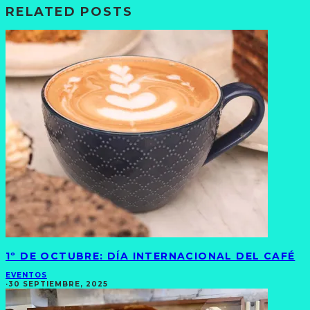
RELATED POSTS
1º DE OCTUBRE: DÍA INTERNACIONAL DEL CAFÉ
EVENTOS
·
30 SEPTIEMBRE, 2025