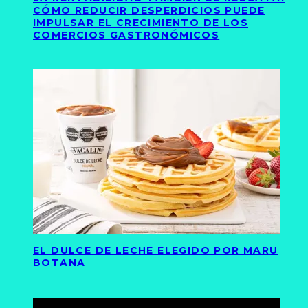
CÓMO REDUCIR DESPERDICIOS PUEDE
IMPULSAR EL CRECIMIENTO DE LOS
COMERCIOS GASTRONÓMICOS
EL DULCE DE LECHE ELEGIDO POR MARU
BOTANA