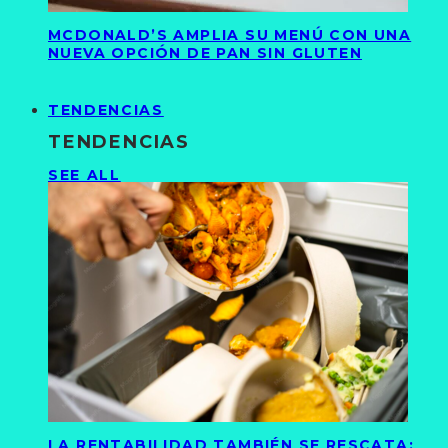
MCDONALD’S AMPLIA SU MENÚ CON UNA
NUEVA OPCIÓN DE PAN SIN GLUTEN
TENDENCIAS
TENDENCIAS
SEE ALL
LA RENTABILIDAD TAMBIÉN SE RESCATA: