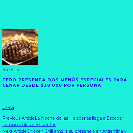
See Also
TERO PRESENTA DOS MENÚS ESPECIALES PARA
CENAR DESDE $30 000 POR PERSONA
Osaka
Previous Article
La Noche de las Heladerías llega a Escobar
con increíbles descuentos
Next Article
Chicken Chill amplía su presencia en Argentina y