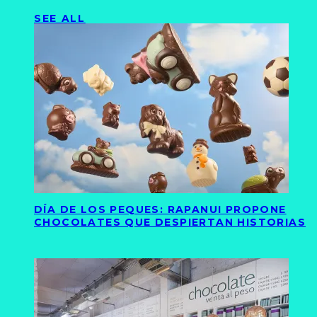
SEE ALL
DÍA DE LOS PEQUES: RAPANUI PROPONE
CHOCOLATES QUE DESPIERTAN HISTORIAS