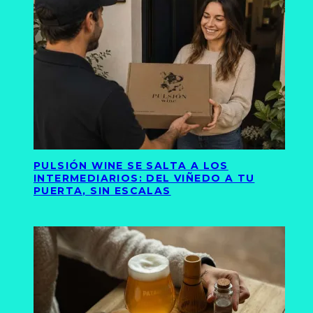
PULSIÓN WINE SE SALTA A LOS
INTERMEDIARIOS: DEL VIÑEDO A TU
PUERTA, SIN ESCALAS