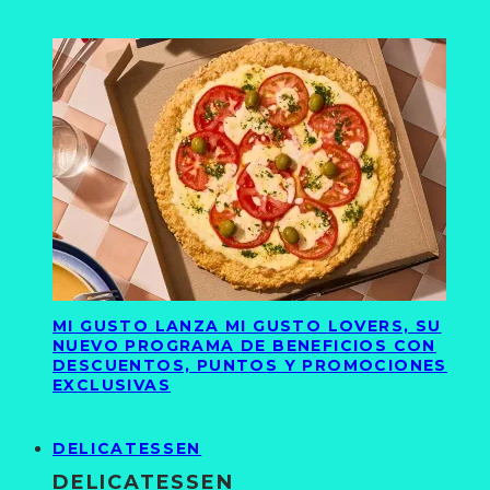
MI GUSTO LANZA MI GUSTO LOVERS, SU
NUEVO PROGRAMA DE BENEFICIOS CON
DESCUENTOS, PUNTOS Y PROMOCIONES
EXCLUSIVAS
DELICATESSEN
DELICATESSEN