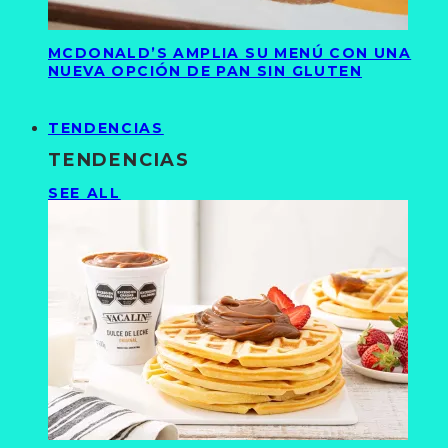
MCDONALD’S AMPLIA SU MENÚ CON UNA
NUEVA OPCIÓN DE PAN SIN GLUTEN
TENDENCIAS
TENDENCIAS
SEE ALL