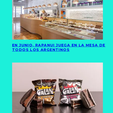
EN JUNIO, RAPANUI JUEGA EN LA MESA DE
TODOS LOS ARGENTINOS