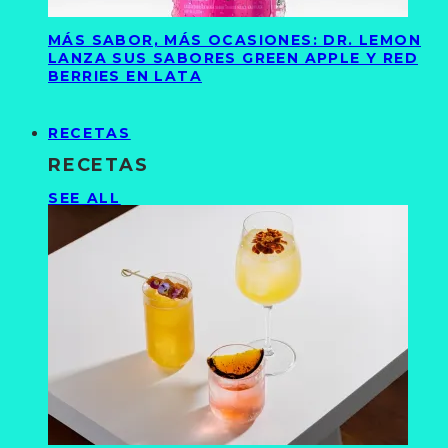
MÁS SABOR, MÁS OCASIONES: DR. LEMON
LANZA SUS SABORES GREEN APPLE Y RED
BERRIES EN LATA
RECETAS
RECETAS
SEE ALL