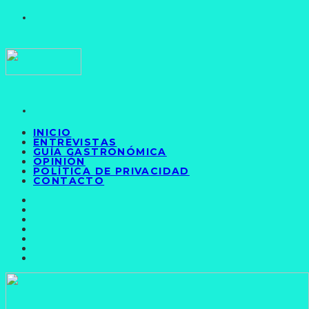
INICIO
ENTREVISTAS
GUÍA GASTRONÓMICA
OPINIÓN
POLÍTICA DE PRIVACIDAD
CONTACTO