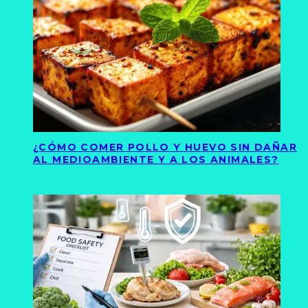
¿CÓMO COMER POLLO Y HUEVO SIN DAÑAR
AL MEDIOAMBIENTE Y A LOS ANIMALES?