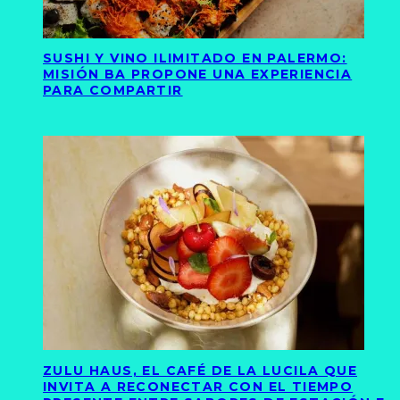
SUSHI Y VINO ILIMITADO EN PALERMO:
MISIÓN BA PROPONE UNA EXPERIENCIA
PARA COMPARTIR
ZULU HAUS, EL CAFÉ DE LA LUCILA QUE
INVITA A RECONECTAR CON EL TIEMPO