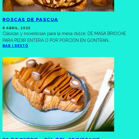
ROSCAS DE PASCUA
8 ABRIL, 2025
Clásicas y novedosas para la mesa dulce. DE MASA BRIOCHE
PARA PEDIR ENTERA O POR PORCIÓN EN GONTRAN
...
BAR | RESTÓ