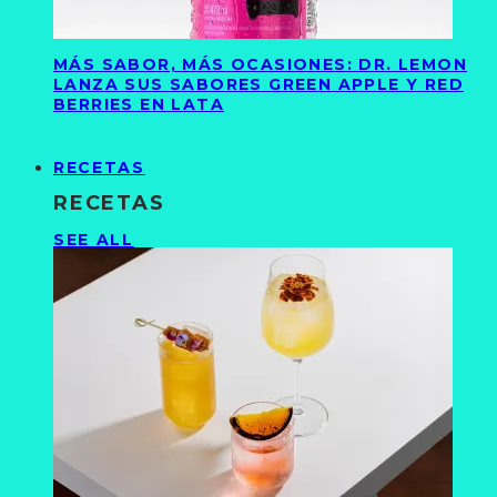
MÁS SABOR, MÁS OCASIONES: DR. LEMON
LANZA SUS SABORES GREEN APPLE Y RED
BERRIES EN LATA
RECETAS
RECETAS
SEE ALL