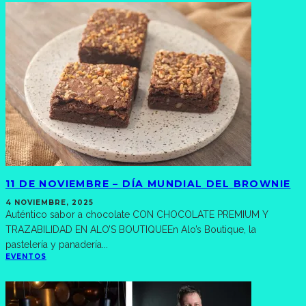
11 DE NOVIEMBRE – DÍA MUNDIAL DEL BROWNIE
4 NOVIEMBRE, 2025
Auténtico sabor a chocolate CON CHOCOLATE PREMIUM Y
TRAZABILIDAD EN ALO’S BOUTIQUEEn Alo’s Boutique, la
pastelería y panadería
...
EVENTOS