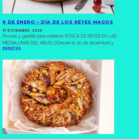
6 DE ENERO – DÍA DE LOS REYES MAGOS
31 DICIEMBRE, 2025
Roscas y galette para celebrar ROSCA DE REYES EN LAS
MEDIALUNAS DEL ABUELODesde el 30 de diciembre y
...
EVENTOS