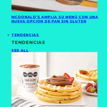
MCDONALD’S AMPLIA SU MENÚ CON UNA
NUEVA OPCIÓN DE PAN SIN GLUTEN
TENDENCIAS
TENDENCIAS
SEE ALL