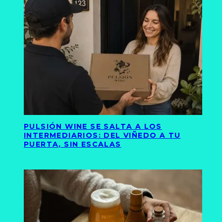
PULSIÓN WINE SE SALTA A LOS
INTERMEDIARIOS: DEL VIÑEDO A TU
PUERTA, SIN ESCALAS