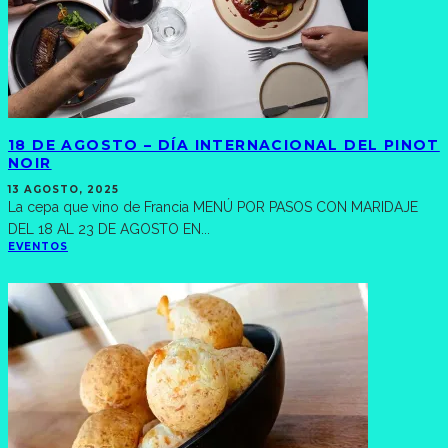
18 DE AGOSTO – DÍA INTERNACIONAL DEL PINOT
NOIR
13 AGOSTO, 2025
La cepa que vino de Francia MENÚ POR PASOS CON MARIDAJE
DEL 18 AL 23 DE AGOSTO EN
...
EVENTOS