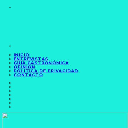
INICIO
ENTREVISTAS
GUÍA GASTRONÓMICA
OPINIÓN
POLÍTICA DE PRIVACIDAD
CONTACTO