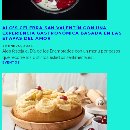
ALO’S CELEBRA SAN VALENTÍN CON UNA
EXPERIENCIA GASTRONÓMICA BASADA EN LAS
ETAPAS DEL AMOR
29 ENERO, 2026
Alo’s festeja el Día de los Enamorados con un menú por pasos
que recorre los distintos estadios sentimentales
...
EVENTOS