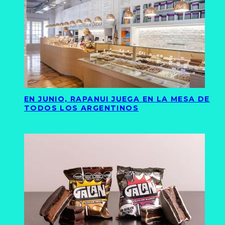
EN JUNIO, RAPANUI JUEGA EN LA MESA DE
TODOS LOS ARGENTINOS