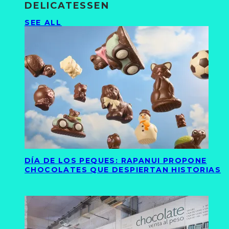
DELICATESSEN
SEE ALL
DÍA DE LOS PEQUES: RAPANUI PROPONE
CHOCOLATES QUE DESPIERTAN HISTORIAS