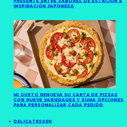
PRESENTE ENTRE SABORES DE ESTACIÓN E
INSPIRACIÓN JAPONESA
MI GUSTO RENUEVA SU CARTA DE PIZZAS
CON NUEVE VARIEDADES Y SUMA OPCIONES
PARA PERSONALIZAR CADA PEDIDO
DELICATESSEN