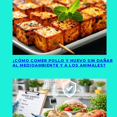
¿CÓMO COMER POLLO Y HUEVO SIN DAÑAR
AL MEDIOAMBIENTE Y A LOS ANIMALES?