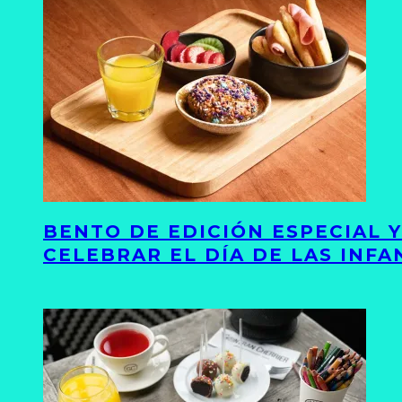
BENTO DE EDICIÓN ESPECIAL 
CELEBRAR EL DÍA DE LAS INFA