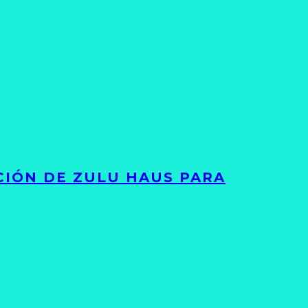
ACIÓN DE ZULU HAUS PARA