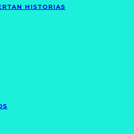
ERTAN HISTORIAS
OS