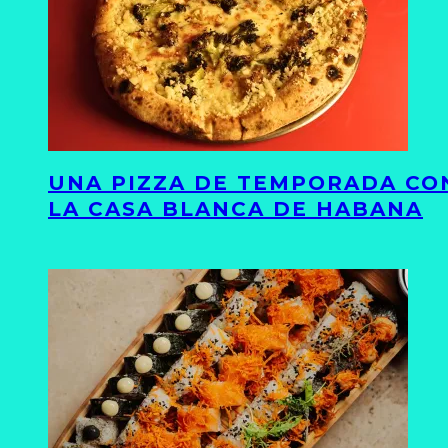
UNA PIZZA DE TEMPORADA CON
LA CASA BLANCA DE HABANA