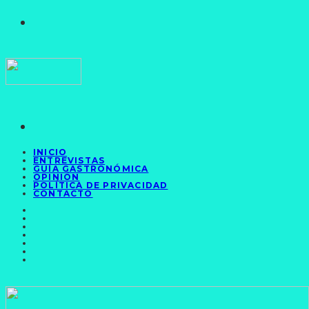
INICIO
ENTREVISTAS
GUÍA GASTRONÓMICA
OPINIÓN
POLÍTICA DE PRIVACIDAD
CONTACTO