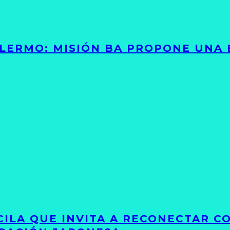
PALERMO: MISIÓN BA PROPONE UNA
UCILA QUE INVITA A RECONECTAR C