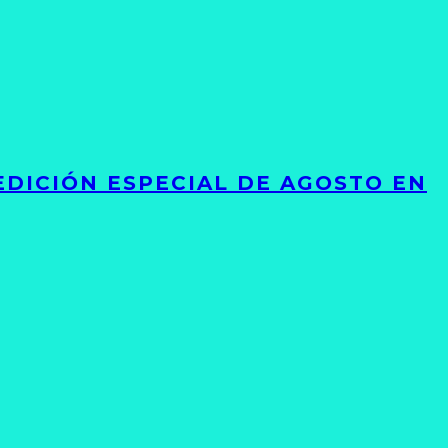
EDICIÓN ESPECIAL DE AGOSTO EN