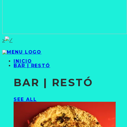
>
INICIO
BAR | RESTÓ
BAR | RESTÓ
SEE ALL