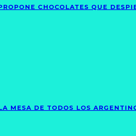
 PROPONE CHOCOLATES QUE DESPI
 LA MESA DE TODOS LOS ARGENTIN