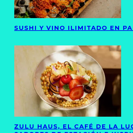
SUSHI Y VINO ILIMITADO EN 
ZULU HAUS, EL CAFÉ DE LA L