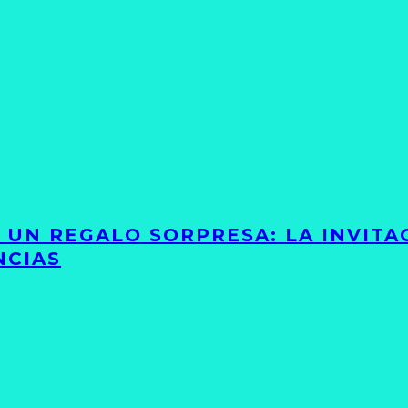
Y UN REGALO SORPRESA: LA INVIT
NCIAS