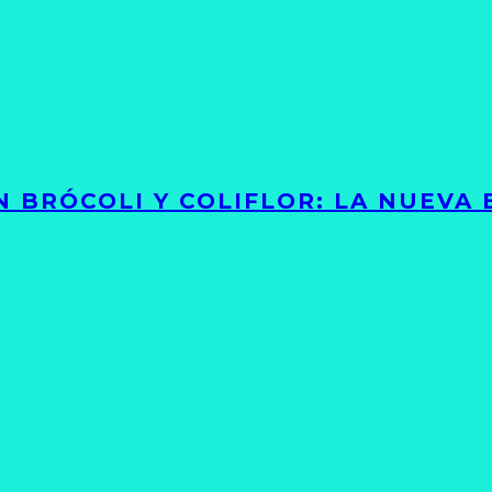
 BRÓCOLI Y COLIFLOR: LA NUEVA 