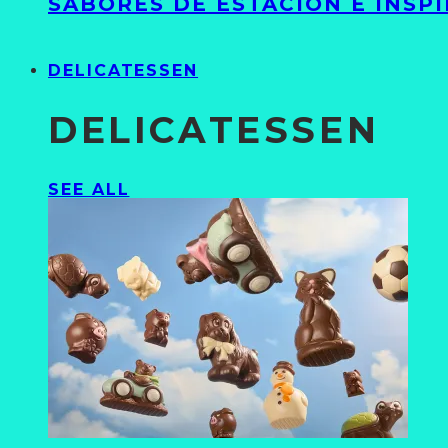
SABORES DE ESTACIÓN E INSP
DELICATESSEN
DELICATESSEN
SEE ALL