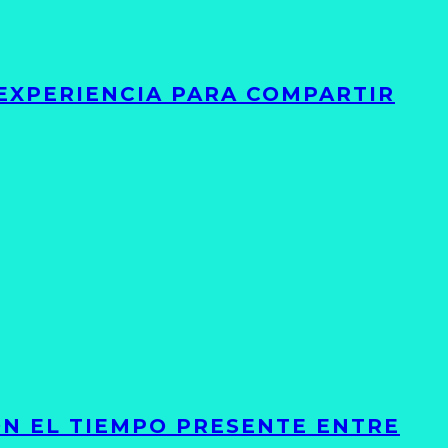
 EXPERIENCIA PARA COMPARTIR
ON EL TIEMPO PRESENTE ENTRE