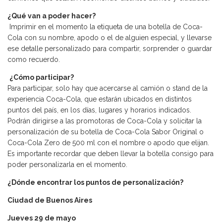
¿Qué van a poder hacer?
Imprimir en el momento la etiqueta de una botella de Coca-
Cola con su nombre, apodo o el de alguien especial, y llevarse
ese detalle personalizado para compartir, sorprender o guardar
como recuerdo.
¿Cómo participar?
Para participar, solo hay que acercarse al camión o stand de la
experiencia Coca-Cola, que estarán ubicados en distintos
puntos del país, en los días, lugares y horarios indicados.
Podrán dirigirse a las promotoras de Coca-Cola y solicitar la
personalización de su botella de Coca-Cola Sabor Original o
Coca-Cola Zero de 500 ml con el nombre o apodo que elijan.
Es importante recordar que deben llevar la botella consigo para
poder personalizarla en el momento.
¿Dónde encontrar los puntos de personalización?
Ciudad de Buenos Aires
Jueves 29 de mayo