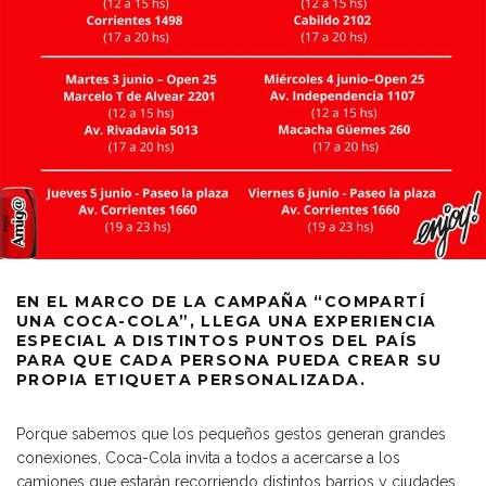
EN EL MARCO DE LA CAMPAÑA “COMPARTÍ
UNA COCA-COLA”, LLEGA UNA EXPERIENCIA
ESPECIAL A DISTINTOS PUNTOS DEL PAÍS
PARA QUE CADA PERSONA PUEDA CREAR SU
PROPIA ETIQUETA PERSONALIZADA.
Porque sabemos que los pequeños gestos generan grandes
conexiones, Coca-Cola invita a todos a acercarse a los
camiones que estarán recorriendo distintos barrios y ciudades.