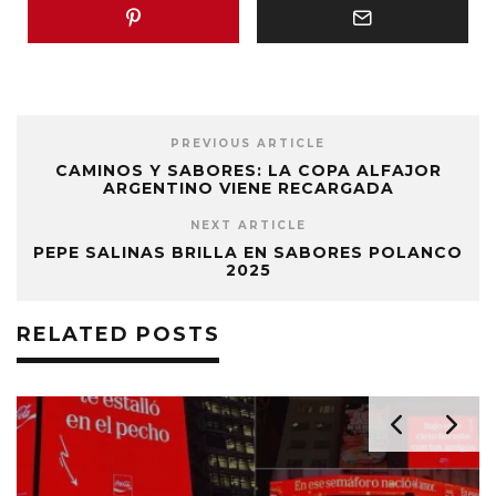
PREVIOUS ARTICLE
CAMINOS Y SABORES: LA COPA ALFAJOR
ARGENTINO VIENE RECARGADA
NEXT ARTICLE
PEPE SALINAS BRILLA EN SABORES POLANCO
2025
RELATED POSTS