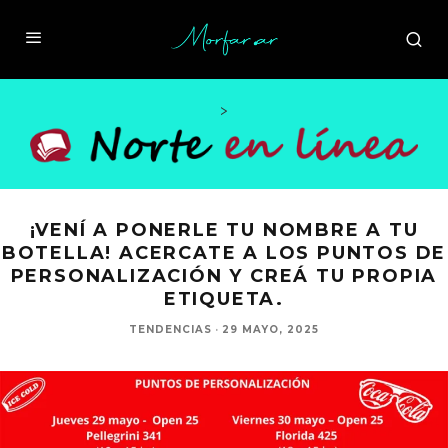
>
¡VENÍ A PONERLE TU NOMBRE A TU
BOTELLA! ACERCATE A LOS PUNTOS DE
PERSONALIZACIÓN Y CREÁ TU PROPIA
ETIQUETA.
TENDENCIAS
·
29 MAYO, 2025