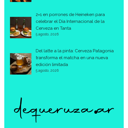
2×1 en porrones de Heineken para
celebrar el Día Internacional de la
Cerveza en Tanta
5 agosto, 2026
Del latte a la pinta: Cerveza Patagonia
transforma el matcha en una nueva
edición limitada
5 agosto, 2026