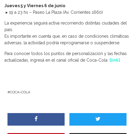
Jueves 5 y Viernes 6 de junio
▸ 19 a 23 hs – Paseo La Plaza (Av. Corrientes 1660)
La experiencia seguirá activa recorriendo distintas ciudades del
país.
Es importante en cuenta que, en caso de condiciones climáticas
adversas, la actividad podría reprogramarse o suspenderse.
Para conocer todos los puntos de personalización y las fechas
actualizadas, ingresá en el canal oficial de Coca-Cola:
[link]
COCA-COLA