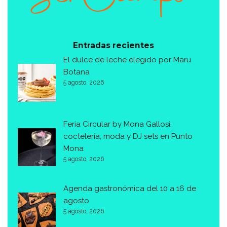
Entradas recientes
El dulce de leche elegido por Maru
Botana
5 agosto, 2026
Feria Circular by Mona Gallosi:
coctelería, moda y DJ sets en Punto
Mona
5 agosto, 2026
Agenda gastronómica del 10 a 16 de
agosto
5 agosto, 2026