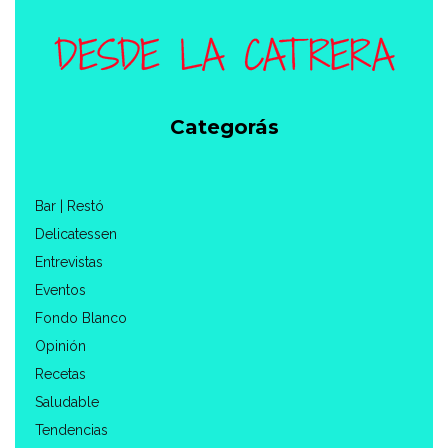
Categorás
Bar | Restó
Delicatessen
Entrevistas
Eventos
Fondo Blanco
Opinión
Recetas
Saludable
Tendencias