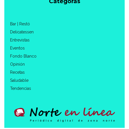
Categorás
Bar | Restó
Delicatessen
Entrevistas
Eventos
Fondo Blanco
Opinión
Recetas
Saludable
Tendencias