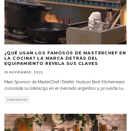
¿QUÉ USAN LOS FAMOSOS DE MASTERCHEF EN
LA COCINA? LA MARCA DETRÁS DEL
EQUIPAMIENTO REVELA SUS CLAVES
18 NOVIEMBRE, 2025
Main Sponsor de MasterChef (Telefe), Hudson Best Kitchenware
consolida su liderazgo en el mercado argentino y proyecta su
...
TENDENCIAS