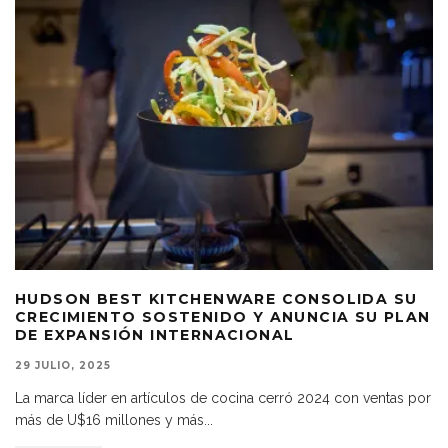
HUDSON BEST KITCHENWARE CONSOLIDA SU
CRECIMIENTO SOSTENIDO Y ANUNCIA SU PLAN
DE EXPANSIÓN INTERNACIONAL
29 JULIO, 2025
La marca líder en artículos de cocina cerró 2024 con ventas por
más de U$16 millones y más
...