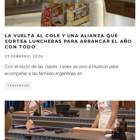
LA VUELTA AL COLE Y UNA ALIANZA QUE
SORTEA LUNCHERAS PARA ARRANCAR EL AÑO
CON TODO
23 FEBRERO, 2026
Con el inicio de las clases, Levex se unió a Hudson para
acompañar a las familias argentinas en
...
TENDENCIAS