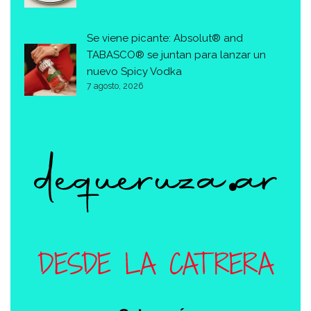
Se viene picante: Absolut® and
TABASCO® se juntan para lanzar un
nuevo Spicy Vodka
7 agosto, 2026