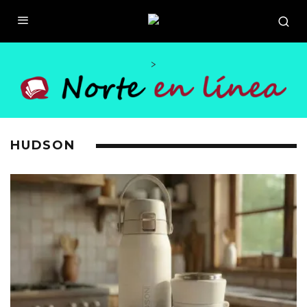
>
HUDSON