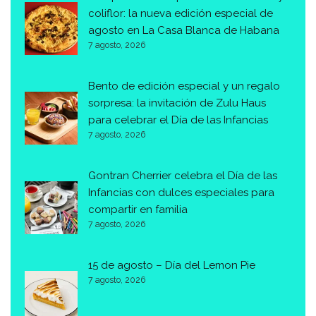
coliflor: la nueva edición especial de
agosto en La Casa Blanca de Habana
7 agosto, 2026
Bento de edición especial y un regalo
sorpresa: la invitación de Zulu Haus
para celebrar el Día de las Infancias
7 agosto, 2026
Gontran Cherrier celebra el Día de las
Infancias con dulces especiales para
compartir en familia
7 agosto, 2026
15 de agosto – Día del Lemon Pie
7 agosto, 2026