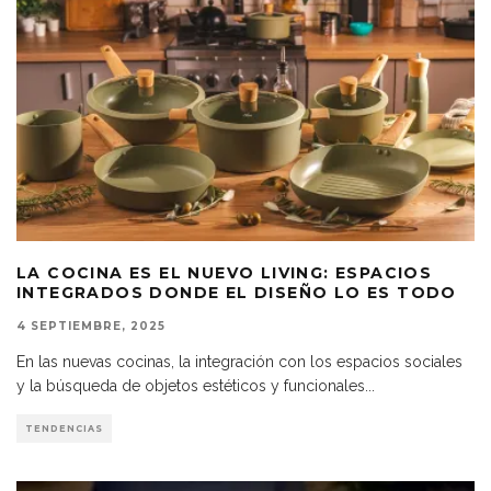
LA COCINA ES EL NUEVO LIVING: ESPACIOS
INTEGRADOS DONDE EL DISEÑO LO ES TODO
4 SEPTIEMBRE, 2025
En las nuevas cocinas, la integración con los espacios sociales
y la búsqueda de objetos estéticos y funcionales
...
TENDENCIAS