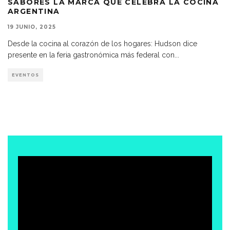
SABORES LA MARCA QUE CELEBRA LA COCINA
ARGENTINA
19 JUNIO, 2025
Desde la cocina al corazón de los hogares: Hudson dice
presente en la feria gastronómica más federal con
...
EVENTOS