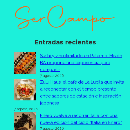
Entradas recientes
Sushi y vino ilimitado en Palermo: Misión
BA propone una experiencia para
compartir
7 agosto, 2026
Zulu Haus, el café de La Lucila que invita
a reconectar con el tiempo presente
entre sabores de estación e inspiración
japonesa
7 agosto, 2026
Enero vuelve a recorrer Italia con una
nueva edición del ciclo “Italia en Enero”
7 agosto, 2026