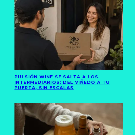
PULSIÓN WINE SE SALTA A LOS
INTERMEDIARIOS: DEL VIÑEDO A TU
PUERTA, SIN ESCALAS