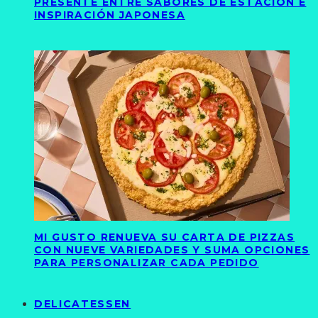
PRESENTE ENTRE SABORES DE ESTACIÓN E
INSPIRACIÓN JAPONESA
MI GUSTO RENUEVA SU CARTA DE PIZZAS
CON NUEVE VARIEDADES Y SUMA OPCIONES
PARA PERSONALIZAR CADA PEDIDO
DELICATESSEN