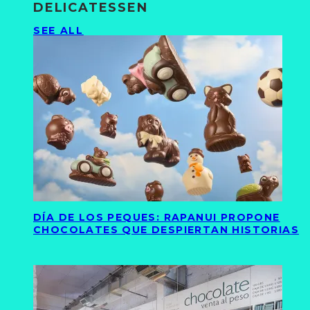
DELICATESSEN
SEE ALL
DÍA DE LOS PEQUES: RAPANUI PROPONE
CHOCOLATES QUE DESPIERTAN HISTORIAS