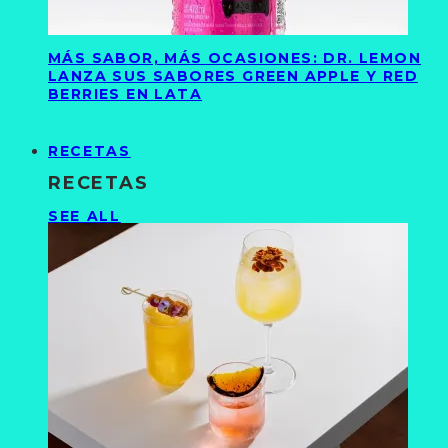
MÁS SABOR, MÁS OCASIONES: DR. LEMON
LANZA SUS SABORES GREEN APPLE Y RED
BERRIES EN LATA
RECETAS
RECETAS
SEE ALL