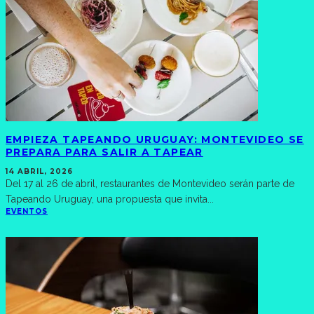
EMPIEZA TAPEANDO URUGUAY: MONTEVIDEO SE
PREPARA PARA SALIR A TAPEAR
14 ABRIL, 2026
Del 17 al 26 de abril, restaurantes de Montevideo serán parte de
Tapeando Uruguay, una propuesta que invita
...
EVENTOS