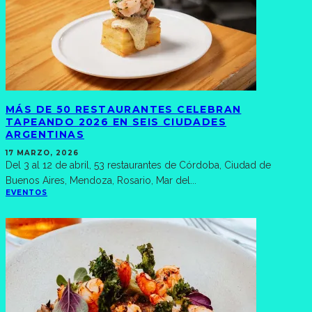
MÁS DE 50 RESTAURANTES CELEBRAN
TAPEANDO 2026 EN SEIS CIUDADES
ARGENTINAS
17 MARZO, 2026
Del 3 al 12 de abril, 53 restaurantes de Córdoba, Ciudad de
Buenos Aires, Mendoza, Rosario, Mar del
...
EVENTOS