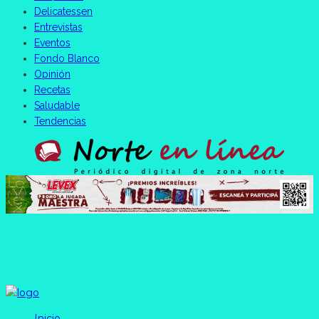
Delicatessen
Entrevistas
Eventos
Fondo Blanco
Opinión
Recetas
Saludable
Tendencias
Inicio