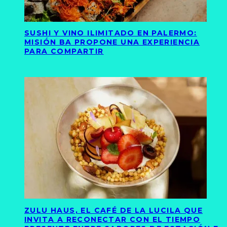
SUSHI Y VINO ILIMITADO EN PALERMO:
MISIÓN BA PROPONE UNA EXPERIENCIA
PARA COMPARTIR
ZULU HAUS, EL CAFÉ DE LA LUCILA QUE
INVITA A RECONECTAR CON EL TIEMPO