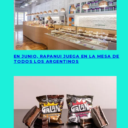
EN JUNIO, RAPANUI JUEGA EN LA MESA DE
TODOS LOS ARGENTINOS