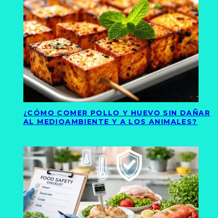
¿CÓMO COMER POLLO Y HUEVO SIN DAÑAR
AL MEDIOAMBIENTE Y A LOS ANIMALES?