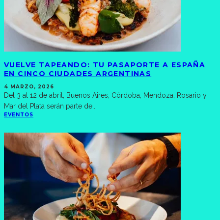
VUELVE TAPEANDO: TU PASAPORTE A ESPAÑA
EN CINCO CIUDADES ARGENTINAS
4 MARZO, 2026
Del 3 al 12 de abril, Buenos Aires, Córdoba, Mendoza, Rosario y
Mar del Plata serán parte de
...
EVENTOS