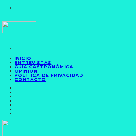
INICIO
ENTREVISTAS
GUÍA GASTRONÓMICA
OPINIÓN
POLÍTICA DE PRIVACIDAD
CONTACTO