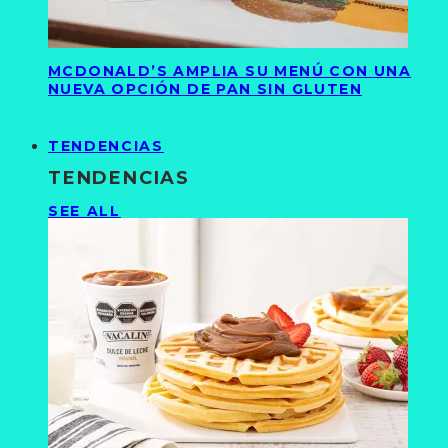
MCDONALD’S AMPLIA SU MENÚ CON UNA
NUEVA OPCIÓN DE PAN SIN GLUTEN
TENDENCIAS
TENDENCIAS
SEE ALL