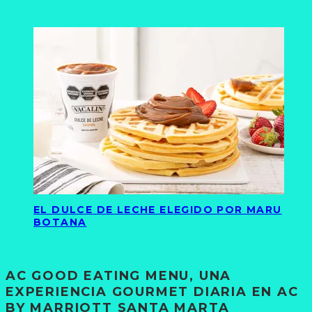
EL DULCE DE LECHE ELEGIDO POR MARU
BOTANA
AC GOOD EATING MENU, UNA
EXPERIENCIA GOURMET DIARIA EN AC
BY MARRIOTT SANTA MARTA