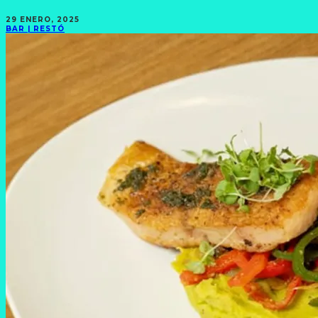
29 ENERO, 2025
BAR | RESTÓ