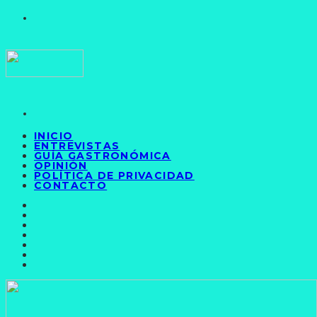
INICIO
ENTREVISTAS
GUÍA GASTRONÓMICA
OPINIÓN
POLÍTICA DE PRIVACIDAD
CONTACTO