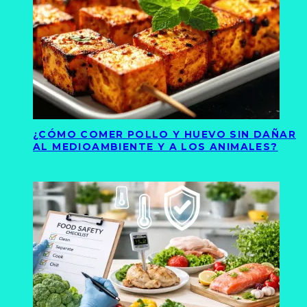
¿CÓMO COMER POLLO Y HUEVO SIN DAÑAR
AL MEDIOAMBIENTE Y A LOS ANIMALES?