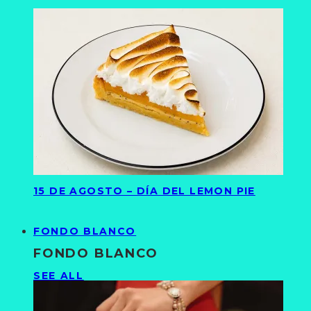
15 DE AGOSTO – DÍA DEL LEMON PIE
FONDO BLANCO
FONDO BLANCO
SEE ALL