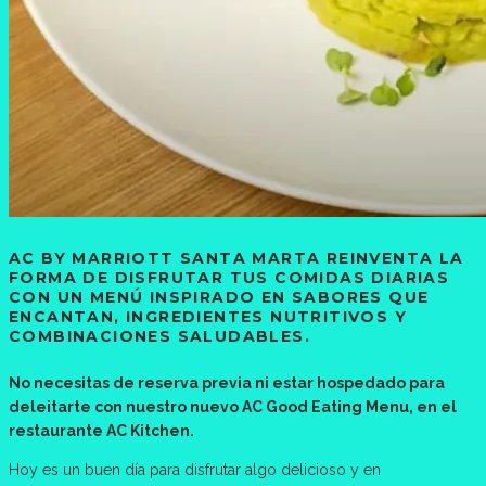
AC BY MARRIOTT SANTA MARTA REINVENTA LA
FORMA DE DISFRUTAR TUS COMIDAS DIARIAS
CON UN MENÚ INSPIRADO EN SABORES QUE
ENCANTAN, INGREDIENTES NUTRITIVOS Y
COMBINACIONES SALUDABLES.
No necesitas de reserva previa ni estar hospedado para
deleitarte con nuestro nuevo AC Good Eating Menu, en el
restaurante AC Kitchen.
Hoy es un buen día para disfrutar algo delicioso y en
AC by