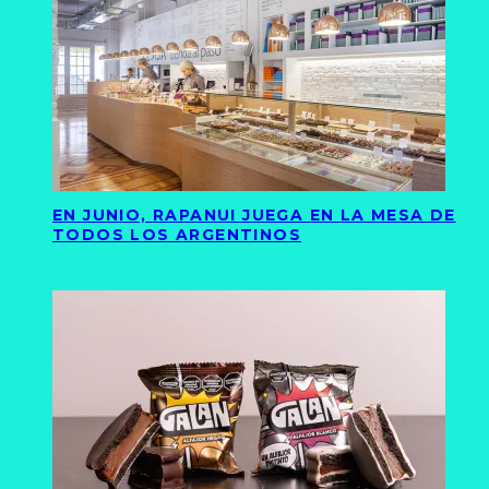
EN JUNIO, RAPANUI JUEGA EN LA MESA DE
TODOS LOS ARGENTINOS