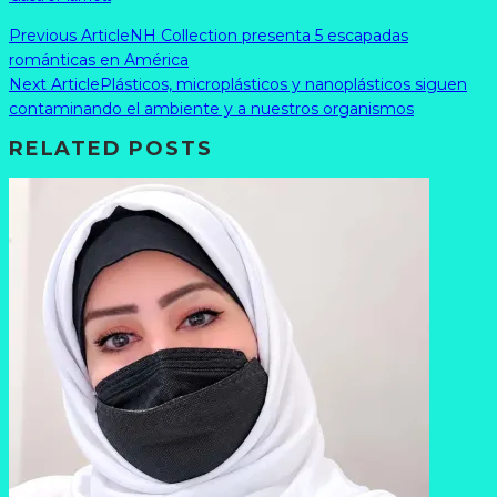
Previous Article
NH Collection presenta 5 escapadas
románticas en América
Next Article
Plásticos, microplásticos y nanoplásticos siguen
contaminando el ambiente y a nuestros organismos
RELATED POSTS