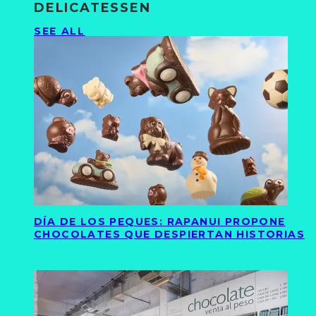
DELICATESSEN
SEE ALL
DÍA DE LOS PEQUES: RAPANUI PROPONE
CHOCOLATES QUE DESPIERTAN HISTORIAS