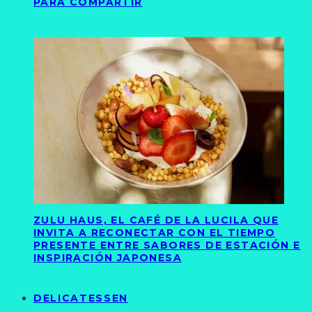
PARA COMPARTIR
ZULU HAUS, EL CAFÉ DE LA LUCILA QUE
INVITA A RECONECTAR CON EL TIEMPO
PRESENTE ENTRE SABORES DE ESTACIÓN E
INSPIRACIÓN JAPONESA
DELICATESSEN