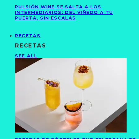
PULSIÓN WINE SE SALTA A LOS
INTERMEDIARIOS: DEL VIÑEDO A TU
PUERTA, SIN ESCALAS
RECETAS
RECETAS
SEE ALL