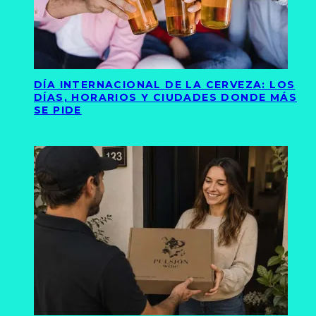
DÍA INTERNACIONAL DE LA CERVEZA: LOS
DÍAS, HORARIOS Y CIUDADES DONDE MÁS
SE PIDE