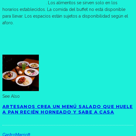
aybac@oxohotel.com
. Los alimentos se sirven solo en los
horarios establecidos. La comida del buffet no está disponible
para llevar. Los espacios están sujetos a disponibilidad según el
aforo.
See Also
ARTESANOS CREA UN MENÚ SALADO QUE HUELE
A PAN RECIÉN HORNEADO Y SABE A CASA
Gastro
Marriott