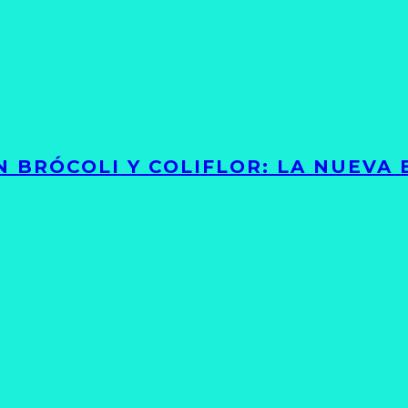
 BRÓCOLI Y COLIFLOR: LA NUEVA 