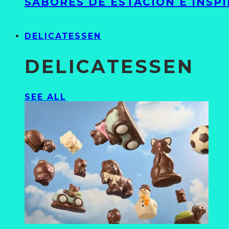
SABORES DE ESTACIÓN E INSP
DELICATESSEN
DELICATESSEN
SEE ALL