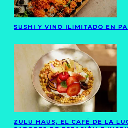
SUSHI Y VINO ILIMITADO EN 
ZULU HAUS, EL CAFÉ DE LA L