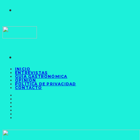
INICIO
ENTREVISTAS
GUÍA GASTRONÓMICA
OPINIÓN
POLÍTICA DE PRIVACIDAD
CONTACTO