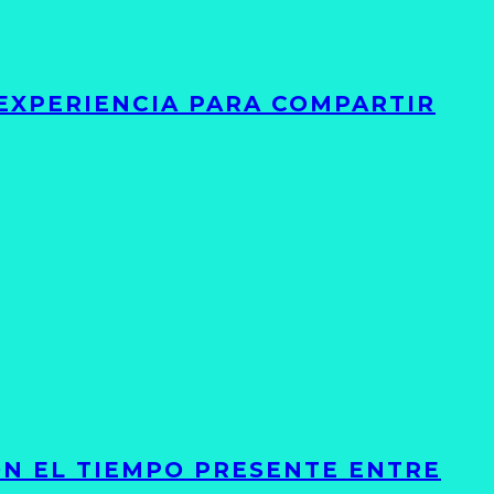
 EXPERIENCIA PARA COMPARTIR
ON EL TIEMPO PRESENTE ENTRE