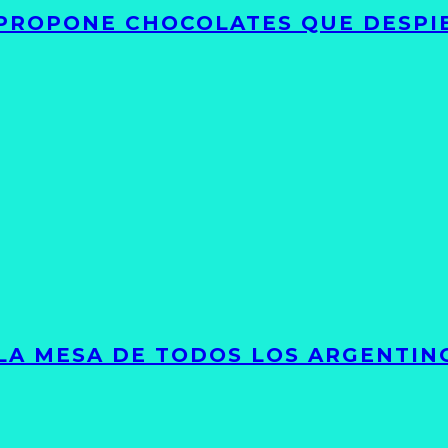
 PROPONE CHOCOLATES QUE DESPI
 LA MESA DE TODOS LOS ARGENTIN