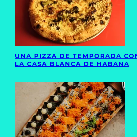
UNA PIZZA DE TEMPORADA CON
LA CASA BLANCA DE HABANA