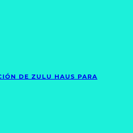
ACIÓN DE ZULU HAUS PARA