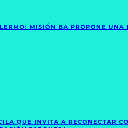
PALERMO: MISIÓN BA PROPONE UNA
UCILA QUE INVITA A RECONECTAR C