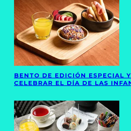
BENTO DE EDICIÓN ESPECIAL 
CELEBRAR EL DÍA DE LAS INFA