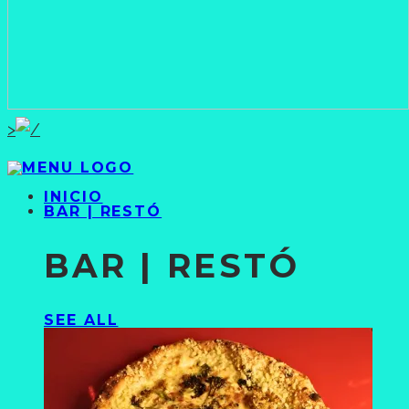
>
INICIO
BAR | RESTÓ
BAR | RESTÓ
SEE ALL