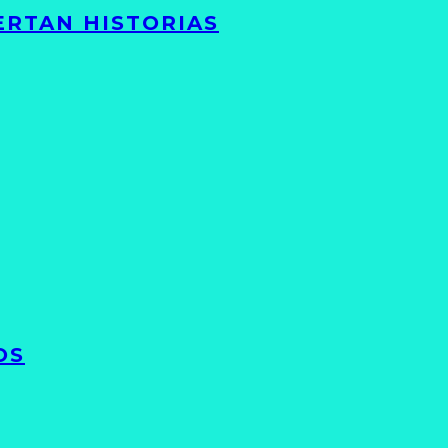
ERTAN HISTORIAS
OS