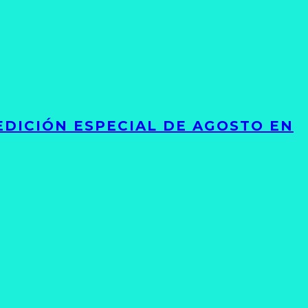
EDICIÓN ESPECIAL DE AGOSTO EN