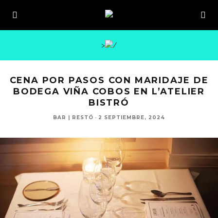
>
CENA POR PASOS CON MARIDAJE DE
BODEGA VIÑA COBOS EN L’ATELIER
BISTRÓ
BAR | RESTÓ
·
2 SEPTIEMBRE, 2024