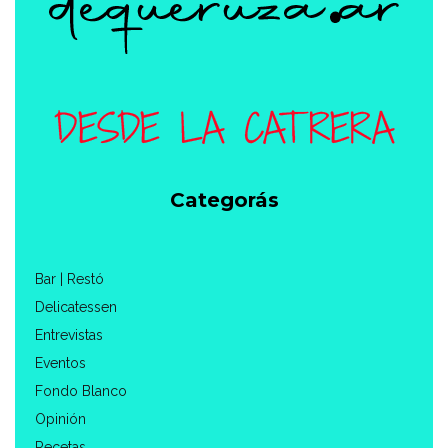
Categorás
Bar | Restó
Delicatessen
Entrevistas
Eventos
Fondo Blanco
Opinión
Recetas