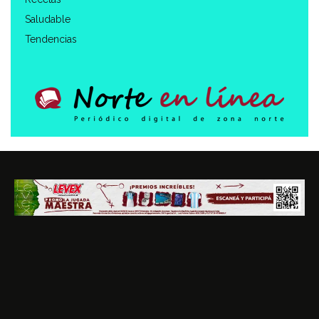
Saludable
Tendencias