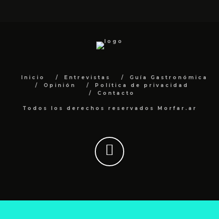
Inicio
Entrevistas
Guía Gastronómica
Opinión
Política de privacidad
Contacto
Todos los derechos reservados Morfar.ar