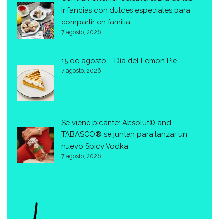
Infancias con dulces especiales para
compartir en familia
7 agosto, 2026
15 de agosto – Día del Lemon Pie
7 agosto, 2026
Se viene picante: Absolut® and
TABASCO® se juntan para lanzar un
nuevo Spicy Vodka
7 agosto, 2026