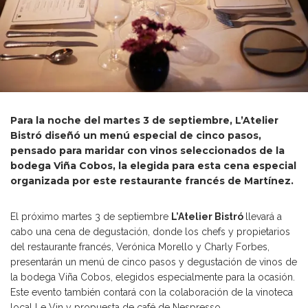
Para la noche del martes 3 de septiembre, L’Atelier
Bistró diseñó un menú especial de cinco pasos,
pensado para maridar con vinos seleccionados de la
bodega Viña Cobos, la elegida para esta cena especial
organizada por este restaurante francés de Martínez.
El próximo martes 3 de septiembre
L’Atelier Bistró
llevará a
cabo una cena de degustación, donde los chefs y propietarios
del restaurante francés, Verónica Morello y Charly Forbes,
presentarán un menú de cinco pasos y degustación de vinos de
la bodega Viña Cobos, elegidos especialmente para la ocasión.
Este evento también contará con la colaboración de la vinoteca
local Le Vin y propuesta de café de Nespresso.