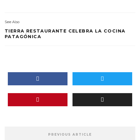
See Also
TIERRA RESTAURANTE CELEBRA LA COCINA
PATAGÓNICA
PREVIOUS ARTICLE