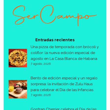
Entradas recientes
Una pizza de temporada con brócoli y
coliflor: la nueva edición especial de
agosto en La Casa Blanca de Habana
7 agosto, 2026
Bento de edición especial y un regalo
sorpresa: la invitación de Zulu Haus
para celebrar el Día de las Infancias
7 agosto, 2026
Gontran Cherrier celebra el Día de las