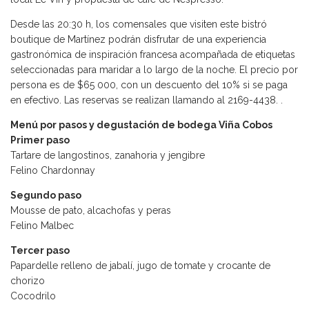
Desde las 20:30 h, los comensales que visiten este bistró
boutique de Martínez podrán disfrutar de una experiencia
gastronómica de inspiración francesa acompañada de etiquetas
seleccionadas para maridar a lo largo de la noche. El precio por
persona es de $65 000, con un descuento del 10% si se paga
en efectivo. Las reservas se realizan llamando al 2169-4438. .
Menú por pasos y degustación de bodega Viña Cobos
Primer paso
Tartare de langostinos, zanahoria y jengibre
Felino Chardonnay
Segundo paso
Mousse de pato, alcachofas y peras
Felino Malbec
Tercer paso
Papardelle relleno de jabalí, jugo de tomate y crocante de
chorizo
Cocodrilo