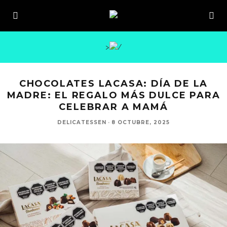
>
CHOCOLATES LACASA: DÍA DE LA
MADRE: EL REGALO MÁS DULCE PARA
CELEBRAR A MAMÁ
DELICATESSEN
·
8 OCTUBRE, 2025