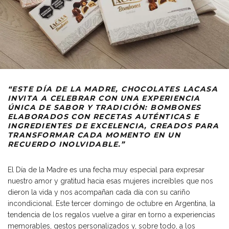
“ESTE DÍA DE LA MADRE, CHOCOLATES LACASA
INVITA A CELEBRAR CON UNA EXPERIENCIA
ÚNICA DE SABOR Y TRADICIÓN: BOMBONES
ELABORADOS CON RECETAS AUTÉNTICAS E
INGREDIENTES DE EXCELENCIA, CREADOS PARA
TRANSFORMAR CADA MOMENTO EN UN
RECUERDO INOLVIDABLE.”
El Día de la Madre es una fecha muy especial para expresar
nuestro amor y gratitud hacia esas mujeres increíbles que nos
dieron la vida y nos acompañan cada día con su cariño
incondicional. Este tercer domingo de octubre en Argentina, la
tendencia de los regalos vuelve a girar en torno a experiencias
memorables, gestos personalizados y, sobre todo, a los