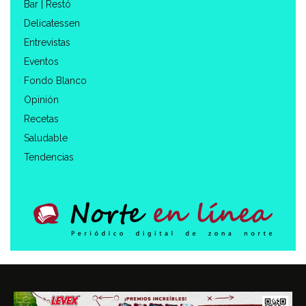
Bar | Restó
Delicatessen
Entrevistas
Eventos
Fondo Blanco
Opinión
Recetas
Saludable
Tendencias