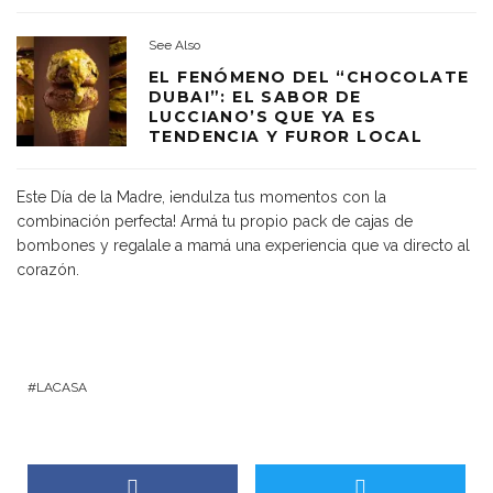
See Also
EL FENÓMENO DEL “CHOCOLATE
DUBAI”: EL SABOR DE
LUCCIANO’S QUE YA ES
TENDENCIA Y FUROR LOCAL
Este Día de la Madre, ¡endulza tus momentos con la
combinación perfecta! Armá tu propio pack de cajas de
bombones y regalale a mamá una experiencia que va directo al
corazón.
LACASA