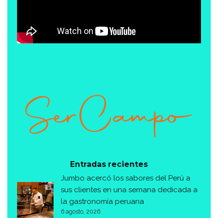
Entradas recientes
Jumbo acercó los sabores del Perú a
sus clientes en una semana dedicada a
la gastronomía peruana
6 agosto, 2026