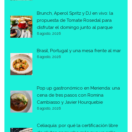
Brunch, Aperol Spritz y DJ en vivo: la
propuesta de Tomate Rosedal para
disfrutar el domingo junto al parque
6 agosto, 2026
Brasil, Portugal y una mesa frente al mar
6 agosto, 2026
Pop up gastronómico en Merienda: una
cena de tres pasos con Romina
Cambiasso y Javier Hourquebie
6 agosto, 2026
Celiaquía: por qué la certificación libre