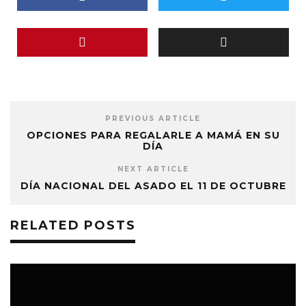
PREVIOUS ARTICLE
OPCIONES PARA REGALARLE A MAMÁ EN SU
DÍA
NEXT ARTICLE
DÍA NACIONAL DEL ASADO EL 11 DE OCTUBRE
RELATED POSTS