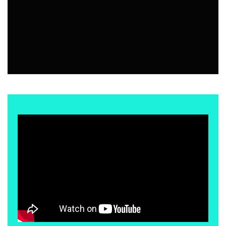
EVENTOS
5 AGOSTO, 2026