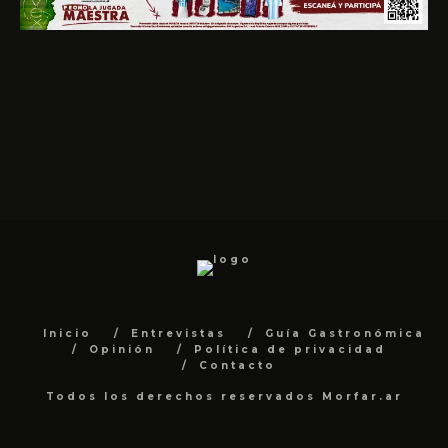
Inicio
Entrevistas
Guía Gastronómica
Opinión
Política de privacidad
Contacto
Todos los derechos reservados Morfar.ar