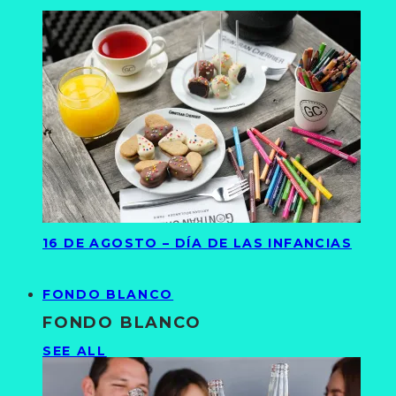
16 DE AGOSTO – DÍA DE LAS INFANCIAS
FONDO BLANCO
FONDO BLANCO
SEE ALL