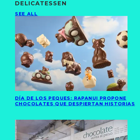
DELICATESSEN
SEE ALL
DÍA DE LOS PEQUES: RAPANUI PROPONE
CHOCOLATES QUE DESPIERTAN HISTORIAS