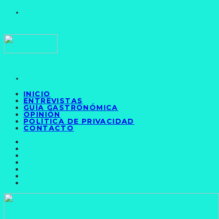
INICIO
ENTREVISTAS
GUÍA GASTRONÓMICA
OPINIÓN
POLÍTICA DE PRIVACIDAD
CONTACTO