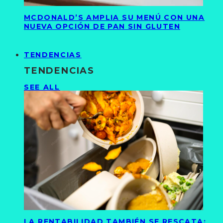
MCDONALD’S AMPLIA SU MENÚ CON UNA
NUEVA OPCIÓN DE PAN SIN GLUTEN
TENDENCIAS
TENDENCIAS
SEE ALL
LA RENTABILIDAD TAMBIÉN SE RESCATA: