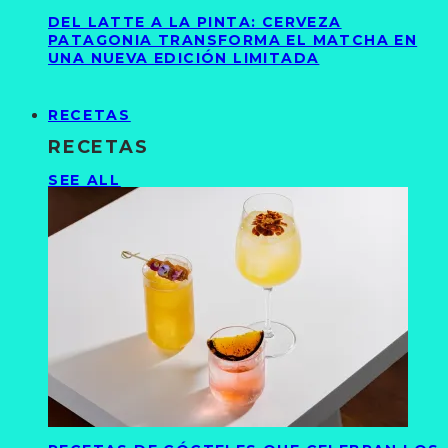
DEL LATTE A LA PINTA: CERVEZA
PATAGONIA TRANSFORMA EL MATCHA EN
UNA NUEVA EDICIÓN LIMITADA
RECETAS
RECETAS
SEE ALL