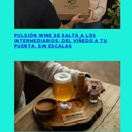
PULSIÓN WINE SE SALTA A LOS
INTERMEDIARIOS: DEL VIÑEDO A TU
PUERTA, SIN ESCALAS