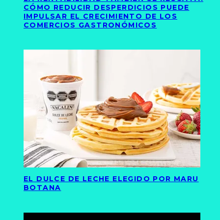
CÓMO REDUCIR DESPERDICIOS PUEDE
IMPULSAR EL CRECIMIENTO DE LOS
COMERCIOS GASTRONÓMICOS
EL DULCE DE LECHE ELEGIDO POR MARU
BOTANA