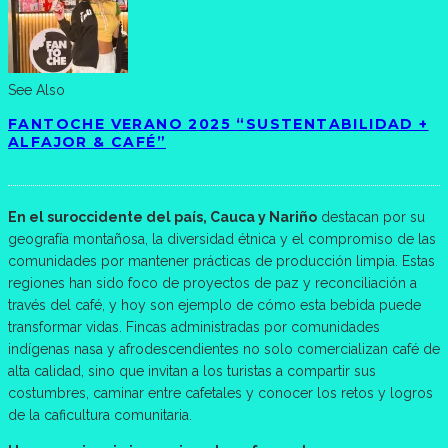
See Also
FANTOCHE VERANO 2025 “SUSTENTABILIDAD +
ALFAJOR & CAFÉ”
En el suroccidente del país, Cauca y Nariño
destacan por su
geografía montañosa, la diversidad étnica y el compromiso de las
comunidades por mantener prácticas de producción limpia. Estas
regiones han sido foco de proyectos de paz y reconciliación a
través del café, y hoy son ejemplo de cómo esta bebida puede
transformar vidas. Fincas administradas por comunidades
indígenas nasa y afrodescendientes no solo comercializan café de
alta calidad, sino que invitan a los turistas a compartir sus
costumbres, caminar entre cafetales y conocer los retos y logros
de la caficultura comunitaria.