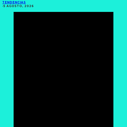
TENDENCIAS
·
5 AGOSTO, 2026