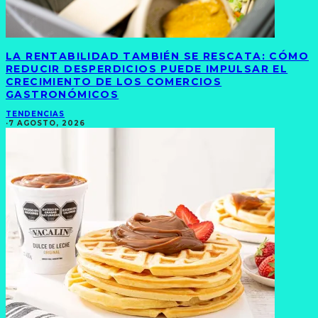
LA RENTABILIDAD TAMBIÉN SE RESCATA: CÓMO
REDUCIR DESPERDICIOS PUEDE IMPULSAR EL
CRECIMIENTO DE LOS COMERCIOS
GASTRONÓMICOS
TENDENCIAS
·
7 AGOSTO, 2026