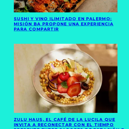
SUSHI Y VINO ILIMITADO EN PALERMO:
MISIÓN BA PROPONE UNA EXPERIENCIA
PARA COMPARTIR
ZULU HAUS, EL CAFÉ DE LA LUCILA QUE
INVITA A RECONECTAR CON EL TIEMPO