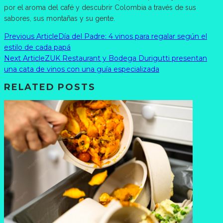
por el aroma del café y descubrir Colombia a través de sus
sabores, sus montañas y su gente.
Previous Article
Día del Padre: 4 vinos para regalar según el
estilo de cada papá
Next Article
ZUK Restaurant y Bodega Durigutti presentan
una cata de vinos con una guía especializada
RELATED POSTS