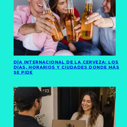
DÍA INTERNACIONAL DE LA CERVEZA: LOS
DÍAS, HORARIOS Y CIUDADES DONDE MÁS
SE PIDE