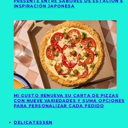
PRESENTE ENTRE SABORES DE ESTACIÓN E
INSPIRACIÓN JAPONESA
MI GUSTO RENUEVA SU CARTA DE PIZZAS
CON NUEVE VARIEDADES Y SUMA OPCIONES
PARA PERSONALIZAR CADA PEDIDO
DELICATESSEN