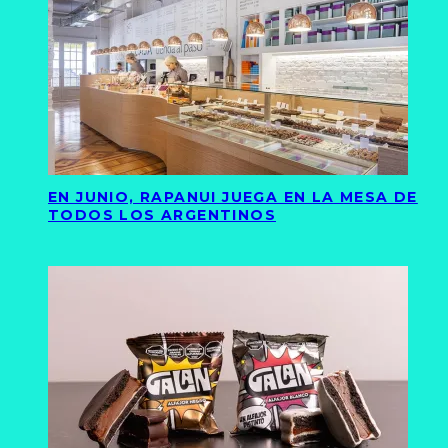
EN JUNIO, RAPANUI JUEGA EN LA MESA DE
TODOS LOS ARGENTINOS