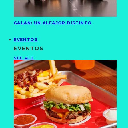
GALÁN: UN ALFAJOR DISTINTO
EVENTOS
EVENTOS
SEE ALL