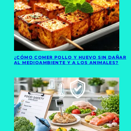
¿CÓMO COMER POLLO Y HUEVO SIN DAÑAR
AL MEDIOAMBIENTE Y A LOS ANIMALES?