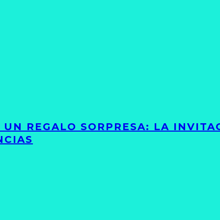
Y UN REGALO SORPRESA: LA INVIT
NCIAS