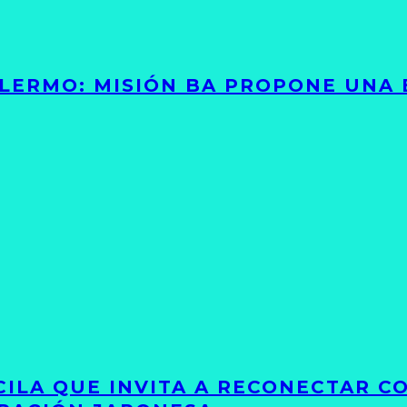
PALERMO: MISIÓN BA PROPONE UNA
UCILA QUE INVITA A RECONECTAR C