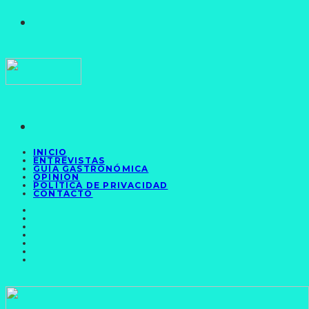
INICIO
ENTREVISTAS
GUÍA GASTRONÓMICA
OPINIÓN
POLÍTICA DE PRIVACIDAD
CONTACTO