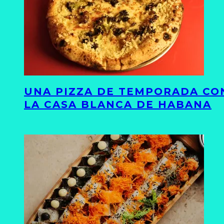
UNA PIZZA DE TEMPORADA CON
LA CASA BLANCA DE HABANA