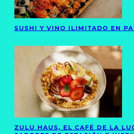
SUSHI Y VINO ILIMITADO EN 
ZULU HAUS, EL CAFÉ DE LA L