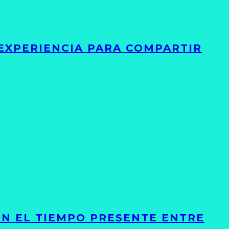
 EXPERIENCIA PARA COMPARTIR
ON EL TIEMPO PRESENTE ENTRE