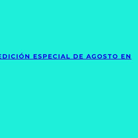
EDICIÓN ESPECIAL DE AGOSTO EN