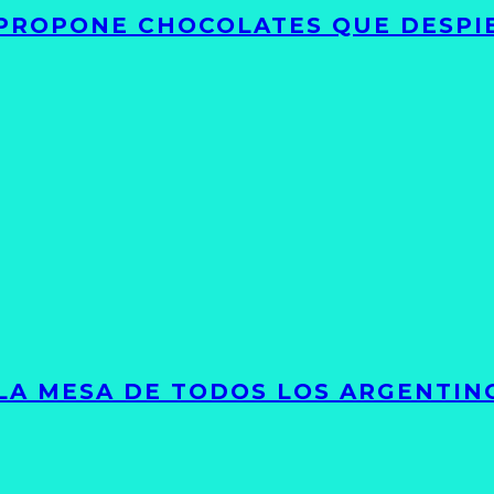
 PROPONE CHOCOLATES QUE DESPI
 LA MESA DE TODOS LOS ARGENTIN