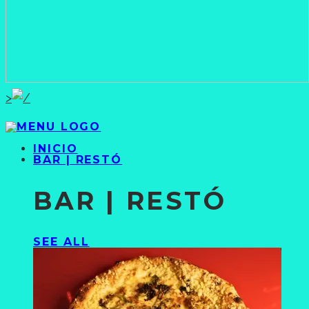
>
INICIO
BAR | RESTÓ
BAR | RESTÓ
SEE ALL