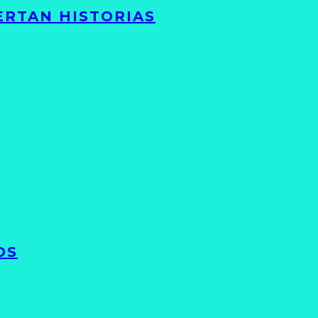
ERTAN HISTORIAS
OS