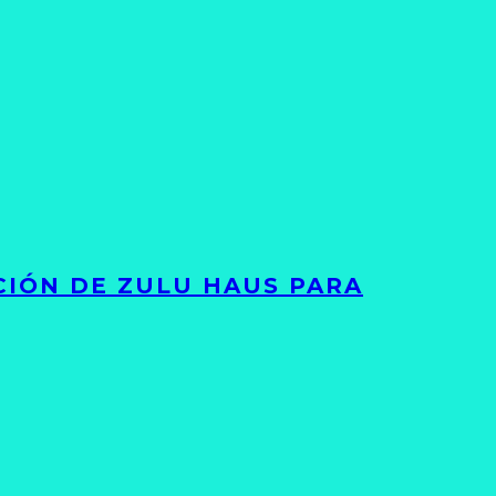
ACIÓN DE ZULU HAUS PARA