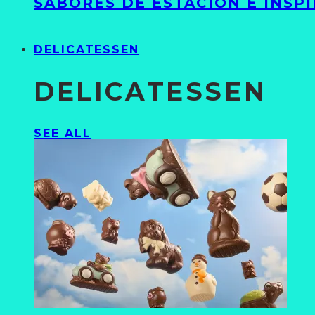
SABORES DE ESTACIÓN E INSP
DELICATESSEN
DELICATESSEN
SEE ALL