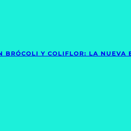
 BRÓCOLI Y COLIFLOR: LA NUEVA 