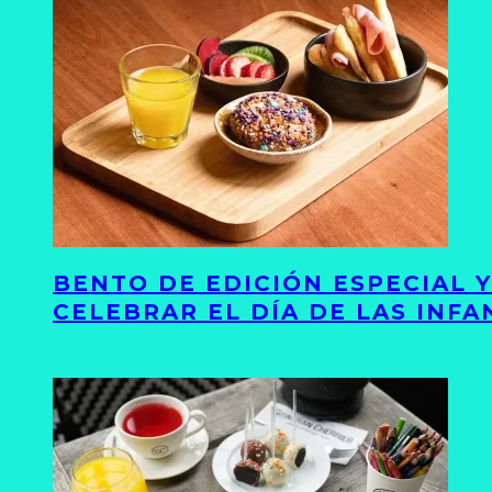
BENTO DE EDICIÓN ESPECIAL 
CELEBRAR EL DÍA DE LAS INFA