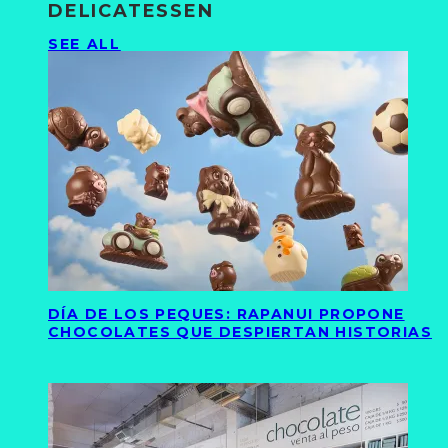
DELICATESSEN
SEE ALL
DÍA DE LOS PEQUES: RAPANUI PROPONE
CHOCOLATES QUE DESPIERTAN HISTORIAS