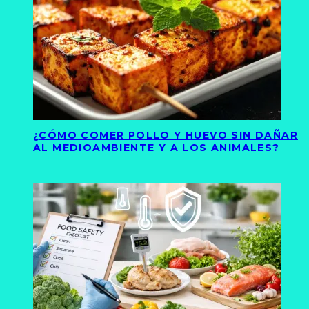
¿CÓMO COMER POLLO Y HUEVO SIN DAÑAR
AL MEDIOAMBIENTE Y A LOS ANIMALES?