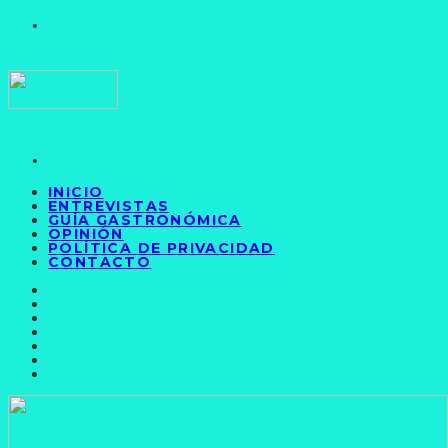
INICIO
ENTREVISTAS
GUÍA GASTRONÓMICA
OPINIÓN
POLÍTICA DE PRIVACIDAD
CONTACTO