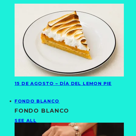
15 DE AGOSTO – DÍA DEL LEMON PIE
FONDO BLANCO
FONDO BLANCO
SEE ALL