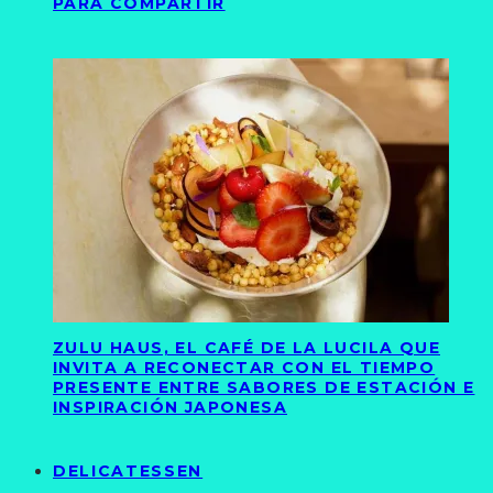
PARA COMPARTIR
ZULU HAUS, EL CAFÉ DE LA LUCILA QUE
INVITA A RECONECTAR CON EL TIEMPO
PRESENTE ENTRE SABORES DE ESTACIÓN E
INSPIRACIÓN JAPONESA
DELICATESSEN