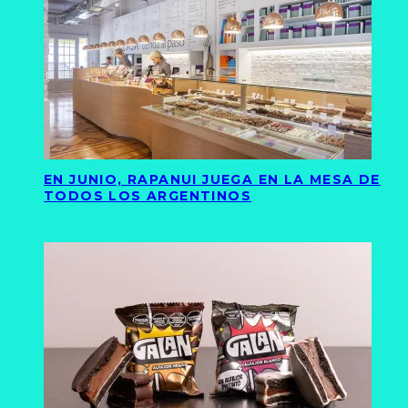
EN JUNIO, RAPANUI JUEGA EN LA MESA DE
TODOS LOS ARGENTINOS