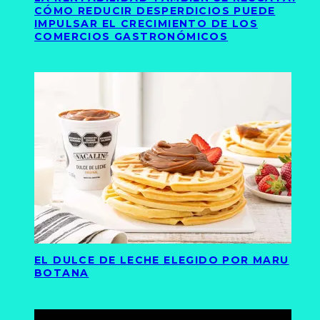
CÓMO REDUCIR DESPERDICIOS PUEDE
IMPULSAR EL CRECIMIENTO DE LOS
COMERCIOS GASTRONÓMICOS
EL DULCE DE LECHE ELEGIDO POR MARU
BOTANA