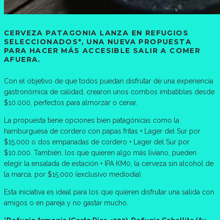
CERVEZA PATAGONIA LANZA EN REFUGIOS
SELECCIONADOS*, UNA NUEVA PROPUESTA
PARA HACER MÁS ACCESIBLE SALIR A COMER
AFUERA.
Con el objetivo de que todos puedan disfrutar de una experiencia
gastronómica de calidad, crearon unos combos imbatibles desde
$10.000, perfectos para almorzar o cenar.
La propuesta tiene opciones bien patagónicas como la
hamburguesa de cordero con papas fritas + Lager del Sur por
$15.000 o dos empanadas de cordero + Lager del Sur por
$10.000. También, los que quieren algo más liviano, pueden
elegir la ensalada de estación + IPA KM0, la cerveza sin alcohol de
la marca, por $15.000 (exclusivo mediodía).
Esta iniciativa es ideal para los que quieren disfrutar una salida con
amigos o en pareja y no gastar mucho.