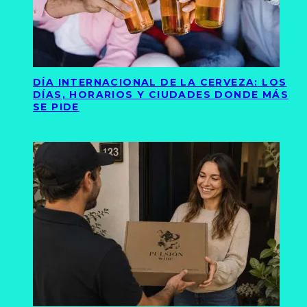
DÍA INTERNACIONAL DE LA CERVEZA: LOS
DÍAS, HORARIOS Y CIUDADES DONDE MÁS
SE PIDE