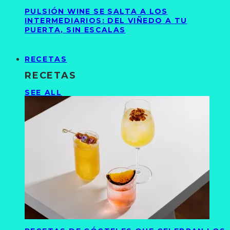
PULSIÓN WINE SE SALTA A LOS
INTERMEDIARIOS: DEL VIÑEDO A TU
PUERTA, SIN ESCALAS
RECETAS
RECETAS
SEE ALL