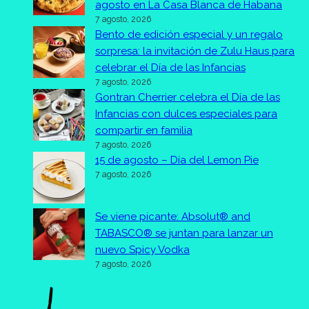
agosto en La Casa Blanca de Habana
7 agosto, 2026
Bento de edición especial y un regalo
sorpresa: la invitación de Zulu Haus para
celebrar el Día de las Infancias
7 agosto, 2026
Gontran Cherrier celebra el Día de las
Infancias con dulces especiales para
compartir en familia
7 agosto, 2026
15 de agosto – Día del Lemon Pie
7 agosto, 2026
Se viene picante: Absolut® and
TABASCO® se juntan para lanzar un
nuevo Spicy Vodka
7 agosto, 2026