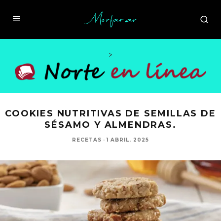
>
COOKIES NUTRITIVAS DE SEMILLAS DE
SÉSAMO Y ALMENDRAS.
RECETAS
·
1 ABRIL, 2025