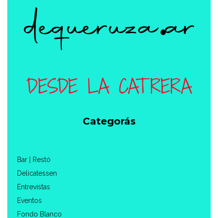
Categorás
Bar | Restó
Delicatessen
Entrevistas
Eventos
Fondo Blanco