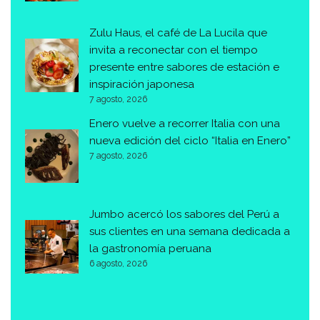
Zulu Haus, el café de La Lucila que
invita a reconectar con el tiempo
presente entre sabores de estación e
inspiración japonesa
7 agosto, 2026
Enero vuelve a recorrer Italia con una
nueva edición del ciclo “Italia en Enero”
7 agosto, 2026
Jumbo acercó los sabores del Perú a
sus clientes en una semana dedicada a
la gastronomía peruana
6 agosto, 2026