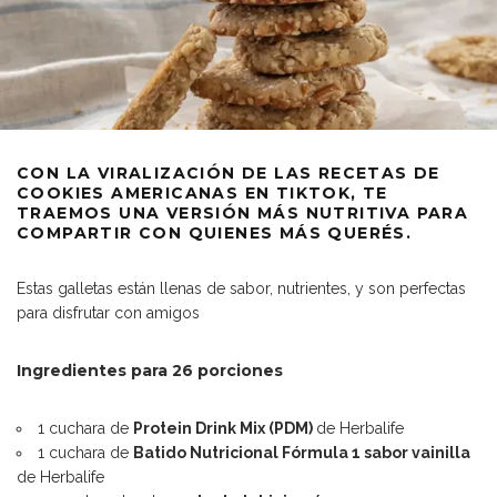
CON LA VIRALIZACIÓN DE LAS RECETAS DE
COOKIES AMERICANAS EN TIKTOK, TE
TRAEMOS UNA VERSIÓN MÁS NUTRITIVA PARA
COMPARTIR CON QUIENES MÁS QUERÉS.
Estas galletas están llenas de sabor, nutrientes, y son perfectas
para disfrutar con amigos
Ingredientes para 26 porciones
1 cuchara de
Protein Drink Mix (PDM)
de Herbalife
1 cuchara de
Batido Nutricional Fórmula
1 sabor vainilla
de Herbalife