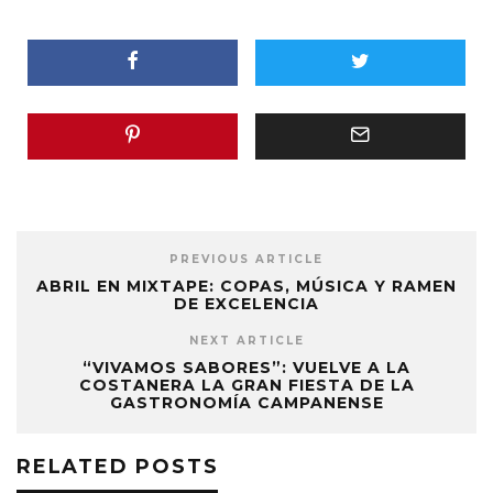
PREVIOUS ARTICLE
ABRIL EN MIXTAPE: COPAS, MÚSICA Y RAMEN
DE EXCELENCIA
NEXT ARTICLE
“VIVAMOS SABORES”: VUELVE A LA
COSTANERA LA GRAN FIESTA DE LA
GASTRONOMÍA CAMPANENSE
RELATED POSTS