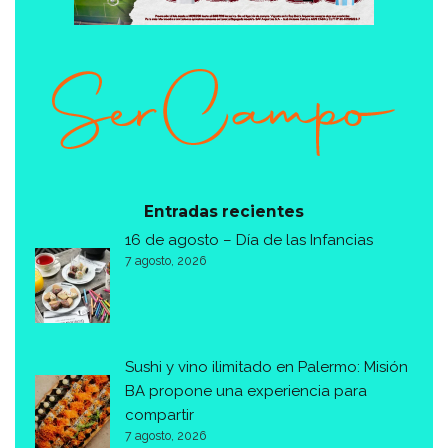
Entradas recientes
16 de agosto – Día de las Infancias
7 agosto, 2026
Sushi y vino ilimitado en Palermo: Misión
BA propone una experiencia para
compartir
7 agosto, 2026