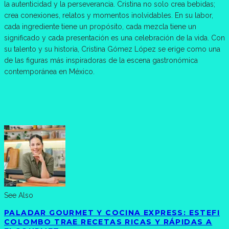
la autenticidad y la perseverancia. Cristina no solo crea bebidas;
crea conexiones, relatos y momentos inolvidables. En su labor,
cada ingrediente tiene un propósito, cada mezcla tiene un
significado y cada presentación es una celebración de la vida. Con
su talento y su historia, Cristina Gómez López se erige como una
de las figuras más inspiradoras de la escena gastronómica
contemporánea en México.
See Also
PALADAR GOURMET Y COCINA EXPRESS: ESTEFI
COLOMBO TRAE RECETAS RICAS Y RÁPIDAS A