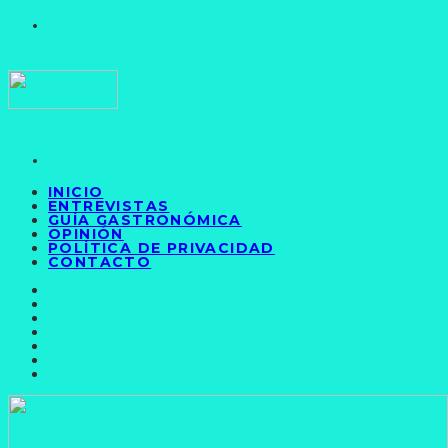
INICIO
ENTREVISTAS
GUÍA GASTRONÓMICA
OPINIÓN
POLÍTICA DE PRIVACIDAD
CONTACTO