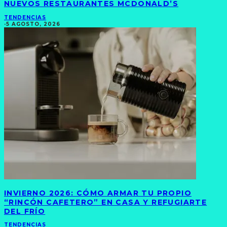
NUEVOS RESTAURANTES MCDONALD’S
TENDENCIAS
·
5 AGOSTO, 2026
INVIERNO 2026: CÓMO ARMAR TU PROPIO
“RINCÓN CAFETERO” EN CASA Y REFUGIARTE
DEL FRÍO
TENDENCIAS