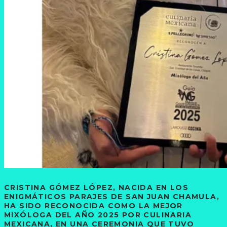
CRISTINA GÓMEZ LÓPEZ, NACIDA EN LOS
ENIGMÁTICOS PARAJES DE SAN JUAN CHAMULA,
HA SIDO RECONOCIDA COMO LA MEJOR
MIXÓLOGA DEL AÑO 2025 POR CULINARIA
MEXICANA, EN UNA CEREMONIA QUE TUVO