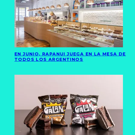
EN JUNIO, RAPANUI JUEGA EN LA MESA DE
TODOS LOS ARGENTINOS