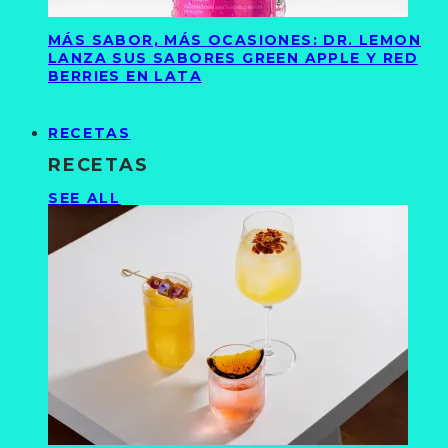
MÁS SABOR, MÁS OCASIONES: DR. LEMON
LANZA SUS SABORES GREEN APPLE Y RED
BERRIES EN LATA
RECETAS
RECETAS
SEE ALL