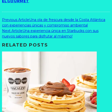
ELGOURMET
Previous Article
Una ola de frescura desde la Costa Atlántica
con experiencias únicas y compromiso ambiental
Next Article
Una experiencia única en Starbucks con sus
nuevos sabores para disfrutar al máximo!
RELATED POSTS