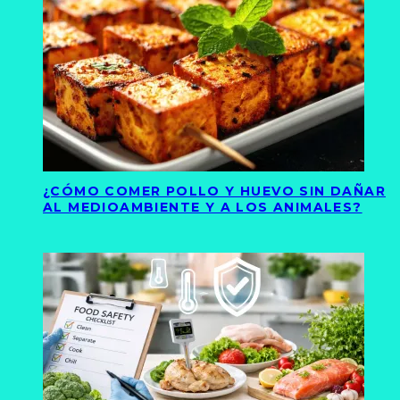
¿CÓMO COMER POLLO Y HUEVO SIN DAÑAR
AL MEDIOAMBIENTE Y A LOS ANIMALES?