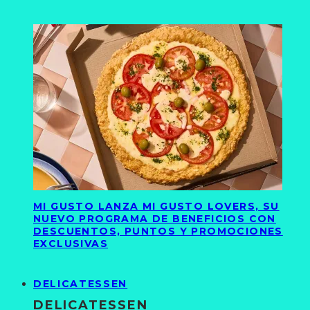
MI GUSTO LANZA MI GUSTO LOVERS, SU
NUEVO PROGRAMA DE BENEFICIOS CON
DESCUENTOS, PUNTOS Y PROMOCIONES
EXCLUSIVAS
DELICATESSEN
DELICATESSEN