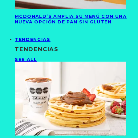
MCDONALD’S AMPLIA SU MENÚ CON UNA
NUEVA OPCIÓN DE PAN SIN GLUTEN
TENDENCIAS
TENDENCIAS
SEE ALL