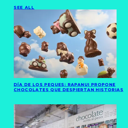
SEE ALL
DÍA DE LOS PEQUES: RAPANUI PROPONE
CHOCOLATES QUE DESPIERTAN HISTORIAS