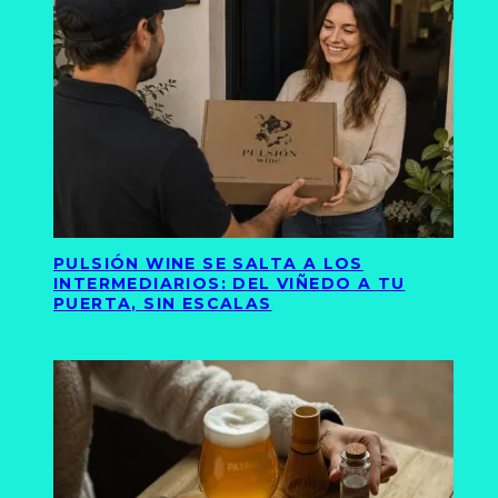
PULSIÓN WINE SE SALTA A LOS
INTERMEDIARIOS: DEL VIÑEDO A TU
PUERTA, SIN ESCALAS