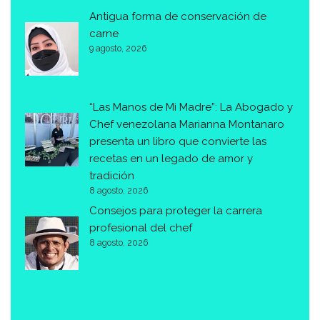
Antigua forma de conservación de
carne
9 agosto, 2026
“Las Manos de Mi Madre”: La Abogado y
Chef venezolana Marianna Montanaro
presenta un libro que convierte las
recetas en un legado de amor y
tradición
8 agosto, 2026
Consejos para proteger la carrera
profesional del chef
8 agosto, 2026