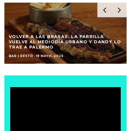
VOLVER A LAS BRASAS: LA PARRILLA
VUELVE AL MEDIODÍA URBANO Y DANDY LO
TRAE A PALERMO
BAR | RESTÓ
·
18 MAYO, 2026