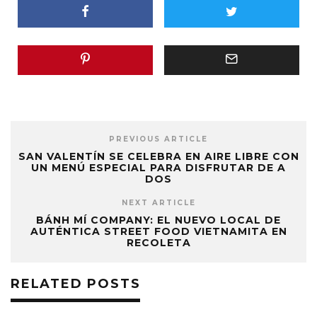
PREVIOUS ARTICLE
SAN VALENTÍN SE CELEBRA EN AIRE LIBRE CON
UN MENÚ ESPECIAL PARA DISFRUTAR DE A
DOS
NEXT ARTICLE
BÁNH MÍ COMPANY: EL NUEVO LOCAL DE
AUTÉNTICA STREET FOOD VIETNAMITA EN
RECOLETA
RELATED POSTS