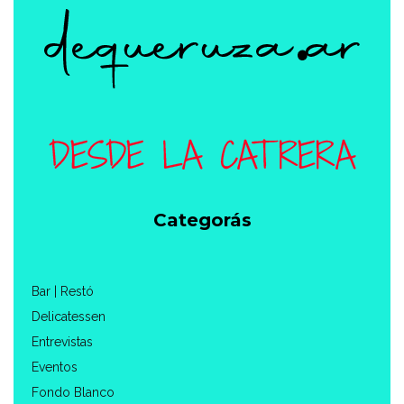
Categorás
Bar | Restó
Delicatessen
Entrevistas
Eventos
Fondo Blanco