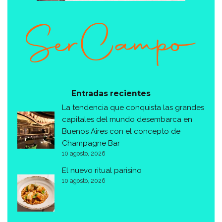
Entradas recientes
La tendencia que conquista las grandes
capitales del mundo desembarca en
Buenos Aires con el concepto de
Champagne Bar
10 agosto, 2026
El nuevo ritual parisino
10 agosto, 2026