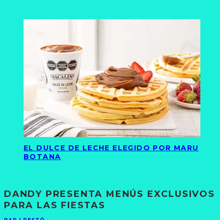
EL DULCE DE LECHE ELEGIDO POR MARU
BOTANA
DANDY PRESENTA MENÚS EXCLUSIVOS
PARA LAS FIESTAS