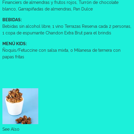
Financiers de almendras y frutos rojos, Turrón de chocolate
blanco, Garrapiñadas de almendras, Pan Dulce
BEBIDAS:
Bebidas sin alcohol libre, 1 vino Terrazas Reserva cada 2 personas,
1 copa de espumante Chandon Extra Brut para el brindis
MENÚ KIDS:
Ñoquis/Fetuccine con salsa mixta, o Milanesa de ternera con
papas fritas
See Also