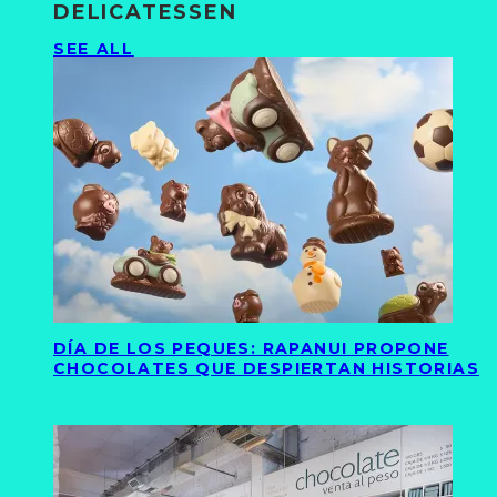
DELICATESSEN
SEE ALL
DÍA DE LOS PEQUES: RAPANUI PROPONE
CHOCOLATES QUE DESPIERTAN HISTORIAS