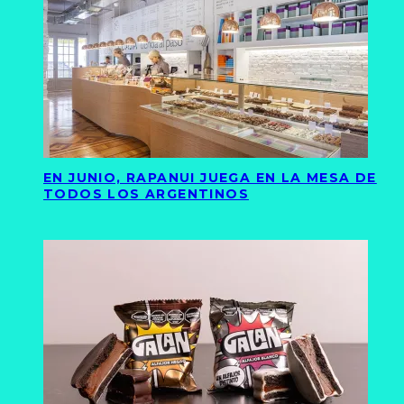
EN JUNIO, RAPANUI JUEGA EN LA MESA DE
TODOS LOS ARGENTINOS