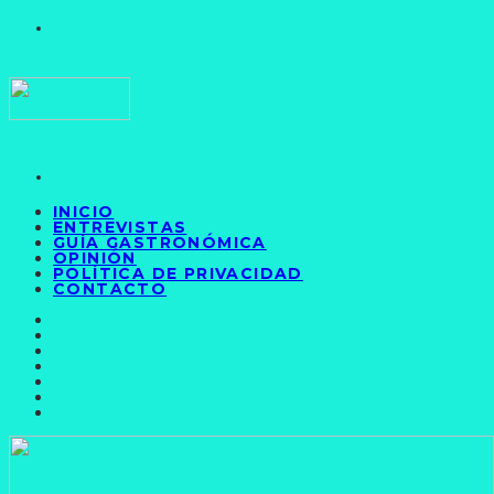
INICIO
ENTREVISTAS
GUÍA GASTRONÓMICA
OPINIÓN
POLÍTICA DE PRIVACIDAD
CONTACTO