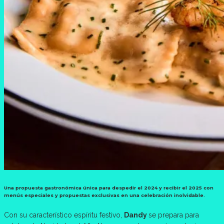
Una propuesta gastronómica única para despedir el 2024 y recibir el 2025 con
menús especiales y propuestas exclusivas en una celebración inolvidable.
Con su característico espíritu festivo,
Dandy
se prepara para