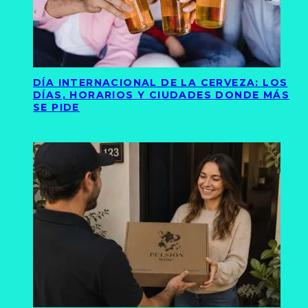
DÍA INTERNACIONAL DE LA CERVEZA: LOS
DÍAS, HORARIOS Y CIUDADES DONDE MÁS
SE PIDE