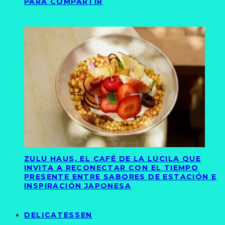
PARA COMPARTIR
ZULU HAUS, EL CAFÉ DE LA LUCILA QUE
INVITA A RECONECTAR CON EL TIEMPO
PRESENTE ENTRE SABORES DE ESTACIÓN E
INSPIRACIÓN JAPONESA
DELICATESSEN