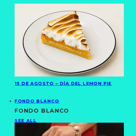
15 DE AGOSTO – DÍA DEL LEMON PIE
FONDO BLANCO
FONDO BLANCO
SEE ALL