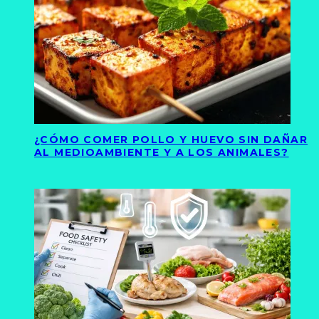
¿CÓMO COMER POLLO Y HUEVO SIN DAÑAR
AL MEDIOAMBIENTE Y A LOS ANIMALES?