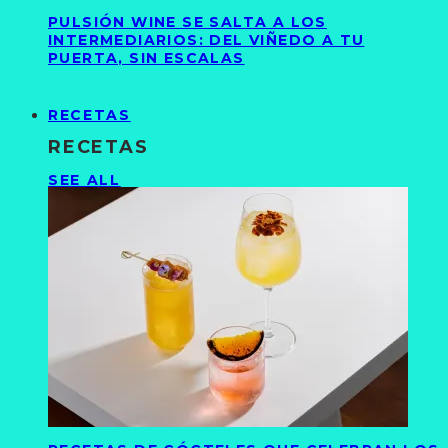
PULSIÓN WINE SE SALTA A LOS
INTERMEDIARIOS: DEL VIÑEDO A TU
PUERTA, SIN ESCALAS
RECETAS
RECETAS
SEE ALL