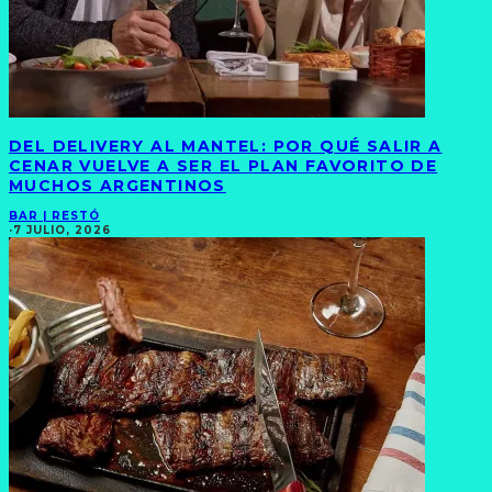
DEL DELIVERY AL MANTEL: POR QUÉ SALIR A
CENAR VUELVE A SER EL PLAN FAVORITO DE
MUCHOS ARGENTINOS
BAR | RESTÓ
·
7 JULIO, 2026