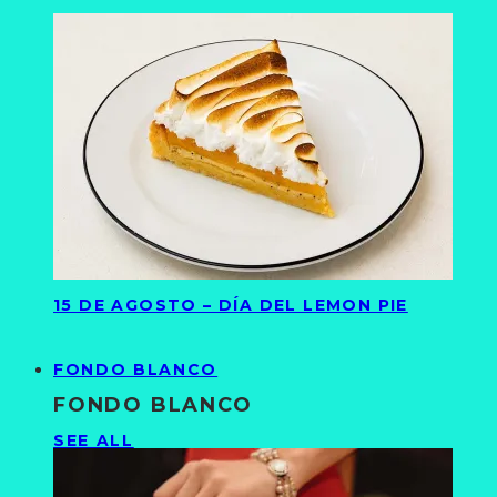
15 DE AGOSTO – DÍA DEL LEMON PIE
FONDO BLANCO
FONDO BLANCO
SEE ALL