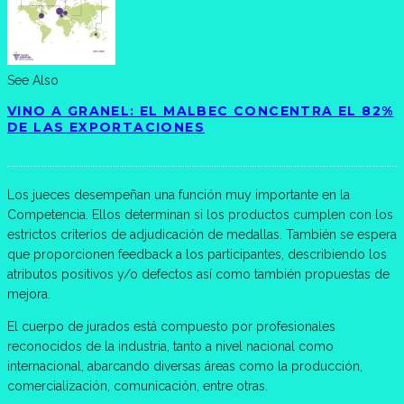
See Also
VINO A GRANEL: EL MALBEC CONCENTRA EL 82%
DE LAS EXPORTACIONES
Los jueces desempeñan una función muy importante en la
Competencia. Ellos determinan si los productos cumplen con los
estrictos criterios de adjudicación de medallas. También se espera
que proporcionen feedback a los participantes, describiendo los
atributos positivos y/o defectos así como también propuestas de
mejora.
El cuerpo de jurados está compuesto por profesionales
reconocidos de la industria, tanto a nivel nacional como
internacional, abarcando diversas áreas como la producción,
comercialización, comunicación, entre otras.