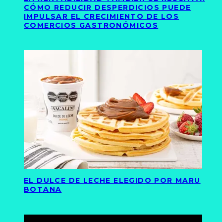
CÓMO REDUCIR DESPERDICIOS PUEDE
IMPULSAR EL CRECIMIENTO DE LOS
COMERCIOS GASTRONÓMICOS
EL DULCE DE LECHE ELEGIDO POR MARU
BOTANA