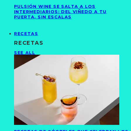
PULSIÓN WINE SE SALTA A LOS
INTERMEDIARIOS: DEL VIÑEDO A TU
PUERTA, SIN ESCALAS
RECETAS
RECETAS
SEE ALL