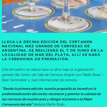
LLEGA LA DÉCIMA EDICIÓN DEL CERTAMEN
NACIONAL MÁS GRANDE DE CERVEZAS DE
ARGENTINA, SE REALIZARÁ EL 7 DE JUNIO EN LA
LOCALIDAD DE MAR DEL PLATA, ALLÍ SE HARÁ
LA CEREMONIA DE PREMIACIÓN.
Este encuentro se realiza hace 10 años bajo la organización
general del Centro de Cata de Cerveza dirigido por Martin Boan –
Beer Sommelier y Juez internacional de cerveza.
“Desde la primera edición, nuestro propósito es incentivar la
profesionalización del sector, reconocer y premiar la calidad de
las cervezas de nuestro país y otorgar el premio a la Mejor
Cervecería del año”
destaca Martin Boan.