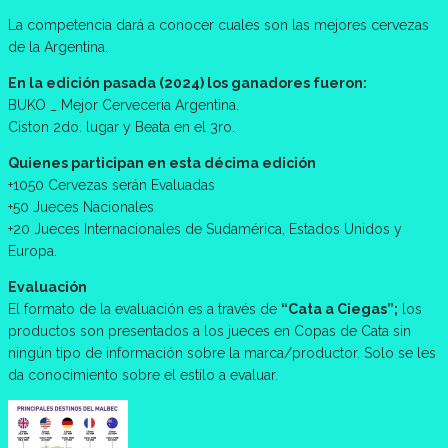
La competencia dará a conocer cuales son las mejores cervezas
de la Argentina.
En la edición pasada (2024) los ganadores fueron:
BUKO _ Mejor Cerveceria Argentina.
Ciston 2do. lugar y Beata en el 3ro.
Quienes participan en esta décima edición
+1050 Cervezas serán Evaluadas
+50 Jueces Nacionales
+20 Jueces Internacionales de Sudamérica, Estados Unidos y
Europa.
Evaluación
El formato de la evaluación es a través de
“Cata a Ciegas”;
los
productos son presentados a los jueces en Copas de Cata sin
ningún tipo de información sobre la marca/productor. Solo se les
da conocimiento sobre el estilo a evaluar.