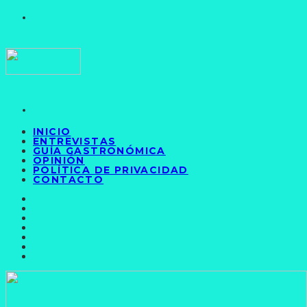
INICIO
ENTREVISTAS
GUÍA GASTRONÓMICA
OPINIÓN
POLÍTICA DE PRIVACIDAD
CONTACTO