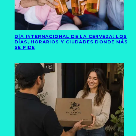
DÍA INTERNACIONAL DE LA CERVEZA: LOS
DÍAS, HORARIOS Y CIUDADES DONDE MÁS
SE PIDE