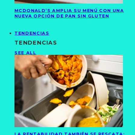
MCDONALD’S AMPLIA SU MENÚ CON UNA
NUEVA OPCIÓN DE PAN SIN GLUTEN
TENDENCIAS
TENDENCIAS
SEE ALL
LA RENTABILIDAD TAMBIÉN SE RESCATA: