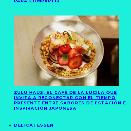
PARA COMPARTIR
ZULU HAUS, EL CAFÉ DE LA LUCILA QUE
INVITA A RECONECTAR CON EL TIEMPO
PRESENTE ENTRE SABORES DE ESTACIÓN E
INSPIRACIÓN JAPONESA
DELICATESSEN