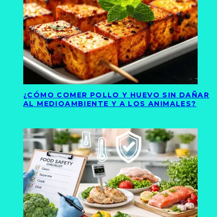
¿CÓMO COMER POLLO Y HUEVO SIN DAÑAR
AL MEDIOAMBIENTE Y A LOS ANIMALES?