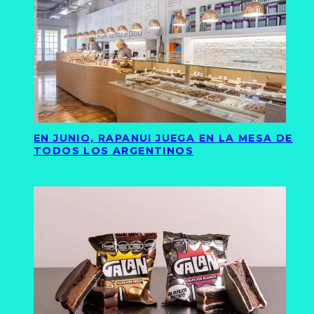
EN JUNIO, RAPANUI JUEGA EN LA MESA DE
TODOS LOS ARGENTINOS