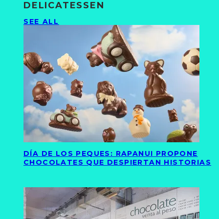
DELICATESSEN
SEE ALL
DÍA DE LOS PEQUES: RAPANUI PROPONE
CHOCOLATES QUE DESPIERTAN HISTORIAS