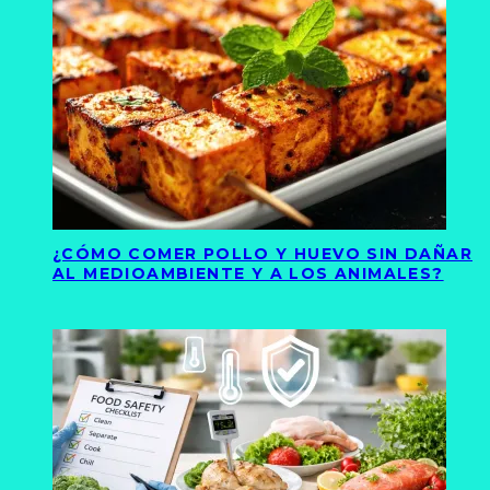
¿CÓMO COMER POLLO Y HUEVO SIN DAÑAR
AL MEDIOAMBIENTE Y A LOS ANIMALES?