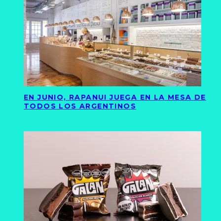
EN JUNIO, RAPANUI JUEGA EN LA MESA DE
TODOS LOS ARGENTINOS