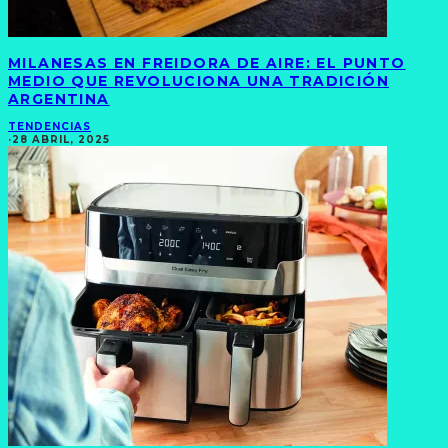
MILANESAS EN FREIDORA DE AIRE: EL PUNTO
MEDIO QUE REVOLUCIONA UNA TRADICIÓN
ARGENTINA
TENDENCIAS
·
28 ABRIL, 2025