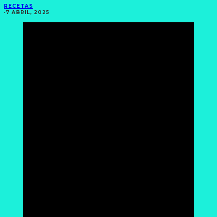
RECETAS
·
7 ABRIL, 2025