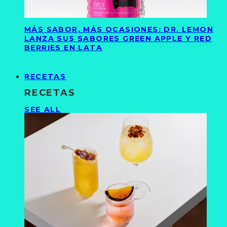
MÁS SABOR, MÁS OCASIONES: DR. LEMON
LANZA SUS SABORES GREEN APPLE Y RED
BERRIES EN LATA
RECETAS
RECETAS
SEE ALL