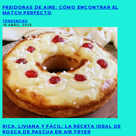
FREIDORAS DE AIRE: CÓMO ENCONTRAR EL
MATCH PERFECTO
TENDENCIAS
·
15 ABRIL, 2025
RICA, LIVIANA Y FÁCIL: LA RECETA IDEAL DE
ROSCA DE PASCUA EN AIR FRYER