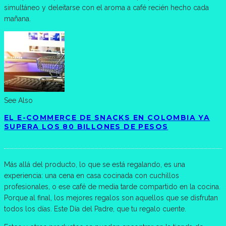
simultáneo y deleitarse con el aroma a café recién hecho cada
mañana.
See Also
EL E-COMMERCE DE SNACKS EN COLOMBIA YA
SUPERA LOS 80 BILLONES DE PESOS
Más allá del producto, lo que se está regalando, es una
experiencia: una cena en casa cocinada con cuchillos
profesionales, o ese café de media tarde compartido en la cocina.
Porque al final, los mejores regalos son aquellos que se disfrutan
todos los días. Este Día del Padre, que tu regalo cuente.