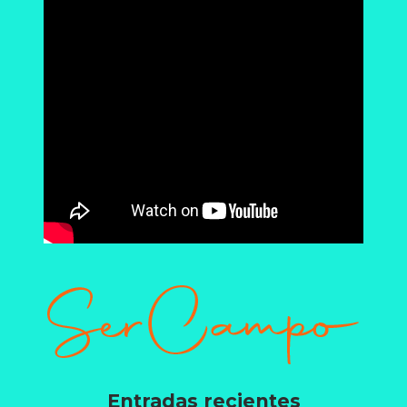
Entradas recientes