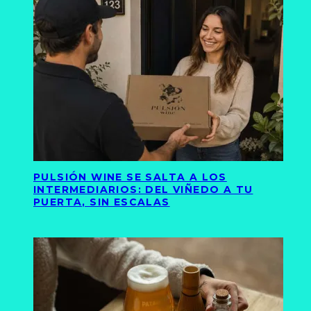
PULSIÓN WINE SE SALTA A LOS
INTERMEDIARIOS: DEL VIÑEDO A TU
PUERTA, SIN ESCALAS