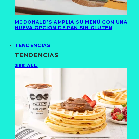
MCDONALD’S AMPLIA SU MENÚ CON UNA
NUEVA OPCIÓN DE PAN SIN GLUTEN
TENDENCIAS
TENDENCIAS
SEE ALL