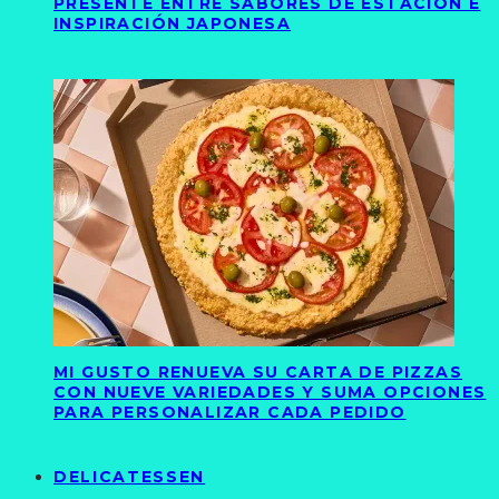
PRESENTE ENTRE SABORES DE ESTACIÓN E
INSPIRACIÓN JAPONESA
MI GUSTO RENUEVA SU CARTA DE PIZZAS
CON NUEVE VARIEDADES Y SUMA OPCIONES
PARA PERSONALIZAR CADA PEDIDO
DELICATESSEN