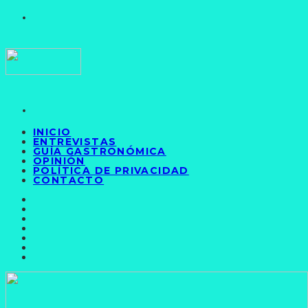
INICIO
ENTREVISTAS
GUÍA GASTRONÓMICA
OPINIÓN
POLÍTICA DE PRIVACIDAD
CONTACTO