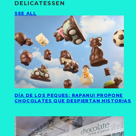
DELICATESSEN
SEE ALL
DÍA DE LOS PEQUES: RAPANUI PROPONE
CHOCOLATES QUE DESPIERTAN HISTORIAS