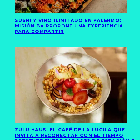
SUSHI Y VINO ILIMITADO EN PALERMO:
MISIÓN BA PROPONE UNA EXPERIENCIA
PARA COMPARTIR
ZULU HAUS, EL CAFÉ DE LA LUCILA QUE
INVITA A RECONECTAR CON EL TIEMPO