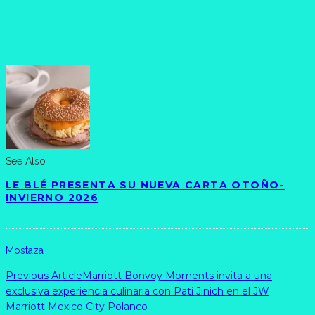
See Also
LE BLÉ PRESENTA SU NUEVA CARTA OTOÑO-
INVIERNO 2026
Mostaza
Previous Article
Marriott Bonvoy Moments invita a una
exclusiva experiencia culinaria con Pati Jinich en el JW
Marriott Mexico City Polanco