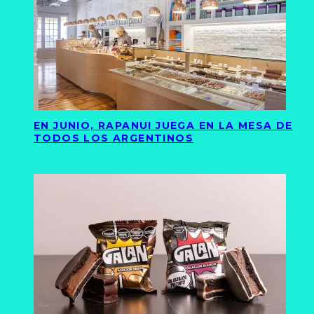
EN JUNIO, RAPANUI JUEGA EN LA MESA DE
TODOS LOS ARGENTINOS