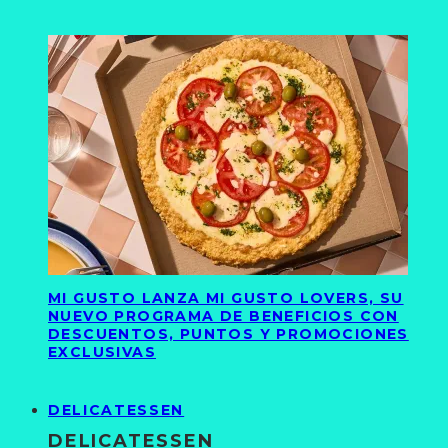
MI GUSTO LANZA MI GUSTO LOVERS, SU
NUEVO PROGRAMA DE BENEFICIOS CON
DESCUENTOS, PUNTOS Y PROMOCIONES
EXCLUSIVAS
DELICATESSEN
DELICATESSEN