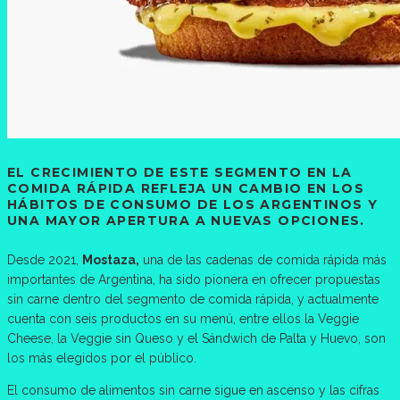
EL CRECIMIENTO DE ESTE SEGMENTO EN LA
COMIDA RÁPIDA REFLEJA UN CAMBIO EN LOS
HÁBITOS DE CONSUMO DE LOS ARGENTINOS Y
UNA MAYOR APERTURA A NUEVAS OPCIONES.
Desde 2021,
Mostaza,
una de las cadenas de comida rápida más
importantes de Argentina, ha sido pionera en ofrecer propuestas
sin carne dentro del segmento de comida rápida, y actualmente
cuenta con seis productos en su menú, entre ellos la Veggie
Cheese, la Veggie sin Queso y el Sándwich de Palta y Huevo, son
los más elegidos por el público.
El consumo de alimentos sin carne sigue en ascenso y las cifras