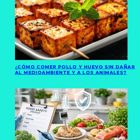
¿CÓMO COMER POLLO Y HUEVO SIN DAÑAR
AL MEDIOAMBIENTE Y A LOS ANIMALES?