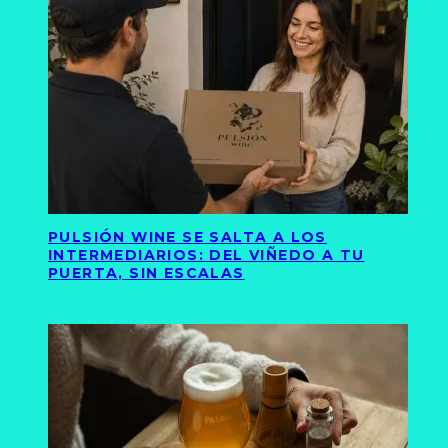
PULSIÓN WINE SE SALTA A LOS
INTERMEDIARIOS: DEL VIÑEDO A TU
PUERTA, SIN ESCALAS