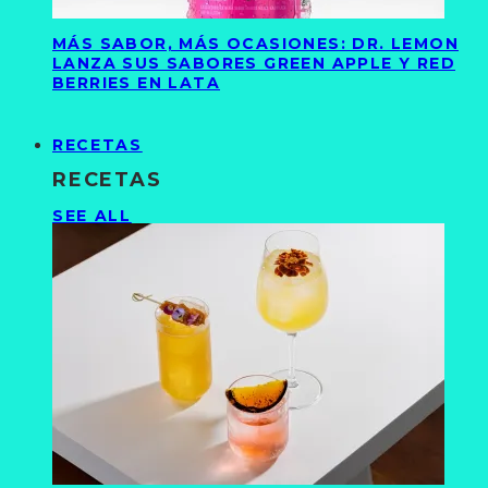
MÁS SABOR, MÁS OCASIONES: DR. LEMON
LANZA SUS SABORES GREEN APPLE Y RED
BERRIES EN LATA
RECETAS
RECETAS
SEE ALL