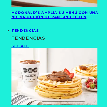
MCDONALD’S AMPLIA SU MENÚ CON UNA
NUEVA OPCIÓN DE PAN SIN GLUTEN
TENDENCIAS
TENDENCIAS
SEE ALL