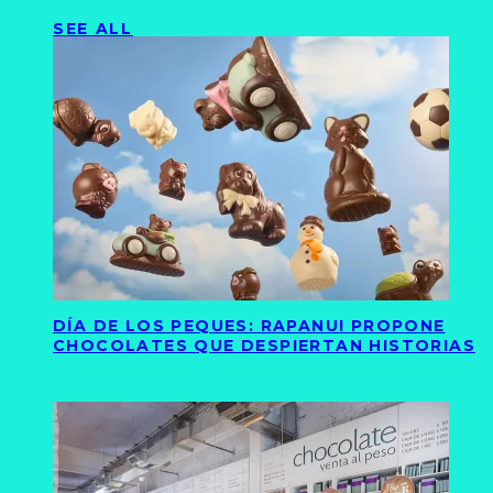
SEE ALL
DÍA DE LOS PEQUES: RAPANUI PROPONE
CHOCOLATES QUE DESPIERTAN HISTORIAS