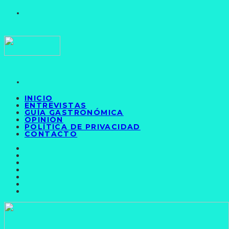
INICIO
ENTREVISTAS
GUÍA GASTRONÓMICA
OPINIÓN
POLÍTICA DE PRIVACIDAD
CONTACTO