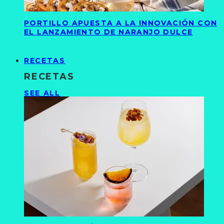
PORTILLO APUESTA A LA INNOVACIÓN CON
EL LANZAMIENTO DE NARANJO DULCE
RECETAS
RECETAS
SEE ALL