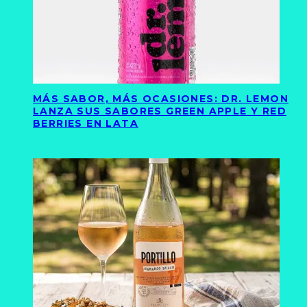
MÁS SABOR, MÁS OCASIONES: DR. LEMON
LANZA SUS SABORES GREEN APPLE Y RED
BERRIES EN LATA