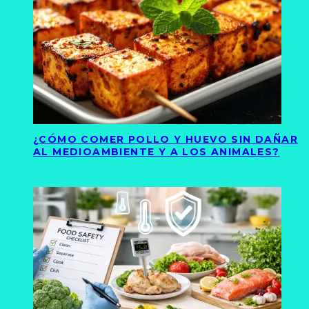
¿CÓMO COMER POLLO Y HUEVO SIN DAÑAR
AL MEDIOAMBIENTE Y A LOS ANIMALES?