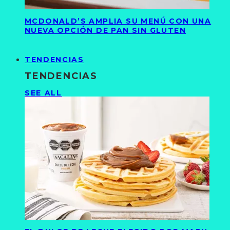
MCDONALD’S AMPLIA SU MENÚ CON UNA
NUEVA OPCIÓN DE PAN SIN GLUTEN
TENDENCIAS
TENDENCIAS
SEE ALL