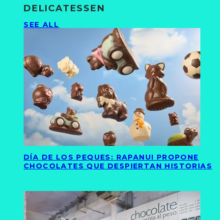
DELICATESSEN
SEE ALL
DÍA DE LOS PEQUES: RAPANUI PROPONE
CHOCOLATES QUE DESPIERTAN HISTORIAS