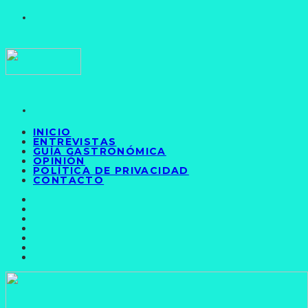
INICIO
ENTREVISTAS
GUÍA GASTRONÓMICA
OPINIÓN
POLÍTICA DE PRIVACIDAD
CONTACTO