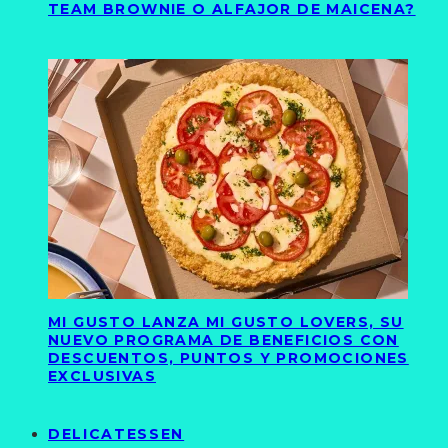
TEAM BROWNIE O ALFAJOR DE MAICENA?
MI GUSTO LANZA MI GUSTO LOVERS, SU
NUEVO PROGRAMA DE BENEFICIOS CON
DESCUENTOS, PUNTOS Y PROMOCIONES
EXCLUSIVAS
DELICATESSEN