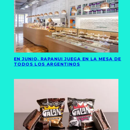
EN JUNIO, RAPANUI JUEGA EN LA MESA DE
TODOS LOS ARGENTINOS