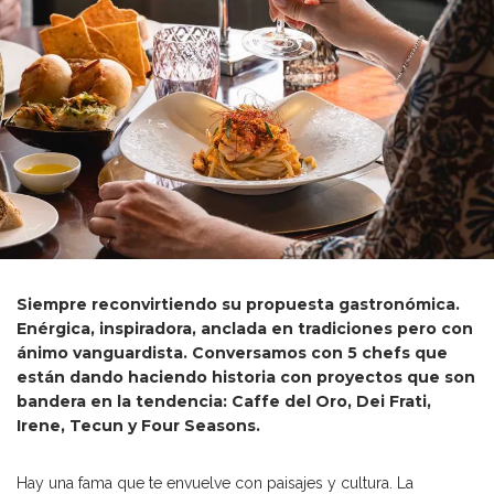
Siempre reconvirtiendo su propuesta gastronómica.
Enérgica, inspiradora, anclada en tradiciones pero con
ánimo vanguardista. Conversamos con 5 chefs que
están dando haciendo historia con proyectos que son
bandera en la tendencia: Caffe del Oro, Dei Frati,
Irene, Tecun y Four Seasons.
Hay una fama que te envuelve con paisajes y cultura. La