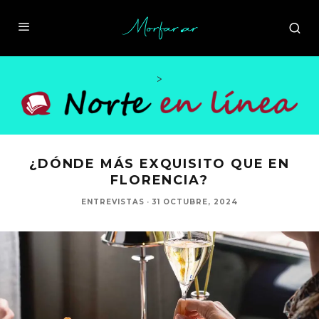
>
¿DÓNDE MÁS EXQUISITO QUE EN
FLORENCIA?
ENTREVISTAS
·
31 OCTUBRE, 2024