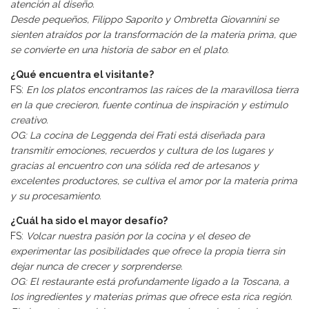
atención al diseño.
Desde pequeños, Filippo Saporito y Ombretta Giovannini se
sienten atraídos por la transformación de la materia prima, que
se convierte en una historia de sabor en el plato.
¿Qué encuentra el visitante?
FS:
En los platos encontramos las raíces de la maravillosa tierra
en la que crecieron, fuente continua de inspiración y estímulo
creativo.
OG: La cocina de Leggenda dei Frati está diseñada para
transmitir emociones, recuerdos y cultura de los lugares y
gracias al encuentro con una sólida red de artesanos y
excelentes productores, se cultiva el amor por la materia prima
y su procesamiento.
¿Cuál ha sido el mayor desafío?
FS:
Volcar nuestra pasión por la cocina y el deseo de
experimentar las posibilidades que ofrece la propia tierra sin
dejar nunca de crecer y sorprenderse.
OG: El restaurante está profundamente ligado a la Toscana, a
los ingredientes y materias primas que ofrece esta rica región.