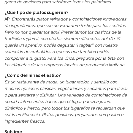
gama de opciones para satisfacer todos los paladares.
¿Qué tipo de platos sugieren?
AP:
Encontrarás platos refinados y combinaciones innovadoras
de ingredientes, que son un verdadero festín para los sentidos.
Pero no nos quedamos aquí. Presentamos los clásicos de la
tradición regional, con ofertas siempre diferentes del día. Si
querés un aperitivo, podés degustar “I tagliari” con nuestra
selección de embutidos o quesos que también podés
componer a tu gusto. Para los vinos, pregunta por la lista con
las etiquetas de las empresas locales de producción limitada.
¿Cómo definirías el estilo?
Es un restaurante de moda, un lugar rápido y sencillo con
muchas opciones clásicas, vegetarianas y saciantes para llevar
o para sentarse y disfrutar. Una variedad de combinaciones de
comida interesantes hacen que el lugar parezca joven,
dinámico y fresco, pero todos los lugareños te recuerdan que
estás en Florencia. Platos genuinos, preparados con pasión e
ingredientes frescos.
Sublime