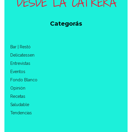
Categorás
Bar | Restó
Delicatessen
Entrevistas
Eventos
Fondo Blanco
Opinión
Recetas
Saludable
Tendencias