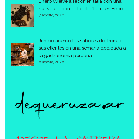
Enero vuelve a recorrer Italia con una
nueva edición del ciclo “Italia en Enero”
7 agosto, 2026
Jumbo acercó los sabores del Perú a
sus clientes en una semana dedicada a
la gastronomía peruana
6 agosto, 2026