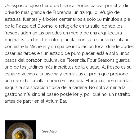
Un espacio lujoso lleno de historia. Podés pasear por el jardín
privado más grande de Florencia, un tranquilo refugio de
estatuas, fuentes y árboles centenarios a solo 10 minutos a pie
de la Piazza del Duomo, o refugiarte en tu suite, donde los
frescos adornan las paredes en medio de una arquitectura
originales. Un hotel de otro planeta, con su restaurante italiano
con estrella Michelin y su spa de inspiración local donde podés
pasar las tardes en un estado de puro placer, está a solo unos
pasos del corazón cultural de Florencia. Four Seasons guarda
uno de los jardines más increíbles de la ciudad. Al fresco es su
espacio vecino a la piscina y con vistas al jardín que propone
una comida sencilla, como en casi toda Florencia, pero con la
exquisita sofisticación típica de la cadena. No sólo amerita la
gastronomía, sino el paseo posterior y, por qué no, un ristretto
antes de partir en el Atrium Bar.
See Also