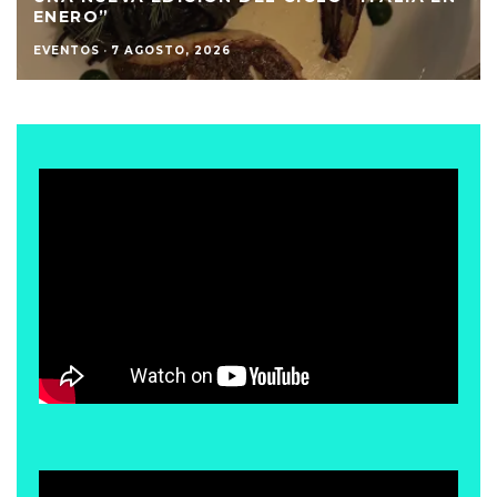
ENERO”
EVENTOS
·
7 AGOSTO, 2026