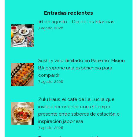
Entradas recientes
16 de agosto – Día de las Infancias
7 agosto, 2026
Sushi y vino ilimitado en Palermo: Misión
BA propone una experiencia para
compartir
7 agosto, 2026
Zulu Haus, el café de La Lucila que
invita a reconectar con el tiempo
presente entre sabores de estación e
inspiración japonesa
7 agosto, 2026