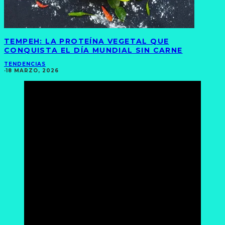
TEMPEH: LA PROTEÍNA VEGETAL QUE
CONQUISTA EL DÍA MUNDIAL SIN CARNE
TENDENCIAS
·
18 MARZO, 2026