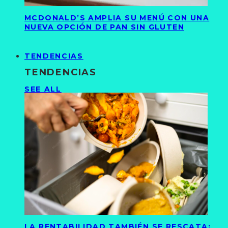
MCDONALD’S AMPLIA SU MENÚ CON UNA
NUEVA OPCIÓN DE PAN SIN GLUTEN
TENDENCIAS
TENDENCIAS
SEE ALL
LA RENTABILIDAD TAMBIÉN SE RESCATA: