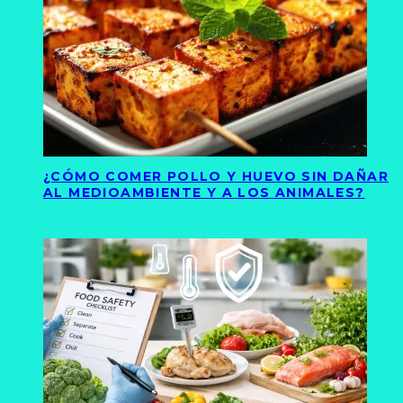
¿CÓMO COMER POLLO Y HUEVO SIN DAÑAR
AL MEDIOAMBIENTE Y A LOS ANIMALES?