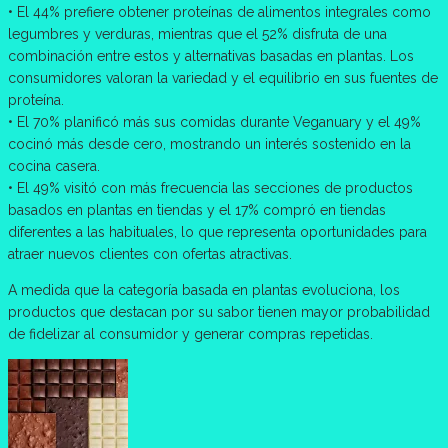
• El 44% prefiere obtener proteínas de alimentos integrales como
legumbres y verduras, mientras que el 52% disfruta de una
combinación entre estos y alternativas basadas en plantas. Los
consumidores valoran la variedad y el equilibrio en sus fuentes de
proteína.
• El 70% planificó más sus comidas durante Veganuary y el 49%
cocinó más desde cero, mostrando un interés sostenido en la
cocina casera.
• El 49% visitó con más frecuencia las secciones de productos
basados en plantas en tiendas y el 17% compró en tiendas
diferentes a las habituales, lo que representa oportunidades para
atraer nuevos clientes con ofertas atractivas.
A medida que la categoría basada en plantas evoluciona, los
productos que destacan por su sabor tienen mayor probabilidad
de fidelizar al consumidor y generar compras repetidas.