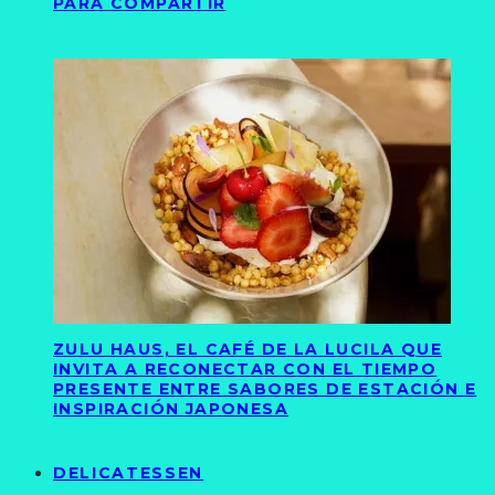
PARA COMPARTIR
ZULU HAUS, EL CAFÉ DE LA LUCILA QUE
INVITA A RECONECTAR CON EL TIEMPO
PRESENTE ENTRE SABORES DE ESTACIÓN E
INSPIRACIÓN JAPONESA
DELICATESSEN