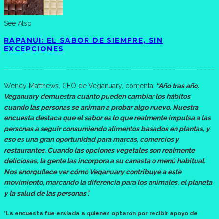
See Also
RAPANUI: EL SABOR DE SIEMPRE, SIN
EXCEPCIONES
Wendy Matthews, CEO de Veganuary, comenta:
“Año tras año,
Veganuary demuestra cuánto pueden cambiar los hábitos
cuando las personas se animan a probar algo nuevo. Nuestra
encuesta destaca que el sabor es lo que realmente impulsa a las
personas a seguir consumiendo alimentos basados en plantas, y
eso es una gran oportunidad para marcas, comercios y
restaurantes. Cuando las opciones vegetales son realmente
deliciosas, la gente las incorpora a su canasta o menú habitual.
Nos enorgullece ver cómo Veganuary contribuye a este
movimiento, marcando la diferencia para los animales, el planeta
y la salud de las personas”.
*La encuesta fue enviada a quienes optaron por recibir apoyo de