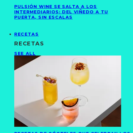
PULSIÓN WINE SE SALTA A LOS
INTERMEDIARIOS: DEL VIÑEDO A TU
PUERTA, SIN ESCALAS
RECETAS
RECETAS
SEE ALL