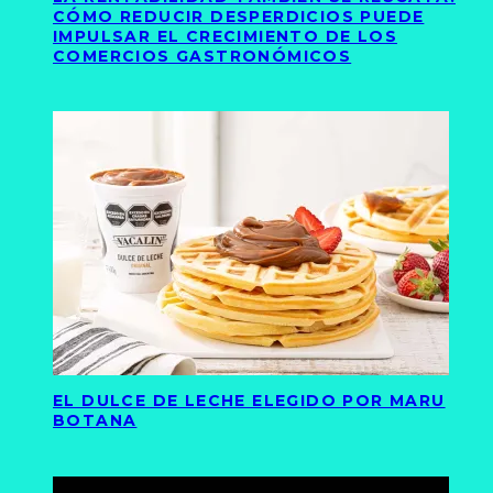
CÓMO REDUCIR DESPERDICIOS PUEDE
IMPULSAR EL CRECIMIENTO DE LOS
COMERCIOS GASTRONÓMICOS
EL DULCE DE LECHE ELEGIDO POR MARU
BOTANA