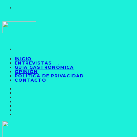
INICIO
ENTREVISTAS
GUÍA GASTRONÓMICA
OPINIÓN
POLÍTICA DE PRIVACIDAD
CONTACTO