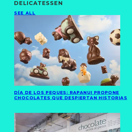
DELICATESSEN
SEE ALL
DÍA DE LOS PEQUES: RAPANUI PROPONE
CHOCOLATES QUE DESPIERTAN HISTORIAS