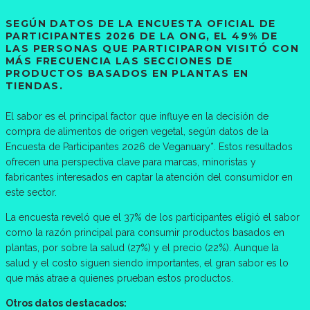
SEGÚN DATOS DE LA ENCUESTA OFICIAL DE
PARTICIPANTES 2026 DE LA ONG, EL 49% DE
LAS PERSONAS QUE PARTICIPARON VISITÓ CON
MÁS FRECUENCIA LAS SECCIONES DE
PRODUCTOS BASADOS EN PLANTAS EN
TIENDAS.
El sabor es el principal factor que influye en la decisión de
compra de alimentos de origen vegetal, según datos de la
Encuesta de Participantes 2026 de Veganuary*. Estos resultados
ofrecen una perspectiva clave para marcas, minoristas y
fabricantes interesados en captar la atención del consumidor en
este sector.
La encuesta reveló que el 37% de los participantes eligió el sabor
como la razón principal para consumir productos basados en
plantas, por sobre la salud (27%) y el precio (22%). Aunque la
salud y el costo siguen siendo importantes, el gran sabor es lo
que más atrae a quienes prueban estos productos.
Otros datos destacados: