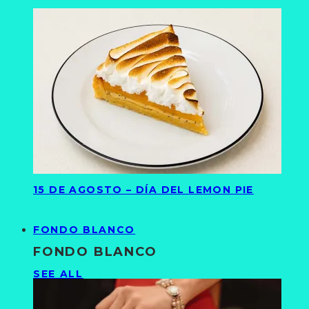
15 DE AGOSTO – DÍA DEL LEMON PIE
FONDO BLANCO
FONDO BLANCO
SEE ALL