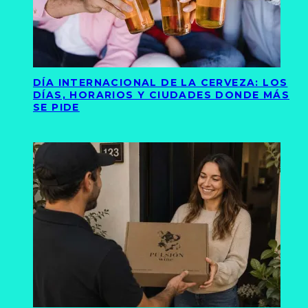
DÍA INTERNACIONAL DE LA CERVEZA: LOS
DÍAS, HORARIOS Y CIUDADES DONDE MÁS
SE PIDE