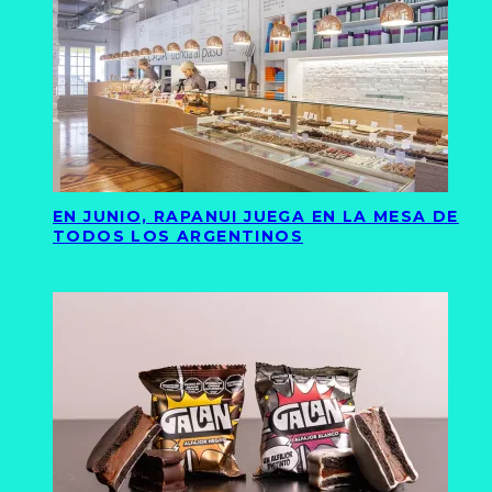
EN JUNIO, RAPANUI JUEGA EN LA MESA DE
TODOS LOS ARGENTINOS