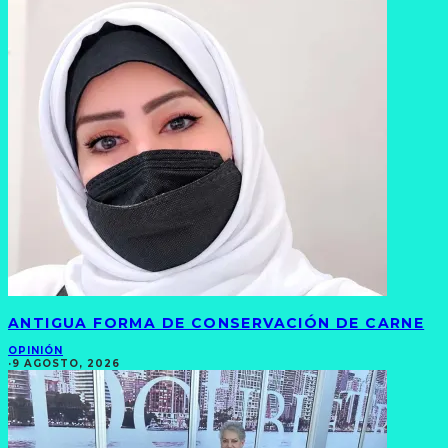
ANTIGUA FORMA DE CONSERVACIÓN DE CARNE
OPINIÓN
·
9 AGOSTO, 2026