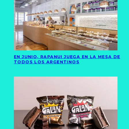
EN JUNIO, RAPANUI JUEGA EN LA MESA DE
TODOS LOS ARGENTINOS