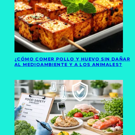
¿CÓMO COMER POLLO Y HUEVO SIN DAÑAR
AL MEDIOAMBIENTE Y A LOS ANIMALES?