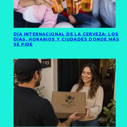
DÍA INTERNACIONAL DE LA CERVEZA: LOS
DÍAS, HORARIOS Y CIUDADES DONDE MÁS
SE PIDE