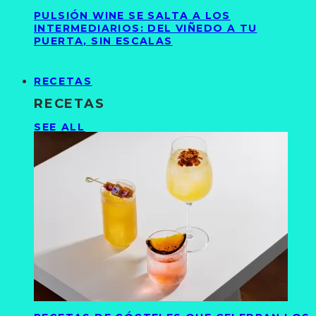
PULSIÓN WINE SE SALTA A LOS
INTERMEDIARIOS: DEL VIÑEDO A TU
PUERTA, SIN ESCALAS
RECETAS
RECETAS
SEE ALL