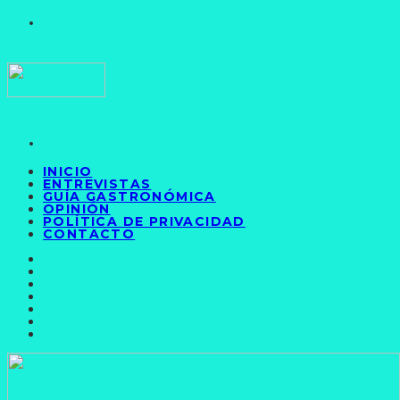
INICIO
ENTREVISTAS
GUÍA GASTRONÓMICA
OPINIÓN
POLÍTICA DE PRIVACIDAD
CONTACTO