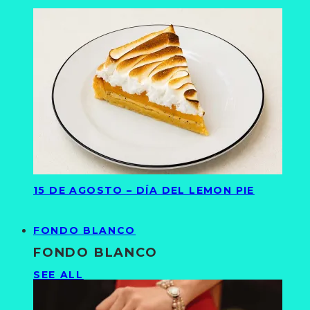
15 DE AGOSTO – DÍA DEL LEMON PIE
FONDO BLANCO
FONDO BLANCO
SEE ALL