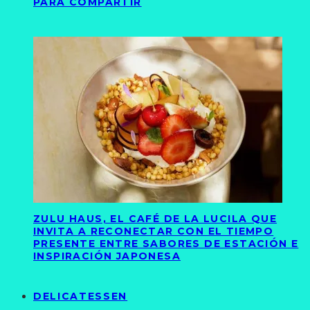
PARA COMPARTIR
ZULU HAUS, EL CAFÉ DE LA LUCILA QUE
INVITA A RECONECTAR CON EL TIEMPO
PRESENTE ENTRE SABORES DE ESTACIÓN E
INSPIRACIÓN JAPONESA
DELICATESSEN