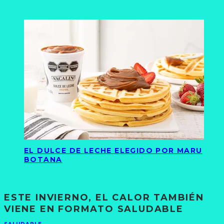
EL DULCE DE LECHE ELEGIDO POR MARU
BOTANA
ESTE INVIERNO, EL CALOR TAMBIÉN
VIENE EN FORMATO SALUDABLE