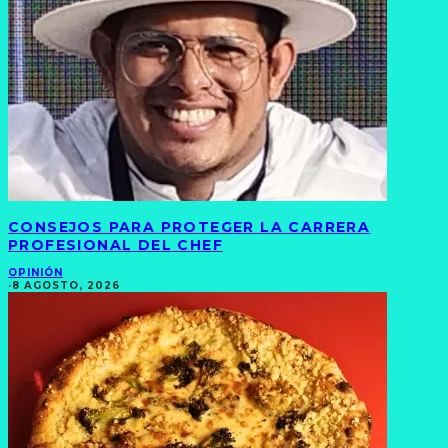
CONSEJOS PARA PROTEGER LA CARRERA
PROFESIONAL DEL CHEF
OPINIÓN
·
8 AGOSTO, 2026