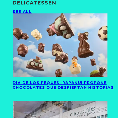
DELICATESSEN
SEE ALL
DÍA DE LOS PEQUES: RAPANUI PROPONE
CHOCOLATES QUE DESPIERTAN HISTORIAS