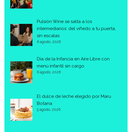
Pulsión Wine se salta a los
intermediarios: del viñedo a tu puerta,
sin escalas
6 agosto, 2026
Día de la Infancia en Aire Libre con
menú infantil sin cargo
6 agosto, 2026
El dulce de leche elegido por Maru
Botana
5 agosto, 2026