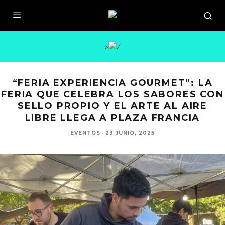
>
“FERIA EXPERIENCIA GOURMET”: LA
FERIA QUE CELEBRA LOS SABORES CON
SELLO PROPIO Y EL ARTE AL AIRE
LIBRE LLEGA A PLAZA FRANCIA
EVENTOS
·
23 JUNIO, 2025