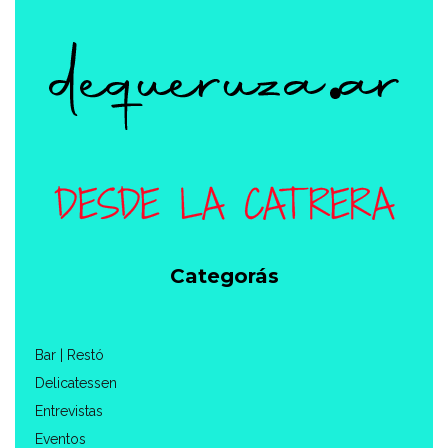
Categorás
Bar | Restó
Delicatessen
Entrevistas
Eventos