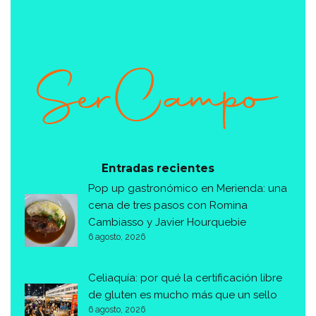
Entradas recientes
Pop up gastronómico en Merienda: una
cena de tres pasos con Romina
Cambiasso y Javier Hourquebie
6 agosto, 2026
Celiaquía: por qué la certificación libre
de gluten es mucho más que un sello
6 agosto, 2026