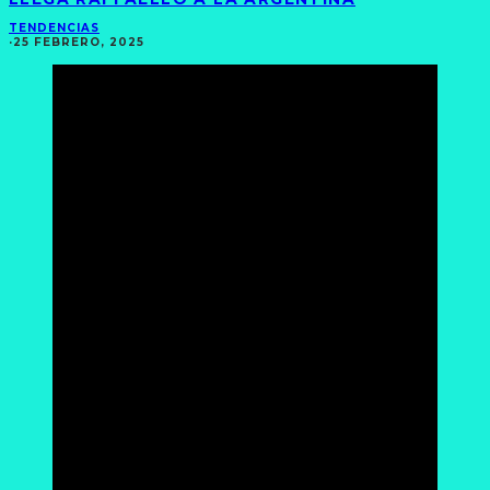
TENDENCIAS
·
25 FEBRERO, 2025