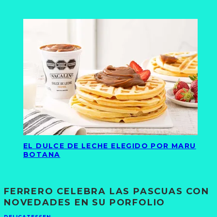
EL DULCE DE LECHE ELEGIDO POR MARU
BOTANA
FERRERO CELEBRA LAS PASCUAS CON
NOVEDADES EN SU PORFOLIO