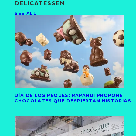
DELICATESSEN
SEE ALL
DÍA DE LOS PEQUES: RAPANUI PROPONE
CHOCOLATES QUE DESPIERTAN HISTORIAS