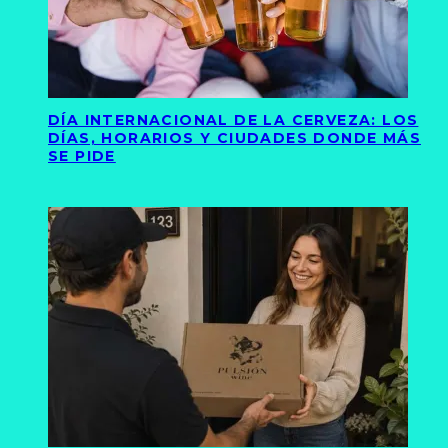
DÍA INTERNACIONAL DE LA CERVEZA: LOS
DÍAS, HORARIOS Y CIUDADES DONDE MÁS
SE PIDE