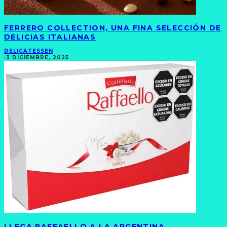
FERRERO COLLECTION, UNA FINA SELECCIÓN DE
DELICIAS ITALIANAS
DELICATESSEN
·
3 DICIEMBRE, 2025
LLEGA RAFFAELLO A LA ARGENTINA