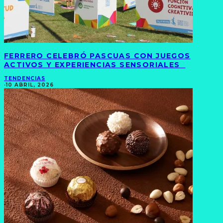
FERRERO CELEBRÓ PASCUAS CON JUEGOS
ACTIVOS Y EXPERIENCIAS SENSORIALES
TENDENCIAS
·
10 ABRIL, 2026