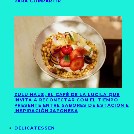
PARA COMPARTIR
ZULU HAUS, EL CAFÉ DE LA LUCILA QUE
INVITA A RECONECTAR CON EL TIEMPO
PRESENTE ENTRE SABORES DE ESTACIÓN E
INSPIRACIÓN JAPONESA
DELICATESSEN