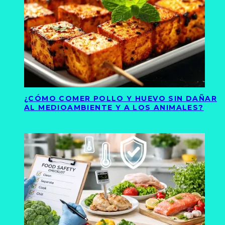
¿CÓMO COMER POLLO Y HUEVO SIN DAÑAR
AL MEDIOAMBIENTE Y A LOS ANIMALES?