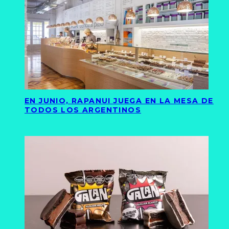
EN JUNIO, RAPANUI JUEGA EN LA MESA DE
TODOS LOS ARGENTINOS