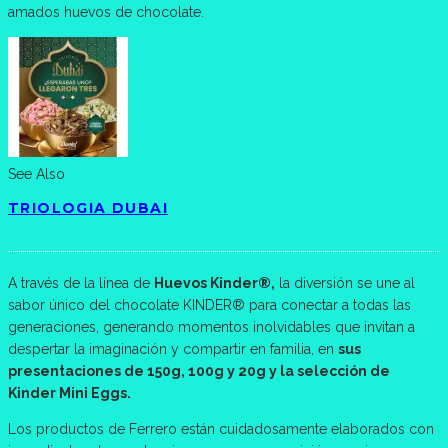
amados huevos de chocolate.
See Also
TRIOLOGIA DUBAI
A través de la línea de
Huevos Kinder®,
la diversión se une al
sabor único del chocolate KINDER® para conectar a todas las
generaciones, generando momentos inolvidables que invitan a
despertar la imaginación y compartir en familia, en
sus
presentaciones de 150g, 100g y 20g y la selección de
Kinder Mini Eggs.
Los productos de Ferrero están cuidadosamente elaborados con