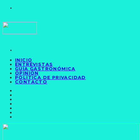
INICIO
ENTREVISTAS
GUÍA GASTRONÓMICA
OPINIÓN
POLÍTICA DE PRIVACIDAD
CONTACTO