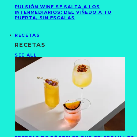
PULSIÓN WINE SE SALTA A LOS
INTERMEDIARIOS: DEL VIÑEDO A TU
PUERTA, SIN ESCALAS
RECETAS
RECETAS
SEE ALL