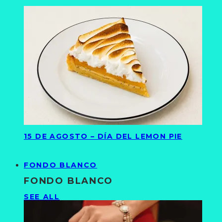
15 DE AGOSTO – DÍA DEL LEMON PIE
FONDO BLANCO
FONDO BLANCO
SEE ALL