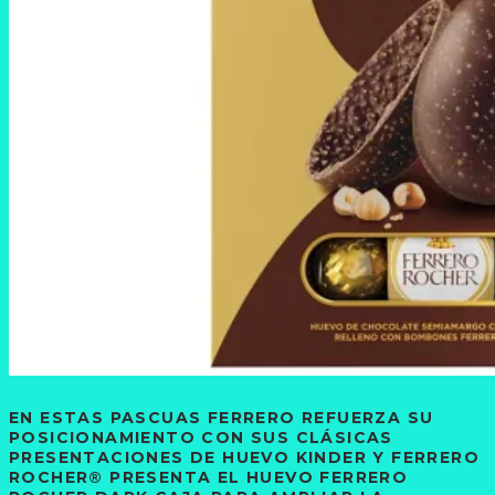
EN ESTAS PASCUAS FERRERO REFUERZA SU
POSICIONAMIENTO CON SUS CLÁSICAS
PRESENTACIONES DE HUEVO KINDER Y FERRERO
ROCHER® PRESENTA EL HUEVO FERRERO