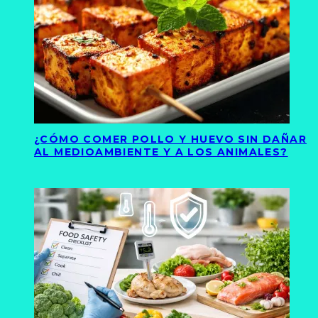
¿CÓMO COMER POLLO Y HUEVO SIN DAÑAR
AL MEDIOAMBIENTE Y A LOS ANIMALES?