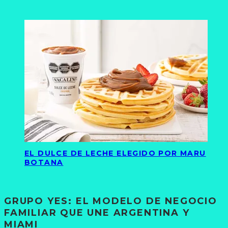
EL DULCE DE LECHE ELEGIDO POR MARU
BOTANA
GRUPO YES: EL MODELO DE NEGOCIO
FAMILIAR QUE UNE ARGENTINA Y
MIAMI