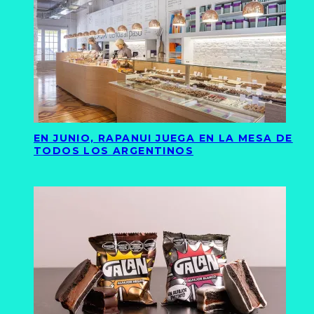
EN JUNIO, RAPANUI JUEGA EN LA MESA DE
TODOS LOS ARGENTINOS