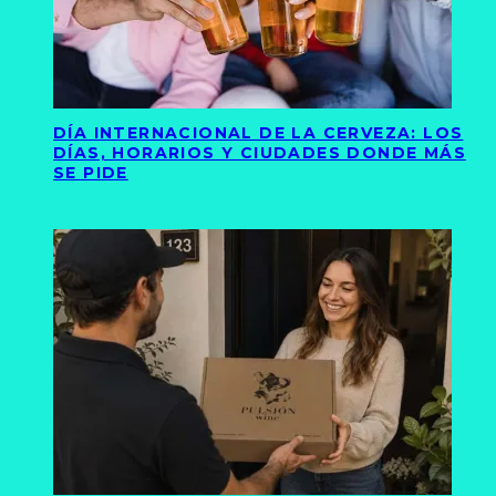
DÍA INTERNACIONAL DE LA CERVEZA: LOS
DÍAS, HORARIOS Y CIUDADES DONDE MÁS
SE PIDE