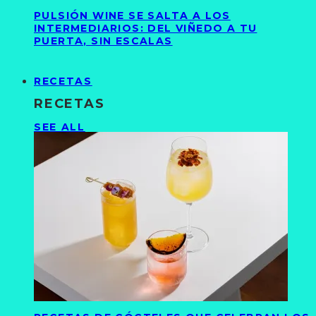
PULSIÓN WINE SE SALTA A LOS
INTERMEDIARIOS: DEL VIÑEDO A TU
PUERTA, SIN ESCALAS
RECETAS
RECETAS
SEE ALL