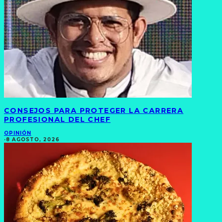
CONSEJOS PARA PROTEGER LA CARRERA
PROFESIONAL DEL CHEF
OPINIÓN
·
8 AGOSTO, 2026