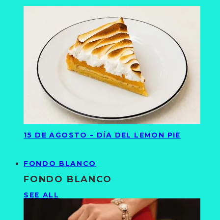
15 DE AGOSTO – DÍA DEL LEMON PIE
FONDO BLANCO
FONDO BLANCO
SEE ALL