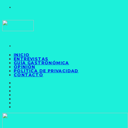
INICIO
ENTREVISTAS
GUÍA GASTRONÓMICA
OPINIÓN
POLÍTICA DE PRIVACIDAD
CONTACTO