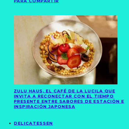
PARA COMPARTIR
ZULU HAUS, EL CAFÉ DE LA LUCILA QUE
INVITA A RECONECTAR CON EL TIEMPO
PRESENTE ENTRE SABORES DE ESTACIÓN E
INSPIRACIÓN JAPONESA
DELICATESSEN