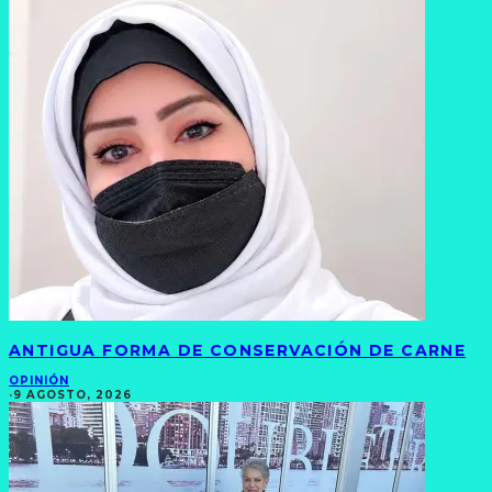
ANTIGUA FORMA DE CONSERVACIÓN DE CARNE
OPINIÓN
·
9 AGOSTO, 2026