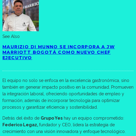
See Also
MAURIZIO DI MUNNO SE INCORPORA A JW
MARRIOTT BOGOTÁ COMO NUEVO CHEF
EJECUTIVO
El equipo no solo se enfoca en la excelencia gastronómica, sino
también en generar impacto positivo en la comunidad. Promueven
la integración laboral, ofreciendo oportunidades de empleo y
formación, además de incorporar tecnología para optimizar
procesos y garantizar eficiencia y sostenibilidad.
Detrás del éxito de
Grupo Yes
hay un equipo comprometido:
Federico Legaz,
fundador y CEO, lidera la estrategia de
crecimiento con una visión innovadora y enfoque tecnológico.