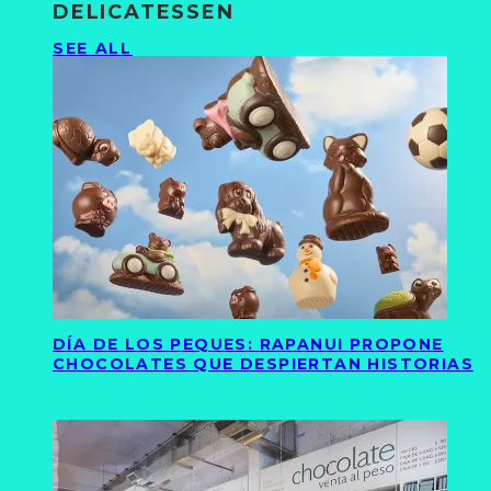
DELICATESSEN
SEE ALL
DÍA DE LOS PEQUES: RAPANUI PROPONE
CHOCOLATES QUE DESPIERTAN HISTORIAS