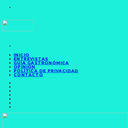
INICIO
ENTREVISTAS
GUÍA GASTRONÓMICA
OPINIÓN
POLÍTICA DE PRIVACIDAD
CONTACTO