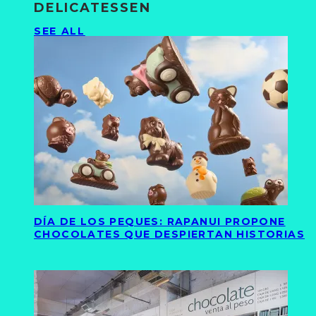
DELICATESSEN
SEE ALL
DÍA DE LOS PEQUES: RAPANUI PROPONE
CHOCOLATES QUE DESPIERTAN HISTORIAS