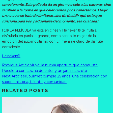
emocionante. Esta película da un giro —no solo a las carreras, sino
también a la forma en que celebramos y nos conectamos. Elegir
una 0.0 no se trata de limitarse, sino de decidir qué es lo que
funciona para vos y adueñarte del momento, sea cual sea.”
F1® LA PELÍCULA ya está en cines y Heineken® te invita a
disfrutarla en pantalla grande, combinando lo mejor de la
emoción del automovilismo con un mensaje claro de disfrute
consciente.
Heineken®
Previous Article
Muyè: la nueva apertura que conquista
Recoleta con cocina de autor y un jardín secreto
Next Article
elGourmet cumple 25 años: una celebración con
sabor a historia, talento y comunidad
RELATED POSTS