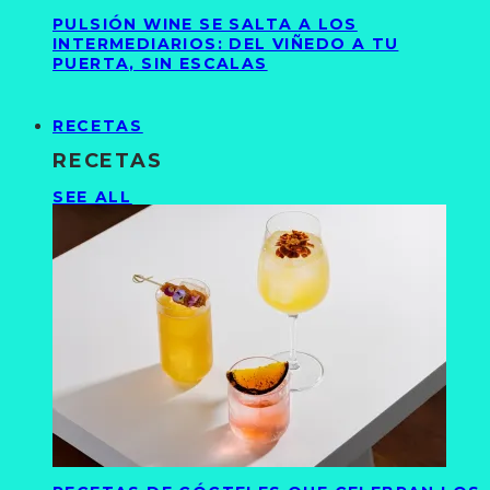
PULSIÓN WINE SE SALTA A LOS
INTERMEDIARIOS: DEL VIÑEDO A TU
PUERTA, SIN ESCALAS
RECETAS
RECETAS
SEE ALL