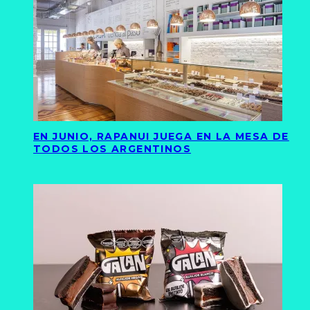
EN JUNIO, RAPANUI JUEGA EN LA MESA DE
TODOS LOS ARGENTINOS