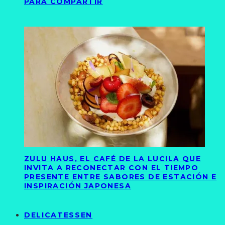
PARA COMPARTIR
ZULU HAUS, EL CAFÉ DE LA LUCILA QUE
INVITA A RECONECTAR CON EL TIEMPO
PRESENTE ENTRE SABORES DE ESTACIÓN E
INSPIRACIÓN JAPONESA
DELICATESSEN