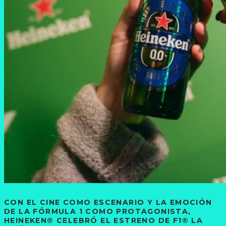
CON EL CINE COMO ESCENARIO Y LA EMOCIÓN
DE LA FÓRMULA 1 COMO PROTAGONISTA,
HEINEKEN® CELEBRÓ EL ESTRENO DE F1® LA