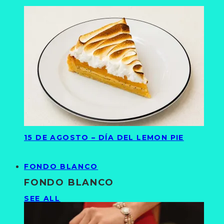
15 DE AGOSTO – DÍA DEL LEMON PIE
FONDO BLANCO
FONDO BLANCO
SEE ALL