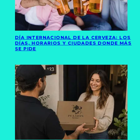
DÍA INTERNACIONAL DE LA CERVEZA: LOS
DÍAS, HORARIOS Y CIUDADES DONDE MÁS
SE PIDE