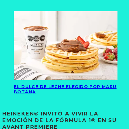
EL DULCE DE LECHE ELEGIDO POR MARU
BOTANA
HEINEKEN® INVITÓ A VIVIR LA
EMOCIÓN DE LA FÓRMULA 1® EN SU
AVANT PREMIERE