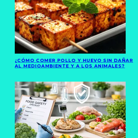
¿CÓMO COMER POLLO Y HUEVO SIN DAÑAR
AL MEDIOAMBIENTE Y A LOS ANIMALES?