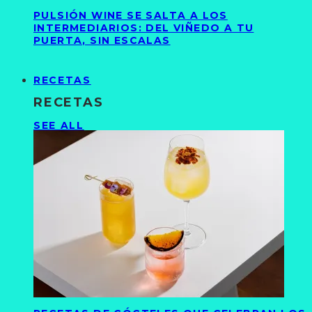
PULSIÓN WINE SE SALTA A LOS
INTERMEDIARIOS: DEL VIÑEDO A TU
PUERTA, SIN ESCALAS
RECETAS
RECETAS
SEE ALL