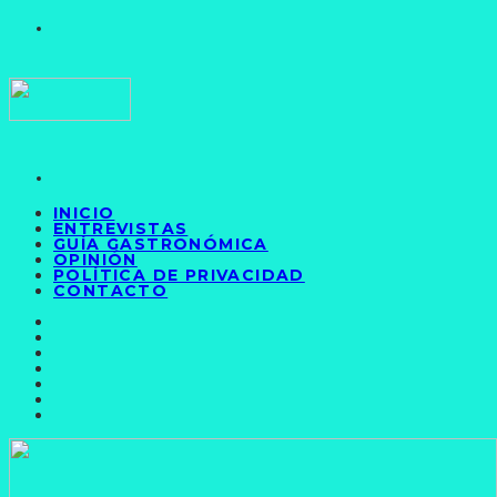
INICIO
ENTREVISTAS
GUÍA GASTRONÓMICA
OPINIÓN
POLÍTICA DE PRIVACIDAD
CONTACTO