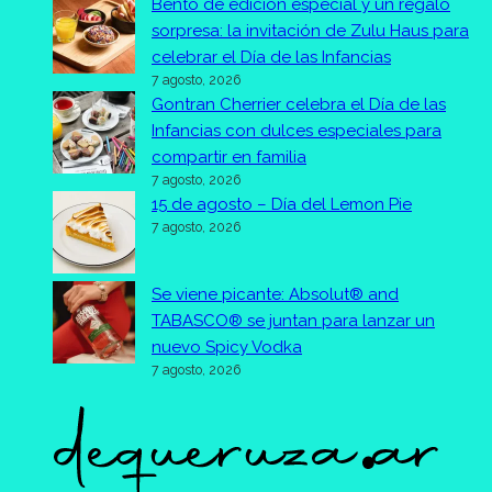
Bento de edición especial y un regalo
sorpresa: la invitación de Zulu Haus para
celebrar el Día de las Infancias
7 agosto, 2026
Gontran Cherrier celebra el Día de las
Infancias con dulces especiales para
compartir en familia
7 agosto, 2026
15 de agosto – Día del Lemon Pie
7 agosto, 2026
Se viene picante: Absolut® and
TABASCO® se juntan para lanzar un
nuevo Spicy Vodka
7 agosto, 2026