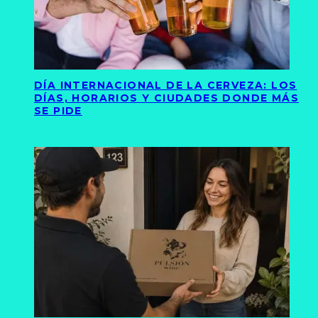
DÍA INTERNACIONAL DE LA CERVEZA: LOS
DÍAS, HORARIOS Y CIUDADES DONDE MÁS
SE PIDE