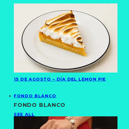
15 DE AGOSTO – DÍA DEL LEMON PIE
FONDO BLANCO
FONDO BLANCO
SEE ALL