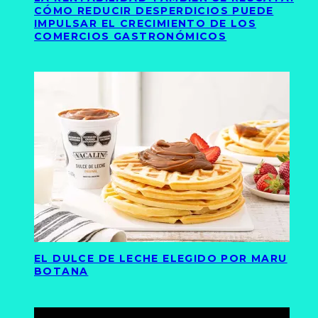
CÓMO REDUCIR DESPERDICIOS PUEDE
IMPULSAR EL CRECIMIENTO DE LOS
COMERCIOS GASTRONÓMICOS
EL DULCE DE LECHE ELEGIDO POR MARU
BOTANA