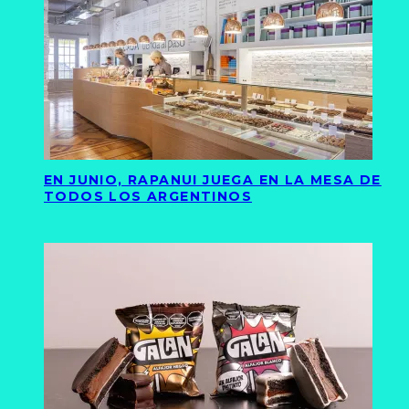
EN JUNIO, RAPANUI JUEGA EN LA MESA DE
TODOS LOS ARGENTINOS