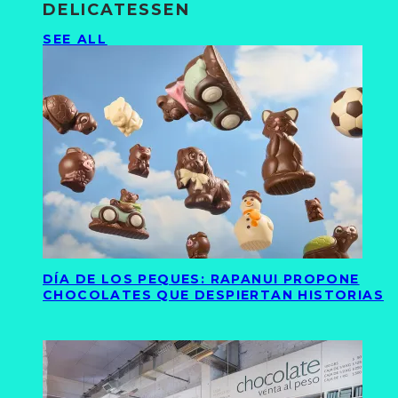
DELICATESSEN
SEE ALL
DÍA DE LOS PEQUES: RAPANUI PROPONE
CHOCOLATES QUE DESPIERTAN HISTORIAS