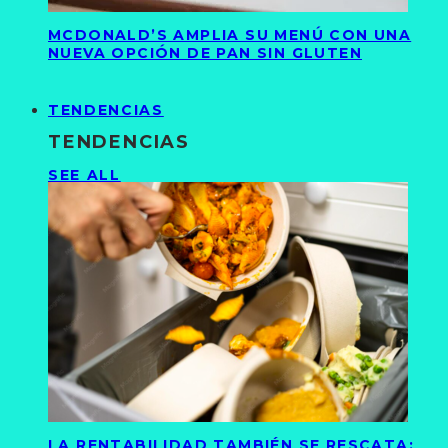
MCDONALD’S AMPLIA SU MENÚ CON UNA
NUEVA OPCIÓN DE PAN SIN GLUTEN
TENDENCIAS
TENDENCIAS
SEE ALL
LA RENTABILIDAD TAMBIÉN SE RESCATA: