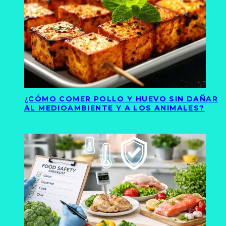
¿CÓMO COMER POLLO Y HUEVO SIN DAÑAR
AL MEDIOAMBIENTE Y A LOS ANIMALES?