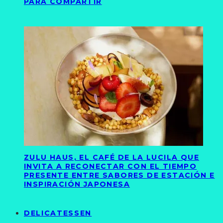
PARA COMPARTIR
ZULU HAUS, EL CAFÉ DE LA LUCILA QUE
INVITA A RECONECTAR CON EL TIEMPO
PRESENTE ENTRE SABORES DE ESTACIÓN E
INSPIRACIÓN JAPONESA
DELICATESSEN