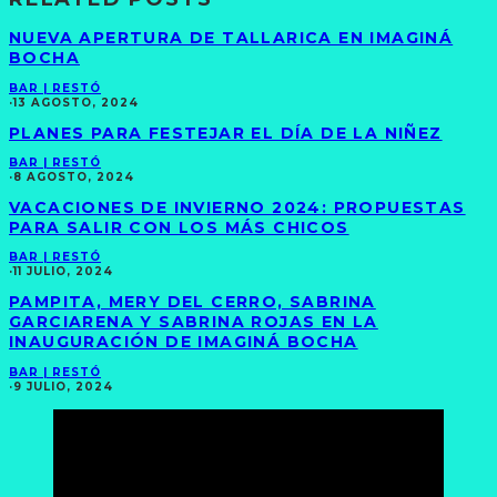
NUEVA APERTURA DE TALLARICA EN IMAGINÁ
BOCHA
BAR | RESTÓ
·
13 AGOSTO, 2024
PLANES PARA FESTEJAR EL DÍA DE LA NIÑEZ
BAR | RESTÓ
·
8 AGOSTO, 2024
VACACIONES DE INVIERNO 2024: PROPUESTAS
PARA SALIR CON LOS MÁS CHICOS
BAR | RESTÓ
·
11 JULIO, 2024
PAMPITA, MERY DEL CERRO, SABRINA
GARCIARENA Y SABRINA ROJAS EN LA
INAUGURACIÓN DE IMAGINÁ BOCHA
BAR | RESTÓ
·
9 JULIO, 2024