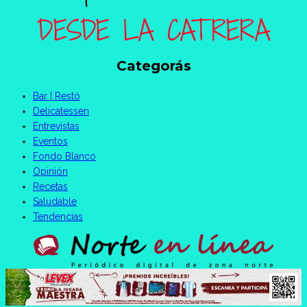
Categorás
Bar | Restó
Delicatessen
Entrevistas
Eventos
Fondo Blanco
Opinión
Recetas
Saludable
Tendencias