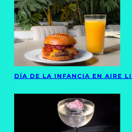
DÍA DE LA INFANCIA EN AIRE 