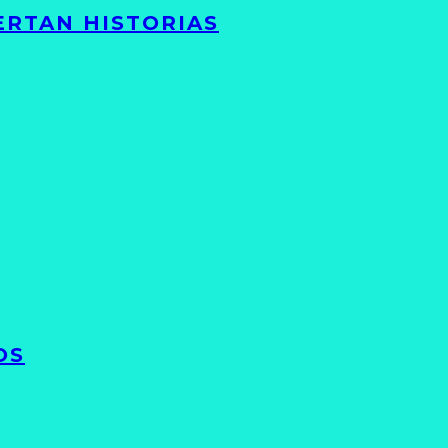
ERTAN HISTORIAS
OS