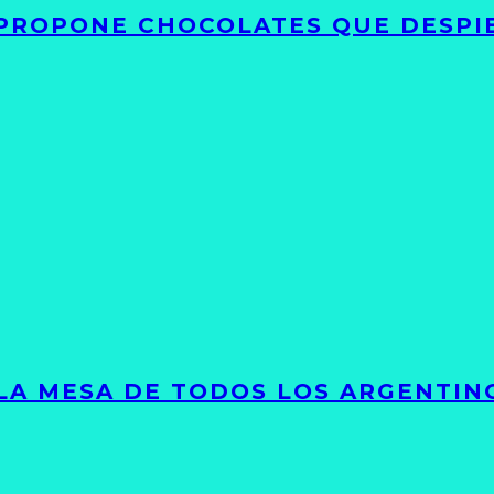
 PROPONE CHOCOLATES QUE DESPI
 LA MESA DE TODOS LOS ARGENTIN