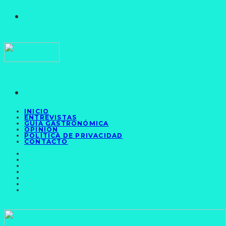
INICIO
ENTREVISTAS
GUÍA GASTRONÓMICA
OPINIÓN
POLÍTICA DE PRIVACIDAD
CONTACTO