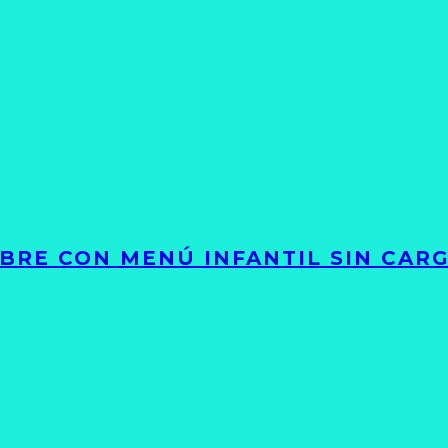
LIBRE CON MENÚ INFANTIL SIN CAR