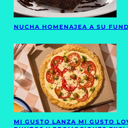
NUCHA HOMENAJEA A SU FUND
MI GUSTO LANZA MI GUSTO LO