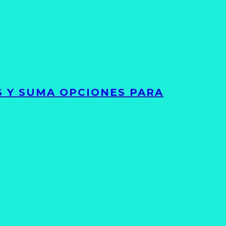
S Y SUMA OPCIONES PARA