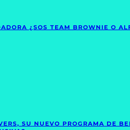
ADORA ¿SOS TEAM BROWNIE O AL
VERS, SU NUEVO PROGRAMA DE BE