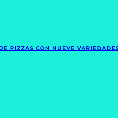
DE PIZZAS CON NUEVE VARIEDADE