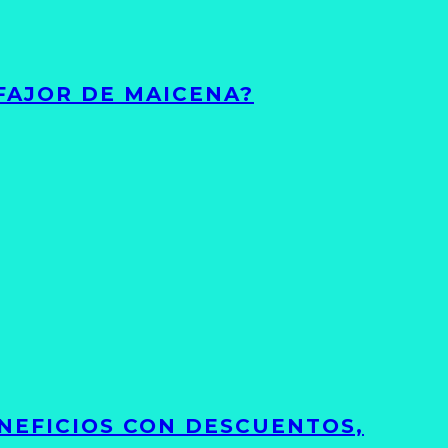
FAJOR DE MAICENA?
NEFICIOS CON DESCUENTOS,