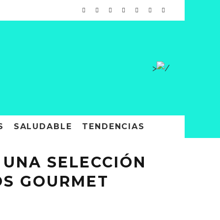
>
S
SALUDABLE
TENDENCIAS
 UNA SELECCIÓN
OS GOURMET