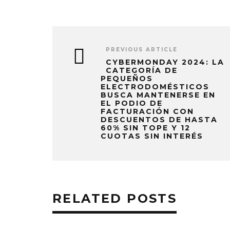
PREVIOUS ARTICLE
CYBERMONDAY 2024: LA
CATEGORÍA DE
PEQUEÑOS
ELECTRODOMÉSTICOS
BUSCA MANTENERSE EN
EL PODIO DE
FACTURACIÓN CON
DESCUENTOS DE HASTA
60% SIN TOPE Y 12
CUOTAS SIN INTERÉS
RELATED POSTS