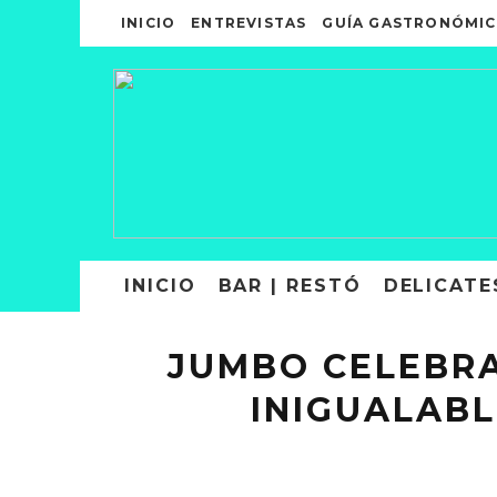
INICIO
ENTREVISTAS
GUÍA GASTRONÓMIC
INICIO
BAR | RESTÓ
DELICATE
JUMBO CELEBRA
INIGUALAB