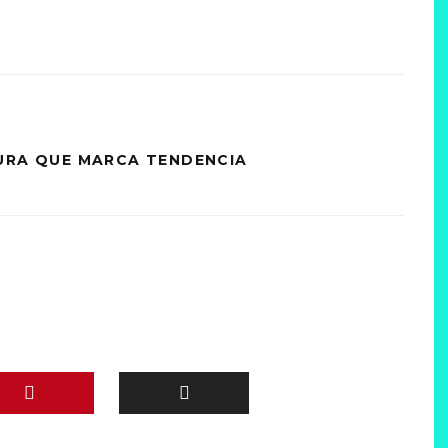
TURA QUE MARCA TENDENCIA