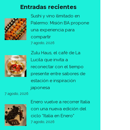
Entradas recientes
Sushi y vino ilimitado en
Palermo: Misión BA propone
una experiencia para
compartir
7 agosto, 2026
Zulu Haus, el café de La
Lucila que invita a
reconectar con el tiempo
presente entre sabores de
estación e inspiración
japonesa
7 agosto, 2026
Enero vuelve a recorrer Italia
con una nueva edición del
ciclo “Italia en Enero”
7 agosto, 2026