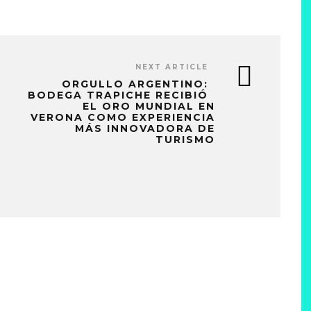
NEXT ARTICLE
ORGULLO ARGENTINO:
BODEGA TRAPICHE RECIBIÓ
EL ORO MUNDIAL EN
VERONA COMO EXPERIENCIA
MÁS INNOVADORA DE
TURISMO