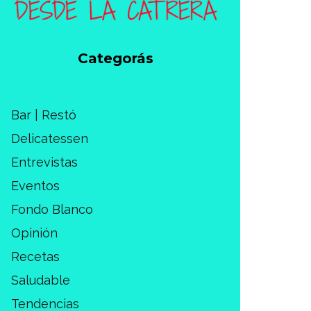
Categorás
Bar | Restó
Delicatessen
Entrevistas
Eventos
Fondo Blanco
Opinión
Recetas
Saludable
Tendencias