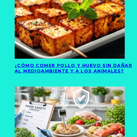
¿CÓMO COMER POLLO Y HUEVO SIN DAÑAR
AL MEDIOAMBIENTE Y A LOS ANIMALES?