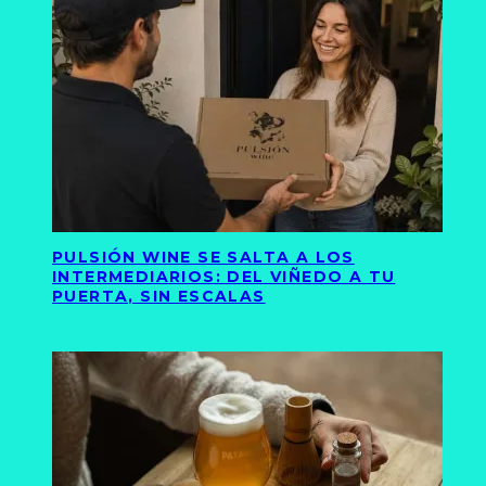
PULSIÓN WINE SE SALTA A LOS
INTERMEDIARIOS: DEL VIÑEDO A TU
PUERTA, SIN ESCALAS