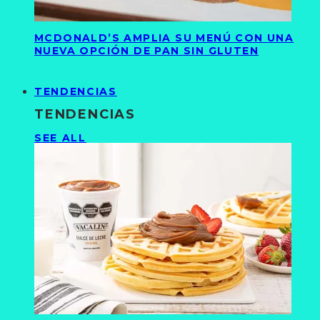
MCDONALD’S AMPLIA SU MENÚ CON UNA
NUEVA OPCIÓN DE PAN SIN GLUTEN
TENDENCIAS
TENDENCIAS
SEE ALL