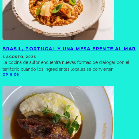
BRASIL, PORTUGAL Y UNA MESA FRENTE AL MAR
6 AGOSTO, 2026
La cocina de autor encuentra nuevas formas de dialogar con el
territorio cuando los ingredientes locales se convierten
...
OPINIÓN