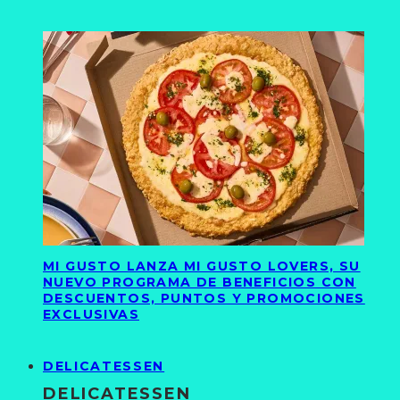
MI GUSTO LANZA MI GUSTO LOVERS, SU
NUEVO PROGRAMA DE BENEFICIOS CON
DESCUENTOS, PUNTOS Y PROMOCIONES
EXCLUSIVAS
DELICATESSEN
DELICATESSEN