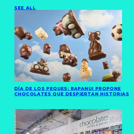
SEE ALL
DÍA DE LOS PEQUES: RAPANUI PROPONE
CHOCOLATES QUE DESPIERTAN HISTORIAS