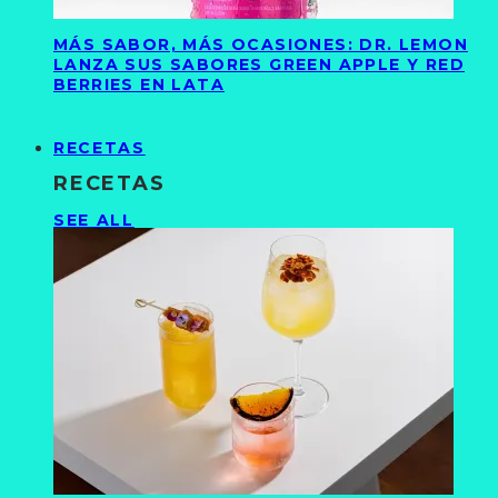
MÁS SABOR, MÁS OCASIONES: DR. LEMON
LANZA SUS SABORES GREEN APPLE Y RED
BERRIES EN LATA
RECETAS
RECETAS
SEE ALL