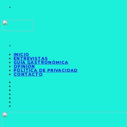
INICIO
ENTREVISTAS
GUÍA GASTRONÓMICA
OPINIÓN
POLÍTICA DE PRIVACIDAD
CONTACTO