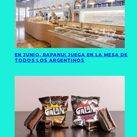
EN JUNIO, RAPANUI JUEGA EN LA MESA DE
TODOS LOS ARGENTINOS