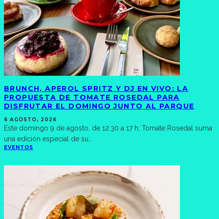
BRUNCH, APEROL SPRITZ Y DJ EN VIVO: LA
PROPUESTA DE TOMATE ROSEDAL PARA
DISFRUTAR EL DOMINGO JUNTO AL PARQUE
6 AGOSTO, 2026
Este domingo 9 de agosto, de 12.30 a 17 h, Tomate Rosedal suma
una edición especial de su
...
EVENTOS