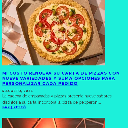
MI GUSTO RENUEVA SU CARTA DE PIZZAS CON
NUEVE VARIEDADES Y SUMA OPCIONES PARA
PERSONALIZAR CADA PEDIDO
5 AGOSTO, 2026
La cadena de empanadas y pizzas presenta nueve sabores
distintos a su carta, incorpora la pizza de pepperoni
...
BAR | RESTÓ