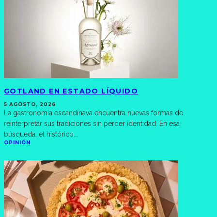
GOTLAND EN ESTADO LÍQUIDO
5 AGOSTO, 2026
La gastronomía escandinava encuentra nuevas formas de
reinterpretar sus tradiciones sin perder identidad. En esa
búsqueda, el histórico
...
OPINIÓN