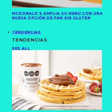
MCDONALD’S AMPLIA SU MENÚ CON UNA
NUEVA OPCIÓN DE PAN SIN GLUTEN
TENDENCIAS
TENDENCIAS
SEE ALL