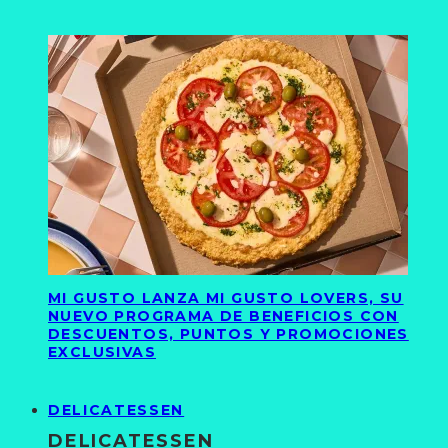
MI GUSTO LANZA MI GUSTO LOVERS, SU
NUEVO PROGRAMA DE BENEFICIOS CON
DESCUENTOS, PUNTOS Y PROMOCIONES
EXCLUSIVAS
DELICATESSEN
DELICATESSEN