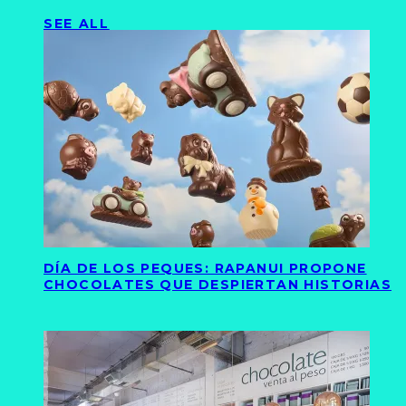
SEE ALL
DÍA DE LOS PEQUES: RAPANUI PROPONE
CHOCOLATES QUE DESPIERTAN HISTORIAS