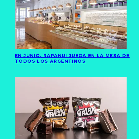
EN JUNIO, RAPANUI JUEGA EN LA MESA DE
TODOS LOS ARGENTINOS