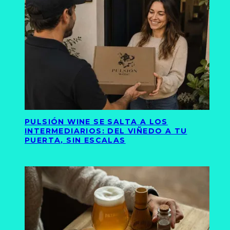
PULSIÓN WINE SE SALTA A LOS
INTERMEDIARIOS: DEL VIÑEDO A TU
PUERTA, SIN ESCALAS