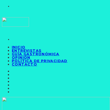
INICIO
ENTREVISTAS
GUÍA GASTRONÓMICA
OPINIÓN
POLÍTICA DE PRIVACIDAD
CONTACTO