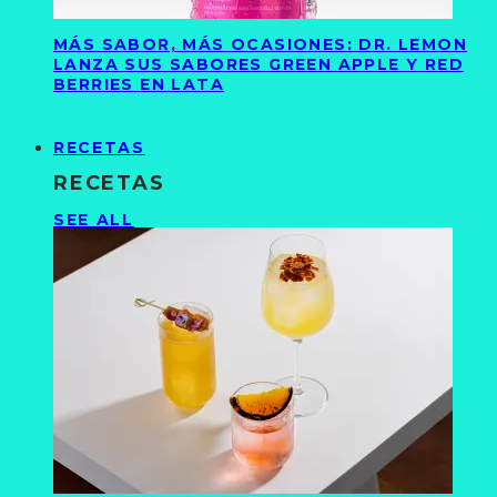
MÁS SABOR, MÁS OCASIONES: DR. LEMON
LANZA SUS SABORES GREEN APPLE Y RED
BERRIES EN LATA
RECETAS
RECETAS
SEE ALL