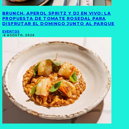
BRUNCH, APEROL SPRITZ Y DJ EN VIVO: LA
PROPUESTA DE TOMATE ROSEDAL PARA
DISFRUTAR EL DOMINGO JUNTO AL PARQUE
EVENTOS
·
6 AGOSTO, 2026