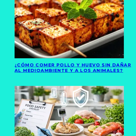
¿CÓMO COMER POLLO Y HUEVO SIN DAÑAR
AL MEDIOAMBIENTE Y A LOS ANIMALES?