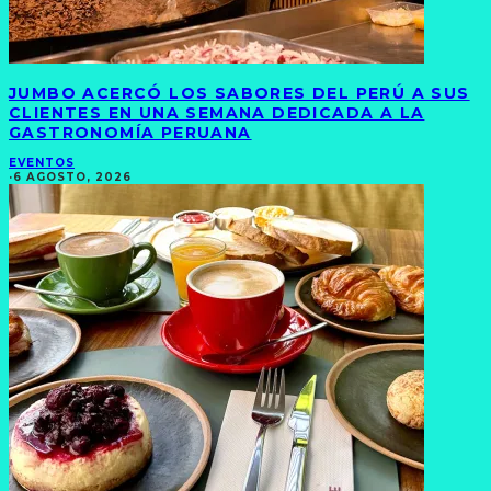
JUMBO ACERCÓ LOS SABORES DEL PERÚ A SUS
CLIENTES EN UNA SEMANA DEDICADA A LA
GASTRONOMÍA PERUANA
EVENTOS
·
6 AGOSTO, 2026