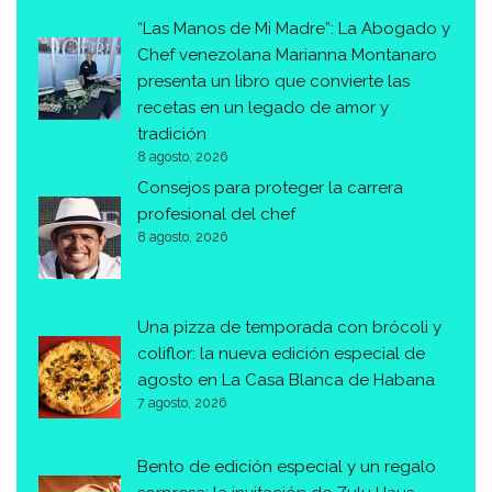
“Las Manos de Mi Madre”: La Abogado y
Chef venezolana Marianna Montanaro
presenta un libro que convierte las
recetas en un legado de amor y
tradición
8 agosto, 2026
Consejos para proteger la carrera
profesional del chef
8 agosto, 2026
Una pizza de temporada con brócoli y
coliflor: la nueva edición especial de
agosto en La Casa Blanca de Habana
7 agosto, 2026
Bento de edición especial y un regalo