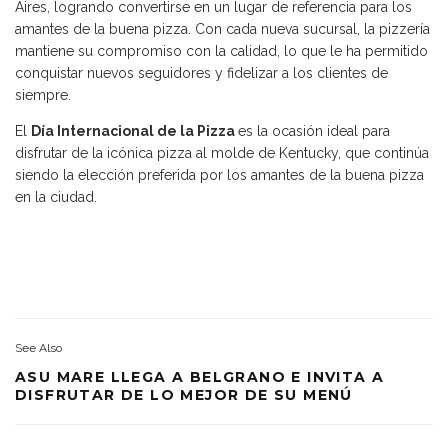
Aires, logrando convertirse en un lugar de referencia para los
amantes de la buena pizza. Con cada nueva sucursal, la pizzería
mantiene su compromiso con la calidad, lo que le ha permitido
conquistar nuevos seguidores y fidelizar a los clientes de
siempre.
El
Día Internacional de la Pizza
es la ocasión ideal para
disfrutar de la icónica pizza al molde de Kentucky, que continúa
siendo la elección preferida por los amantes de la buena pizza
en la ciudad.
See Also
ASU MARE LLEGA A BELGRANO E INVITA A
DISFRUTAR DE LO MEJOR DE SU MENÚ