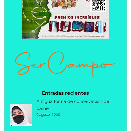
Entradas recientes
Antigua forma de conservación de
carne
9 agosto, 2026