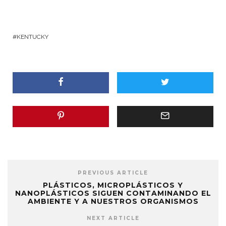
KENTUCKY
PREVIOUS ARTICLE
PLÁSTICOS, MICROPLÁSTICOS Y
NANOPLÁSTICOS SIGUEN CONTAMINANDO EL
AMBIENTE Y A NUESTROS ORGANISMOS
NEXT ARTICLE