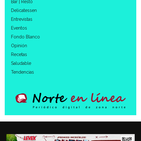
Bar | Restó
Delicatessen
Entrevistas
Eventos
Fondo Blanco
Opinión
Recetas
Saludable
Tendencias