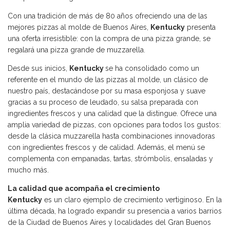
Con una tradición de más de 80 años ofreciendo una de las
mejores pizzas al molde de Buenos Aires,
Kentucky
presenta
una oferta irresistible: con la compra de una pizza grande, se
regalará una pizza grande de muzzarella.
Desde sus inicios,
Kentucky
se ha consolidado como un
referente en el mundo de las pizzas al molde, un clásico de
nuestro país, destacándose por su masa esponjosa y suave
gracias a su proceso de leudado, su salsa preparada con
ingredientes frescos y una calidad que la distingue. Ofrece una
amplia variedad de pizzas, con opciones para todos los gustos:
desde la clásica muzzarella hasta combinaciones innovadoras
con ingredientes frescos y de calidad. Además, el menú se
complementa con empanadas, tartas, strómbolis, ensaladas y
mucho más.
La calidad que acompaña el crecimiento
Kentucky
es un claro ejemplo de crecimiento vertiginoso. En la
última década, ha logrado expandir su presencia a varios barrios
de la Ciudad de Buenos Aires y localidades del Gran Buenos