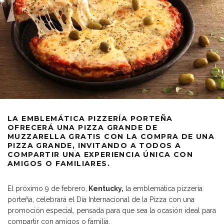
LA EMBLEMÁTICA PIZZERÍA PORTEÑA
OFRECERÁ UNA PIZZA GRANDE DE
MUZZARELLA GRATIS CON LA COMPRA DE UNA
PIZZA GRANDE, INVITANDO A TODOS A
COMPARTIR UNA EXPERIENCIA ÚNICA CON
AMIGOS O FAMILIARES.
El próximo 9 de febrero,
Kentucky,
la emblemática pizzería
porteña, celebrará el Día Internacional de la Pizza con una
promoción especial, pensada para que sea la ocasión ideal para
compartir con amigos o familia.