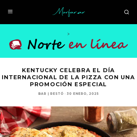
>
KENTUCKY CELEBRA EL DÍA
INTERNACIONAL DE LA PIZZA CON UNA
PROMOCIÓN ESPECIAL
BAR | RESTÓ
·
30 ENERO, 2025