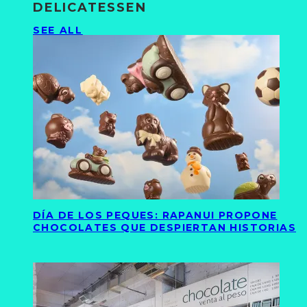
DELICATESSEN
SEE ALL
DÍA DE LOS PEQUES: RAPANUI PROPONE
CHOCOLATES QUE DESPIERTAN HISTORIAS