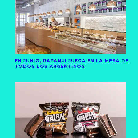
EN JUNIO, RAPANUI JUEGA EN LA MESA DE
TODOS LOS ARGENTINOS