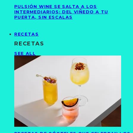
PULSIÓN WINE SE SALTA A LOS
INTERMEDIARIOS: DEL VIÑEDO A TU
PUERTA, SIN ESCALAS
RECETAS
RECETAS
SEE ALL