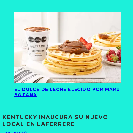
EL DULCE DE LECHE ELEGIDO POR MARU
BOTANA
KENTUCKY INAUGURA SU NUEVO
LOCAL EN LAFERRERE