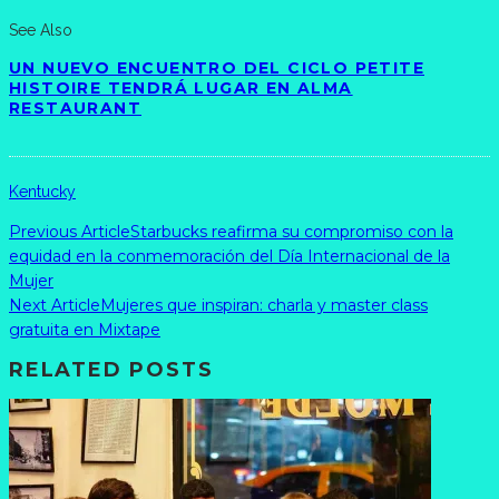
See Also
UN NUEVO ENCUENTRO DEL CICLO PETITE
HISTOIRE TENDRÁ LUGAR EN ALMA
RESTAURANT
Kentucky
Previous Article
Starbucks reafirma su compromiso con la
equidad en la conmemoración del Día Internacional de la
Mujer
Next Article
Mujeres que inspiran: charla y master class
gratuita en Mixtape
RELATED POSTS