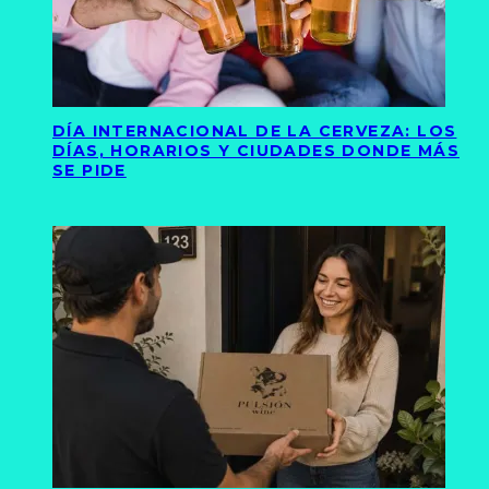
DÍA INTERNACIONAL DE LA CERVEZA: LOS
DÍAS, HORARIOS Y CIUDADES DONDE MÁS
SE PIDE