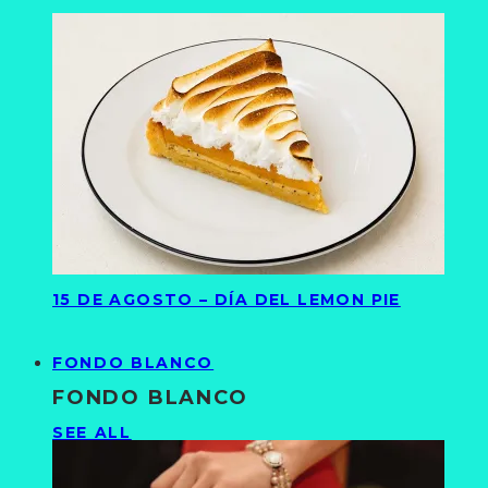
15 DE AGOSTO – DÍA DEL LEMON PIE
FONDO BLANCO
FONDO BLANCO
SEE ALL