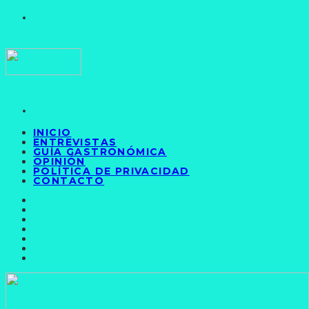
INICIO
ENTREVISTAS
GUÍA GASTRONÓMICA
OPINIÓN
POLÍTICA DE PRIVACIDAD
CONTACTO