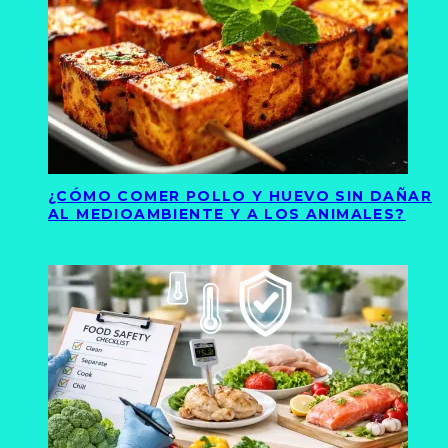
¿CÓMO COMER POLLO Y HUEVO SIN DAÑAR
AL MEDIOAMBIENTE Y A LOS ANIMALES?