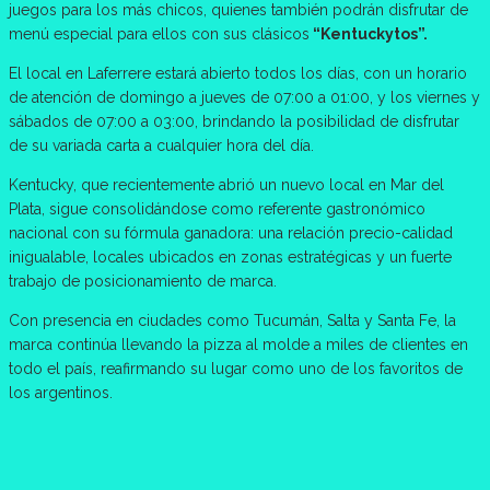
juegos para los más chicos, quienes también podrán disfrutar de
menú especial para ellos con sus clásicos
“Kentuckytos”.
El local en Laferrere estará abierto todos los días, con un horario
de atención de domingo a jueves de 07:00 a 01:00, y los viernes y
sábados de 07:00 a 03:00, brindando la posibilidad de disfrutar
de su variada carta a cualquier hora del día.
Kentucky, que recientemente abrió un nuevo local en Mar del
Plata, sigue consolidándose como referente gastronómico
nacional con su fórmula ganadora: una relación precio-calidad
inigualable, locales ubicados en zonas estratégicas y un fuerte
trabajo de posicionamiento de marca.
Con presencia en ciudades como Tucumán, Salta y Santa Fe, la
marca continúa llevando la pizza al molde a miles de clientes en
todo el país, reafirmando su lugar como uno de los favoritos de
los argentinos.