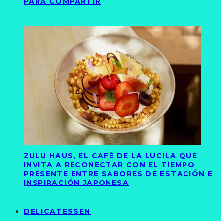
PARA COMPARTIR
ZULU HAUS, EL CAFÉ DE LA LUCILA QUE
INVITA A RECONECTAR CON EL TIEMPO
PRESENTE ENTRE SABORES DE ESTACIÓN E
INSPIRACIÓN JAPONESA
DELICATESSEN