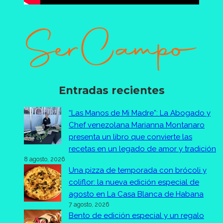
Entradas recientes
“Las Manos de Mi Madre”: La Abogado y
Chef venezolana Marianna Montanaro
presenta un libro que convierte las
recetas en un legado de amor y tradición
8 agosto, 2026
Una pizza de temporada con brócoli y
coliflor: la nueva edición especial de
agosto en La Casa Blanca de Habana
7 agosto, 2026
Bento de edición especial y un regalo