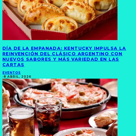
DÍA DE LA EMPANADA: KENTUCKY IMPULSA LA
REINVENCIÓN DEL CLÁSICO ARGENTINO CON
NUEVOS SABORES Y MÁS VARIEDAD EN LAS
CARTAS
EVENTOS
·
8 ABRIL, 2026