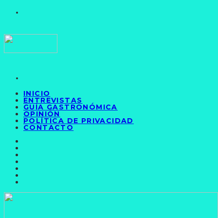
INICIO
ENTREVISTAS
GUÍA GASTRONÓMICA
OPINIÓN
POLÍTICA DE PRIVACIDAD
CONTACTO