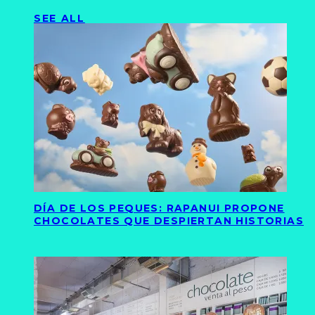
SEE ALL
DÍA DE LOS PEQUES: RAPANUI PROPONE
CHOCOLATES QUE DESPIERTAN HISTORIAS