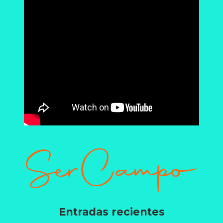
Entradas recientes