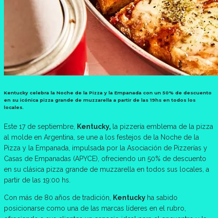
Kentucky celebra la Noche de la Pizza y la Empanada con un 50% de descuento
en su icónica pizza grande de muzzarella a partir de las 19hs en todos los
locales.
Este 17 de septiembre,
Kentucky,
la pizzería emblema de la pizza
al molde en Argentina, se une a los festejos de la Noche de la
Pizza y la Empanada, impulsada por la Asociación de Pizzerías y
Casas de Empanadas (APYCE), ofreciendo un 50% de descuento
en su clásica pizza grande de muzzarella en todos sus locales, a
partir de las 19:00 hs.
Con más de 80 años de tradición,
Kentucky
ha sabido
posicionarse como una de las marcas líderes en el rubro,