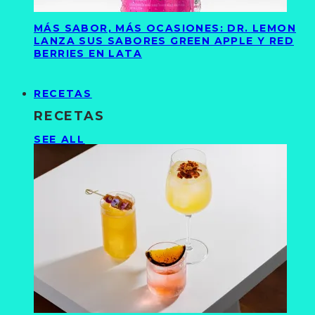
MÁS SABOR, MÁS OCASIONES: DR. LEMON
LANZA SUS SABORES GREEN APPLE Y RED
BERRIES EN LATA
RECETAS
RECETAS
SEE ALL