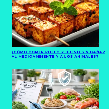
¿CÓMO COMER POLLO Y HUEVO SIN DAÑAR
AL MEDIOAMBIENTE Y A LOS ANIMALES?