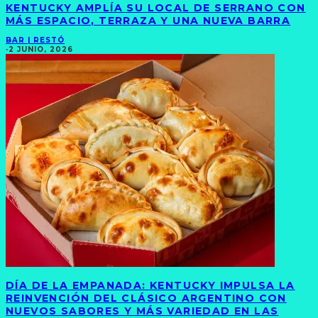
KENTUCKY AMPLÍA SU LOCAL DE SERRANO CON
MÁS ESPACIO, TERRAZA Y UNA NUEVA BARRA
BAR | RESTÓ
·
2 JUNIO, 2026
DÍA DE LA EMPANADA: KENTUCKY IMPULSA LA
REINVENCIÓN DEL CLÁSICO ARGENTINO CON
NUEVOS SABORES Y MÁS VARIEDAD EN LAS