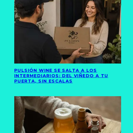
PULSIÓN WINE SE SALTA A LOS
INTERMEDIARIOS: DEL VIÑEDO A TU
PUERTA, SIN ESCALAS