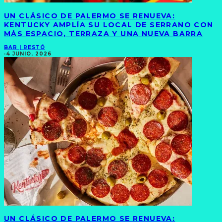
UN CLÁSICO DE PALERMO SE RENUEVA:
KENTUCKY AMPLÍA SU LOCAL DE SERRANO CON
MÁS ESPACIO, TERRAZA Y UNA NUEVA BARRA
BAR | RESTÓ
·
4 JUNIO, 2026
UN CLÁSICO DE PALERMO SE RENUEVA: