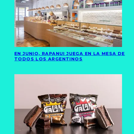
EN JUNIO, RAPANUI JUEGA EN LA MESA DE
TODOS LOS ARGENTINOS