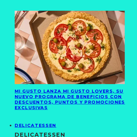
MI GUSTO LANZA MI GUSTO LOVERS, SU
NUEVO PROGRAMA DE BENEFICIOS CON
DESCUENTOS, PUNTOS Y PROMOCIONES
EXCLUSIVAS
DELICATESSEN
DELICATESSEN