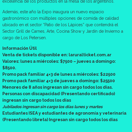
excelencia de los productos en la mesa de los argentinos.
Además, este año la Expo inaugura un nuevo espacio
gastronómico con múltiples opciones de comida de calidad
ubicado en el sector “Patio de los Lápices” que contendrá el
Sector Grill de Carnes, Arte, Cocina Show y Jardín de Invierno a
cargo de Los Petersen.
Información Útil
Venta de tickets disponible en: laruralticket.com.ar
Valores: lunes a miércoles: $7500 – jueves a domingo:
$8500.
Promo pack familiar 4×3 de lunes a miércoles: $22500
Promo pack familiar 4×3 de jueves a domingo: $25500
Menores de 8 años ingresan sin cargo todos los días.
Personas con discapacidad (Presentando certificado)
ingresan sin cargo todos los días
Jubilados ingresan sin cargo los días lunes y martes
Estudiantes ISEA y estudiantes de agronomía y veterinaria
(Presentando libreta) Ingresan sin cargo todos los días