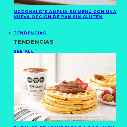
MCDONALD’S AMPLIA SU MENÚ CON UNA
NUEVA OPCIÓN DE PAN SIN GLUTEN
TENDENCIAS
TENDENCIAS
SEE ALL