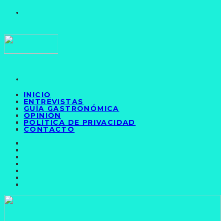
INICIO
ENTREVISTAS
GUÍA GASTRONÓMICA
OPINIÓN
POLÍTICA DE PRIVACIDAD
CONTACTO