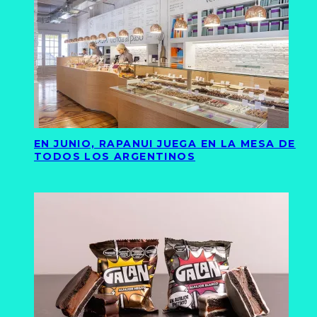
EN JUNIO, RAPANUI JUEGA EN LA MESA DE
TODOS LOS ARGENTINOS