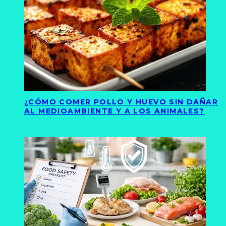
¿CÓMO COMER POLLO Y HUEVO SIN DAÑAR
AL MEDIOAMBIENTE Y A LOS ANIMALES?