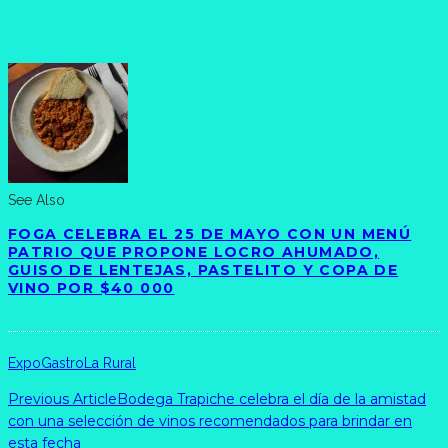
See Also
FOGA CELEBRA EL 25 DE MAYO CON UN MENÚ
PATRIO QUE PROPONE LOCRO AHUMADO,
GUISO DE LENTEJAS, PASTELITO Y COPA DE
VINO POR $40 000
Expo
Gastro
La Rural
Previous Article
Bodega Trapiche celebra el día de la amistad
con una selección de vinos recomendados para brindar en
esta fecha