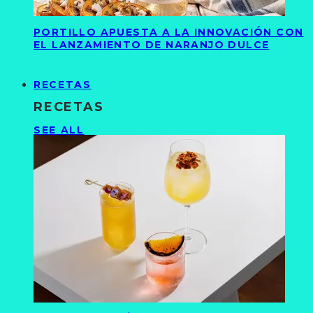
PORTILLO APUESTA A LA INNOVACIÓN CON
EL LANZAMIENTO DE NARANJO DULCE
RECETAS
RECETAS
SEE ALL