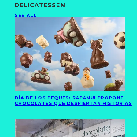
DELICATESSEN
SEE ALL
DÍA DE LOS PEQUES: RAPANUI PROPONE
CHOCOLATES QUE DESPIERTAN HISTORIAS