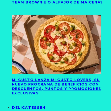
TEAM BROWNIE O ALFAJOR DE MAICENA?
MI GUSTO LANZA MI GUSTO LOVERS, SU
NUEVO PROGRAMA DE BENEFICIOS CON
DESCUENTOS, PUNTOS Y PROMOCIONES
EXCLUSIVAS
DELICATESSEN