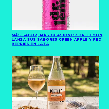
MÁS SABOR, MÁS OCASIONES: DR. LEMON
LANZA SUS SABORES GREEN APPLE Y RED
BERRIES EN LATA