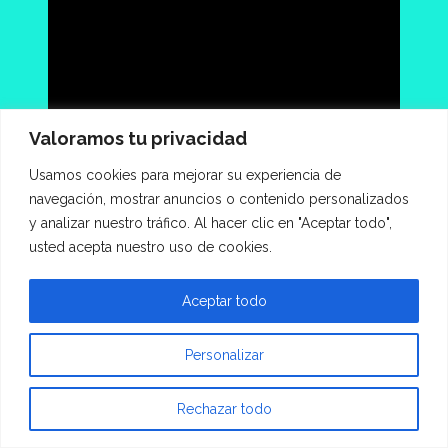
Valoramos tu privacidad
Usamos cookies para mejorar su experiencia de
navegación, mostrar anuncios o contenido personalizados
y analizar nuestro tráfico. Al hacer clic en "Aceptar todo",
usted acepta nuestro uso de cookies.
Aceptar todo
Personalizar
Rechazar todo