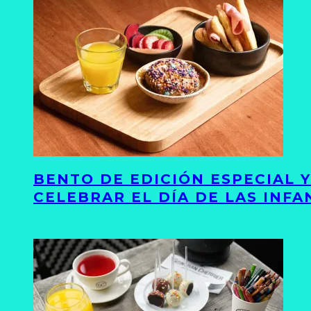
BENTO DE EDICIÓN ESPECIAL 
CELEBRAR EL DÍA DE LAS INFA