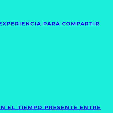
 EXPERIENCIA PARA COMPARTIR
ON EL TIEMPO PRESENTE ENTRE