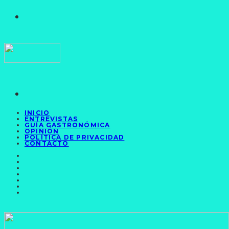
INICIO
ENTREVISTAS
GUÍA GASTRONÓMICA
OPINIÓN
POLÍTICA DE PRIVACIDAD
CONTACTO