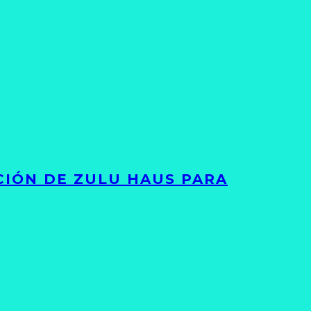
ACIÓN DE ZULU HAUS PARA