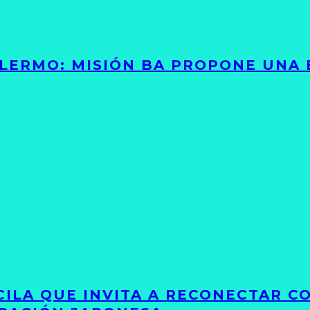
PALERMO: MISIÓN BA PROPONE UNA
UCILA QUE INVITA A RECONECTAR C