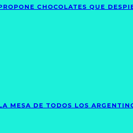
 PROPONE CHOCOLATES QUE DESPI
 LA MESA DE TODOS LOS ARGENTIN