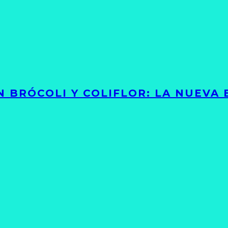
 BRÓCOLI Y COLIFLOR: LA NUEVA 