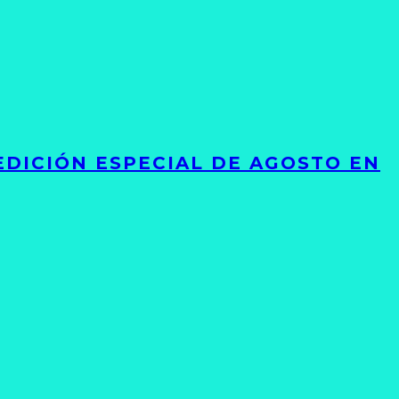
EDICIÓN ESPECIAL DE AGOSTO EN