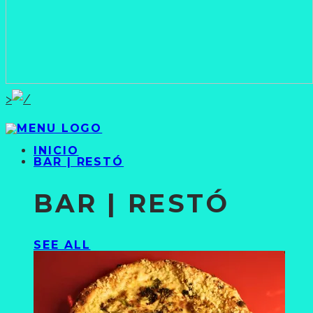
>
INICIO
BAR | RESTÓ
BAR | RESTÓ
SEE ALL