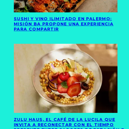
SUSHI Y VINO ILIMITADO EN PALERMO:
MISIÓN BA PROPONE UNA EXPERIENCIA
PARA COMPARTIR
ZULU HAUS, EL CAFÉ DE LA LUCILA QUE
INVITA A RECONECTAR CON EL TIEMPO