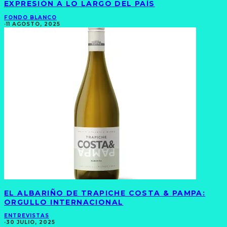
EXPRESIÓN A LO LARGO DEL PAÍS
FONDO BLANCO
·
11 AGOSTO, 2025
EL ALBARIÑO DE TRAPICHE COSTA & PAMPA:
ORGULLO INTERNACIONAL
ENTREVISTAS
·
30 JULIO, 2025