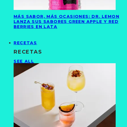
MÁS SABOR, MÁS OCASIONES: DR. LEMON
LANZA SUS SABORES GREEN APPLE Y RED
BERRIES EN LATA
RECETAS
RECETAS
SEE ALL