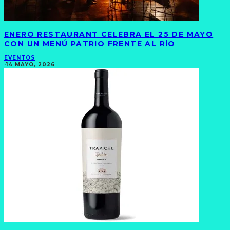
ENERO RESTAURANT CELEBRA EL 25 DE MAYO
CON UN MENÚ PATRIO FRENTE AL RÍO
EVENTOS
·
14 MAYO, 2026