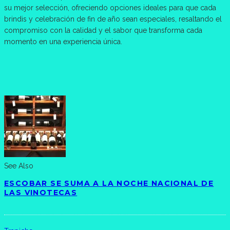
su mejor selección, ofreciendo opciones ideales para que cada
brindis y celebración de fin de año sean especiales, resaltando el
compromiso con la calidad y el sabor que transforma cada
momento en una experiencia única.
See Also
ESCOBAR SE SUMA A LA NOCHE NACIONAL DE
LAS VINOTECAS