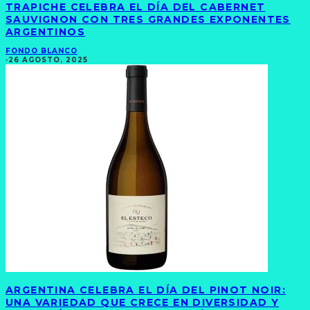
TRAPICHE CELEBRA EL DÍA DEL CABERNET
SAUVIGNON CON TRES GRANDES EXPONENTES
ARGENTINOS
FONDO BLANCO
·
26 AGOSTO, 2025
ARGENTINA CELEBRA EL DÍA DEL PINOT NOIR:
UNA VARIEDAD QUE CRECE EN DIVERSIDAD Y