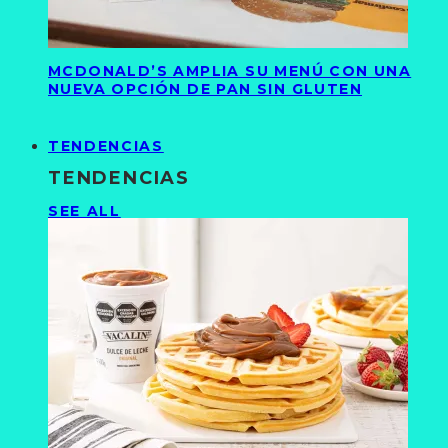
MCDONALD’S AMPLIA SU MENÚ CON UNA
NUEVA OPCIÓN DE PAN SIN GLUTEN
TENDENCIAS
TENDENCIAS
SEE ALL