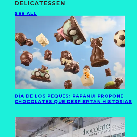
DELICATESSEN
SEE ALL
DÍA DE LOS PEQUES: RAPANUI PROPONE
CHOCOLATES QUE DESPIERTAN HISTORIAS