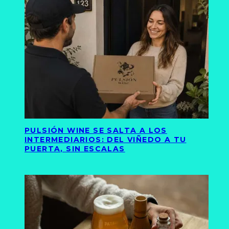
PULSIÓN WINE SE SALTA A LOS
INTERMEDIARIOS: DEL VIÑEDO A TU
PUERTA, SIN ESCALAS