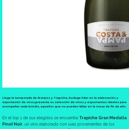
Llega la temporada de festejos y
Trapiche
, bodega líder en la elaboración y
exportación de vinos,presenta su selección de vinos y espumantes ideales para
acompañar cada brindis, aquellos que no pueden faltar en la mesa de fin de año.
En el top 1 de sus elegidos se encuentra
Trapiche Gran Medalla
Pinot Noir
, un vino elaborado con uvas provenientes de los