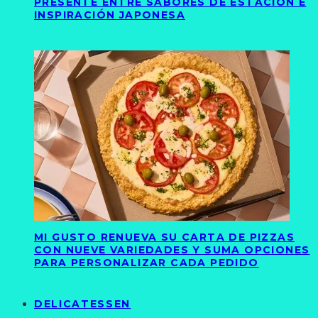
PRESENTE ENTRE SABORES DE ESTACIÓN E
INSPIRACIÓN JAPONESA
MI GUSTO RENUEVA SU CARTA DE PIZZAS
CON NUEVE VARIEDADES Y SUMA OPCIONES
PARA PERSONALIZAR CADA PEDIDO
DELICATESSEN