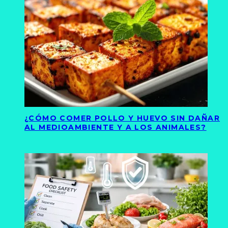
¿CÓMO COMER POLLO Y HUEVO SIN DAÑAR
AL MEDIOAMBIENTE Y A LOS ANIMALES?