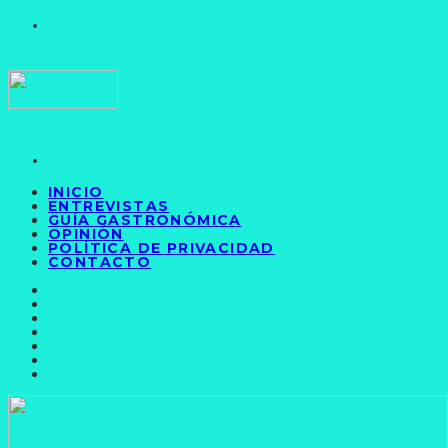
INICIO
ENTREVISTAS
GUÍA GASTRONÓMICA
OPINIÓN
POLÍTICA DE PRIVACIDAD
CONTACTO