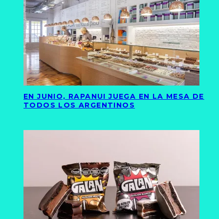
EN JUNIO, RAPANUI JUEGA EN LA MESA DE
TODOS LOS ARGENTINOS