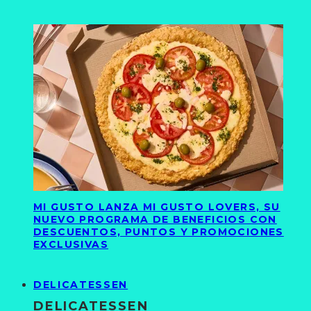
MI GUSTO LANZA MI GUSTO LOVERS, SU
NUEVO PROGRAMA DE BENEFICIOS CON
DESCUENTOS, PUNTOS Y PROMOCIONES
EXCLUSIVAS
DELICATESSEN
DELICATESSEN