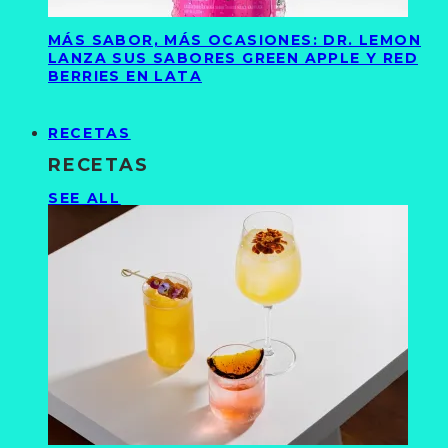
MÁS SABOR, MÁS OCASIONES: DR. LEMON
LANZA SUS SABORES GREEN APPLE Y RED
BERRIES EN LATA
RECETAS
RECETAS
SEE ALL