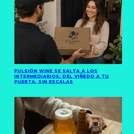
PULSIÓN WINE SE SALTA A LOS
INTERMEDIARIOS: DEL VIÑEDO A TU
PUERTA, SIN ESCALAS