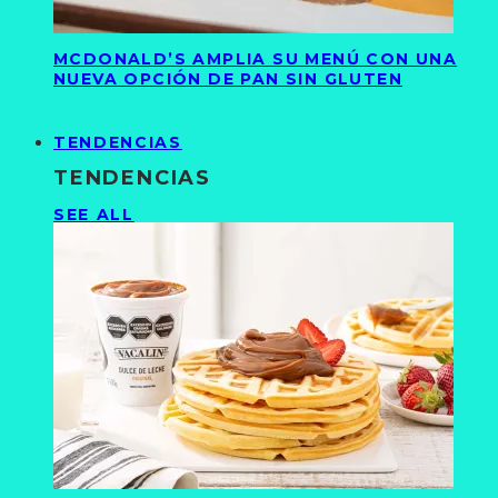
MCDONALD’S AMPLIA SU MENÚ CON UNA
NUEVA OPCIÓN DE PAN SIN GLUTEN
TENDENCIAS
TENDENCIAS
SEE ALL