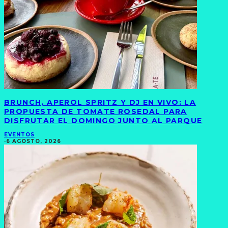
BRUNCH, APEROL SPRITZ Y DJ EN VIVO: LA
PROPUESTA DE TOMATE ROSEDAL PARA
DISFRUTAR EL DOMINGO JUNTO AL PARQUE
EVENTOS
·
6 AGOSTO, 2026