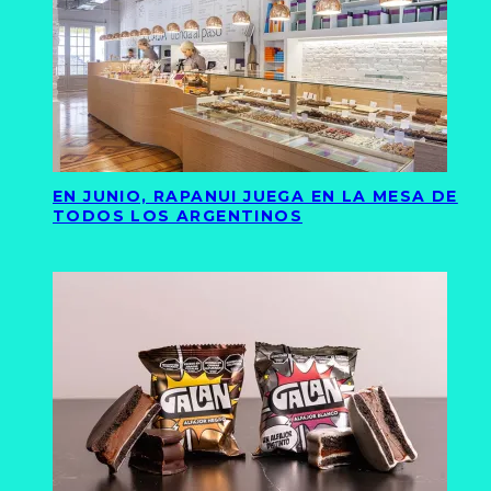
EN JUNIO, RAPANUI JUEGA EN LA MESA DE
TODOS LOS ARGENTINOS