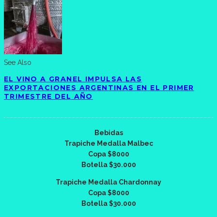
See Also
EL VINO A GRANEL IMPULSA LAS
EXPORTACIONES ARGENTINAS EN EL PRIMER
TRIMESTRE DEL AÑO
Bebidas
Trapiche Medalla Malbec
Copa $8000
Botella $30.000
Trapiche Medalla Chardonnay
Copa $8000
Botella $30.000