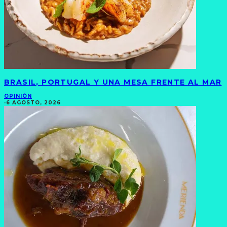
BRASIL, PORTUGAL Y UNA MESA FRENTE AL MAR
OPINIÓN
·
6 AGOSTO, 2026