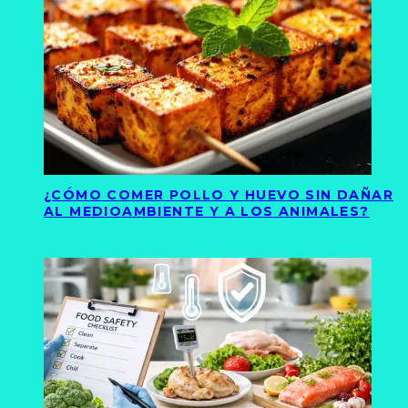
¿CÓMO COMER POLLO Y HUEVO SIN DAÑAR
AL MEDIOAMBIENTE Y A LOS ANIMALES?