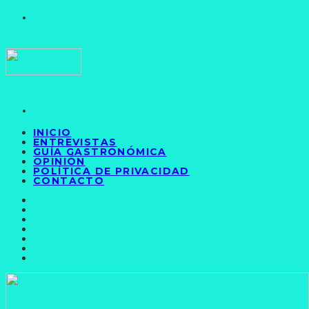
INICIO
ENTREVISTAS
GUÍA GASTRONÓMICA
OPINIÓN
POLÍTICA DE PRIVACIDAD
CONTACTO