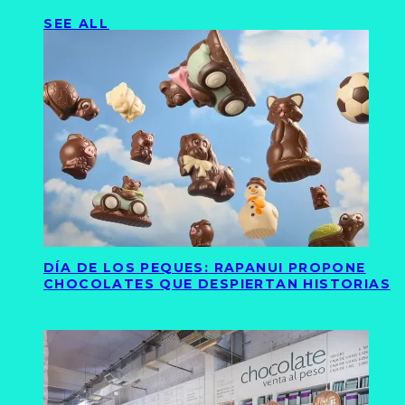
SEE ALL
DÍA DE LOS PEQUES: RAPANUI PROPONE
CHOCOLATES QUE DESPIERTAN HISTORIAS