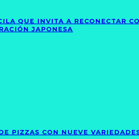
UCILA QUE INVITA A RECONECTAR C
IRACIÓN JAPONESA
DE PIZZAS CON NUEVE VARIEDADE