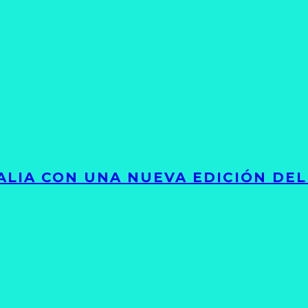
LIA CON UNA NUEVA EDICIÓN DEL 