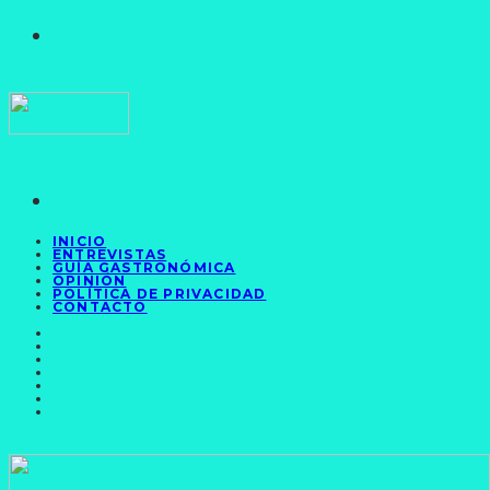
INICIO
ENTREVISTAS
GUÍA GASTRONÓMICA
OPINIÓN
POLÍTICA DE PRIVACIDAD
CONTACTO