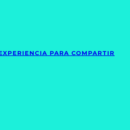
 EXPERIENCIA PARA COMPARTIR