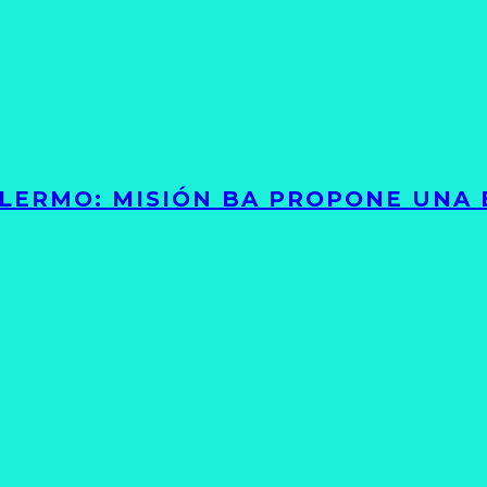
PALERMO: MISIÓN BA PROPONE UNA