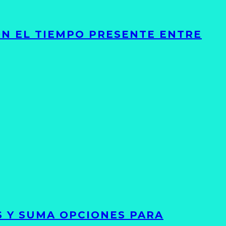
ON EL TIEMPO PRESENTE ENTRE
S Y SUMA OPCIONES PARA