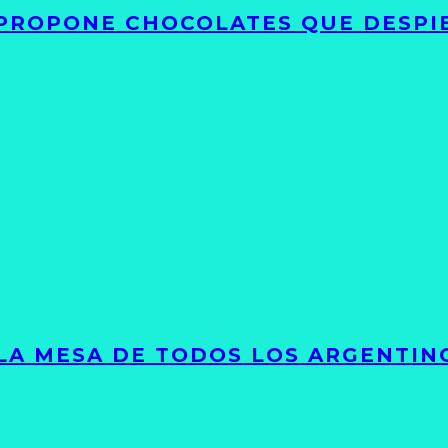
 PROPONE CHOCOLATES QUE DESPI
 LA MESA DE TODOS LOS ARGENTIN