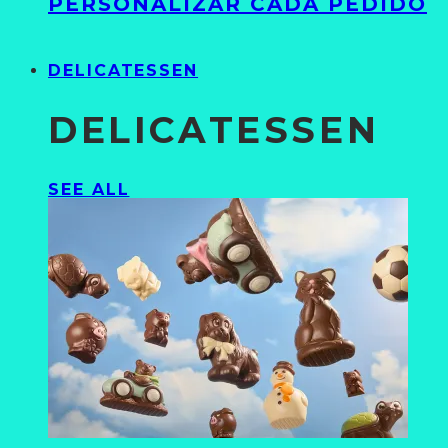
PERSONALIZAR CADA PEDIDO
DELICATESSEN
DELICATESSEN
SEE ALL