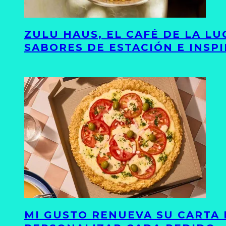
ZULU HAUS, EL CAFÉ DE LA L
SABORES DE ESTACIÓN E INSP
MI GUSTO RENUEVA SU CARTA 