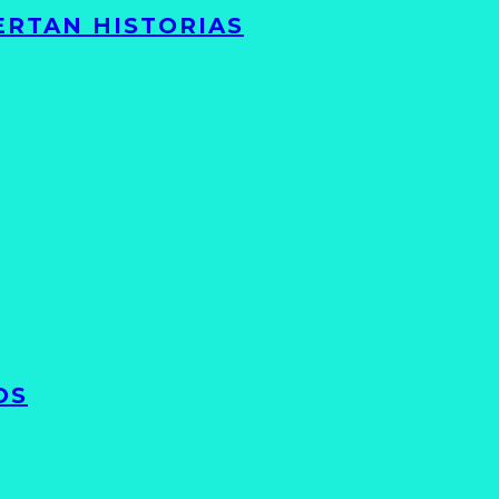
ERTAN HISTORIAS
OS