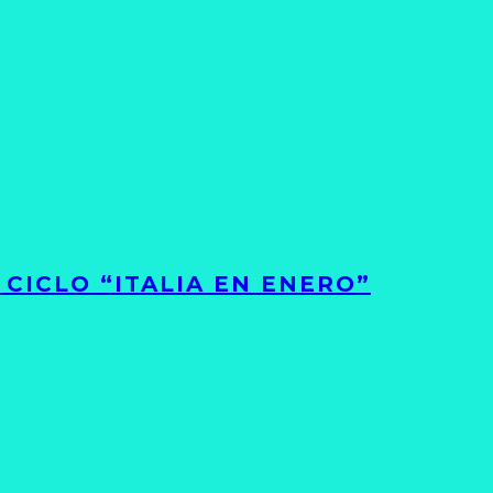
CICLO “ITALIA EN ENERO”