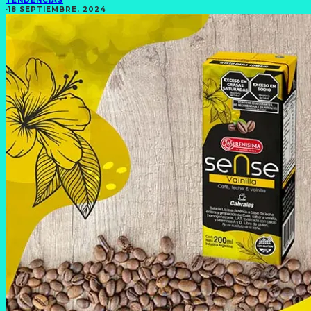
TENDENCIAS
·
18 SEPTIEMBRE, 2024