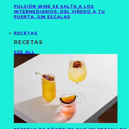
PULSIÓN WINE SE SALTA A LOS
INTERMEDIARIOS: DEL VIÑEDO A TU
PUERTA, SIN ESCALAS
RECETAS
RECETAS
SEE ALL