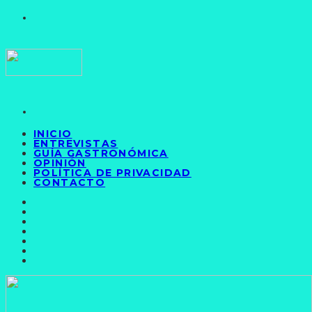
INICIO
ENTREVISTAS
GUÍA GASTRONÓMICA
OPINIÓN
POLÍTICA DE PRIVACIDAD
CONTACTO