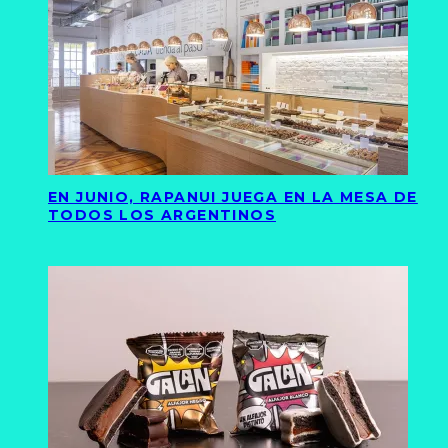
EN JUNIO, RAPANUI JUEGA EN LA MESA DE
TODOS LOS ARGENTINOS