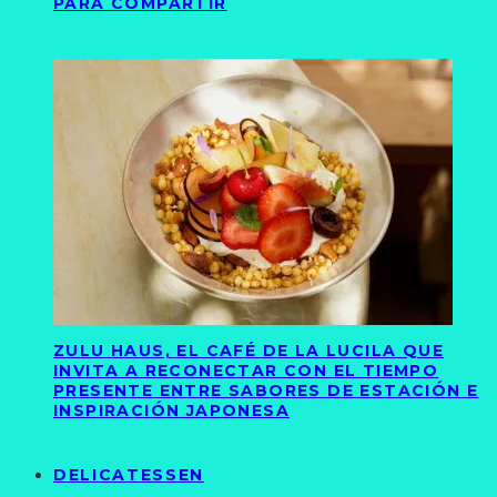
PARA COMPARTIR
ZULU HAUS, EL CAFÉ DE LA LUCILA QUE
INVITA A RECONECTAR CON EL TIEMPO
PRESENTE ENTRE SABORES DE ESTACIÓN E
INSPIRACIÓN JAPONESA
DELICATESSEN