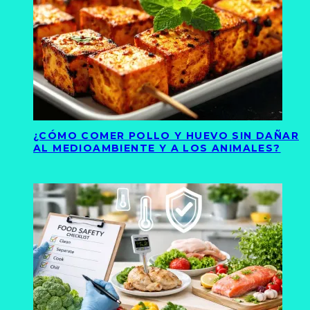
¿CÓMO COMER POLLO Y HUEVO SIN DAÑAR
AL MEDIOAMBIENTE Y A LOS ANIMALES?