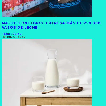
MASTELLONE HNOS. ENTREGA MÁS DE 250.000
VASOS DE LECHE
TENDENCIAS
·
18 JUNIO, 2026