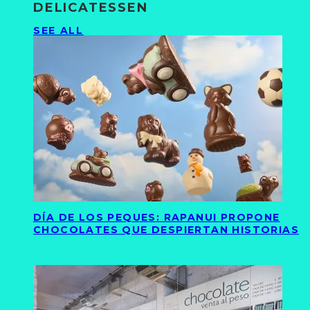
DELICATESSEN
SEE ALL
DÍA DE LOS PEQUES: RAPANUI PROPONE
CHOCOLATES QUE DESPIERTAN HISTORIAS