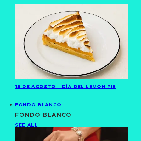
15 DE AGOSTO – DÍA DEL LEMON PIE
FONDO BLANCO
FONDO BLANCO
SEE ALL