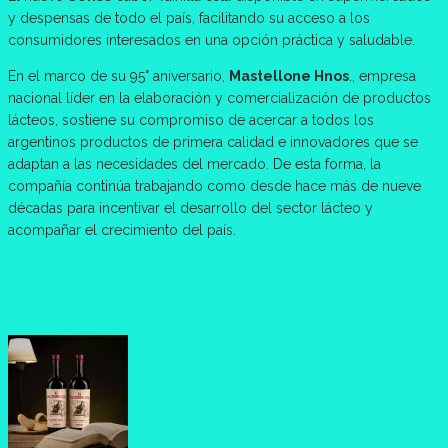
y despensas de todo el país, facilitando su acceso a los
consumidores interesados en una opción práctica y saludable.
En el marco de su 95° aniversario,
Mastellone Hnos
., empresa
nacional líder en la elaboración y comercialización de productos
lácteos, sostiene su compromiso de acercar a todos los
argentinos productos de primera calidad e innovadores que se
adaptan a las necesidades del mercado. De esta forma, la
compañía continúa trabajando como desde hace más de nueve
décadas para incentivar el desarrollo del sector lácteo y
acompañar el crecimiento del país.