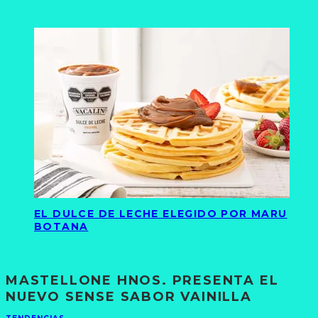
EL DULCE DE LECHE ELEGIDO POR MARU
BOTANA
MASTELLONE HNOS. PRESENTA EL
NUEVO SENSE SABOR VAINILLA