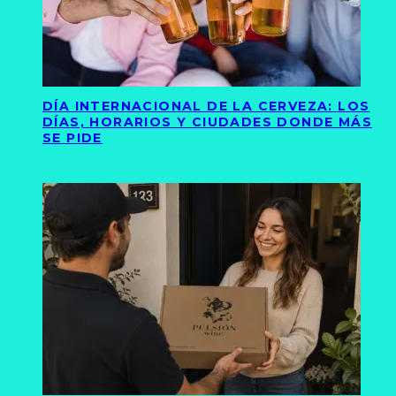
DÍA INTERNACIONAL DE LA CERVEZA: LOS
DÍAS, HORARIOS Y CIUDADES DONDE MÁS
SE PIDE