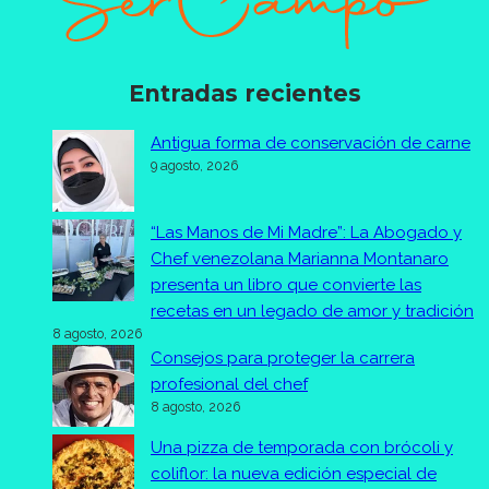
Entradas recientes
Antigua forma de conservación de carne
9 agosto, 2026
“Las Manos de Mi Madre”: La Abogado y
Chef venezolana Marianna Montanaro
presenta un libro que convierte las
recetas en un legado de amor y tradición
8 agosto, 2026
Consejos para proteger la carrera
profesional del chef
8 agosto, 2026
Una pizza de temporada con brócoli y
coliflor: la nueva edición especial de