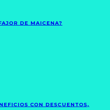
FAJOR DE MAICENA?
NEFICIOS CON DESCUENTOS,