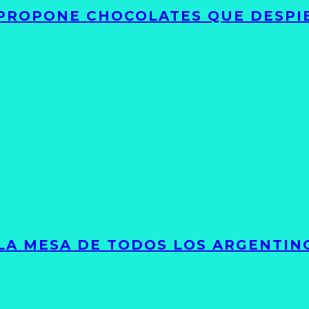
 PROPONE CHOCOLATES QUE DESPI
 LA MESA DE TODOS LOS ARGENTIN