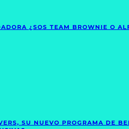
ADORA ¿SOS TEAM BROWNIE O AL
VERS, SU NUEVO PROGRAMA DE BE