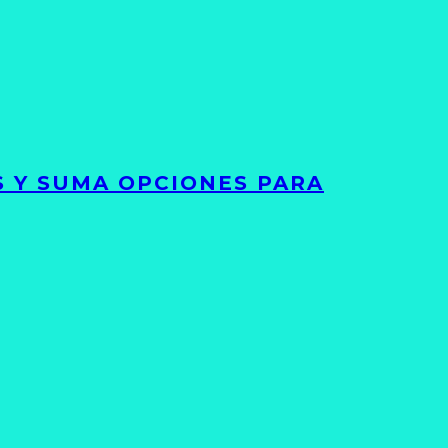
S Y SUMA OPCIONES PARA