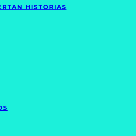
ERTAN HISTORIAS
OS