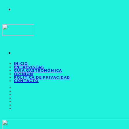
INICIO
ENTREVISTAS
GUÍA GASTRONÓMICA
OPINIÓN
POLÍTICA DE PRIVACIDAD
CONTACTO