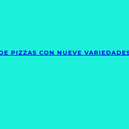
DE PIZZAS CON NUEVE VARIEDADE