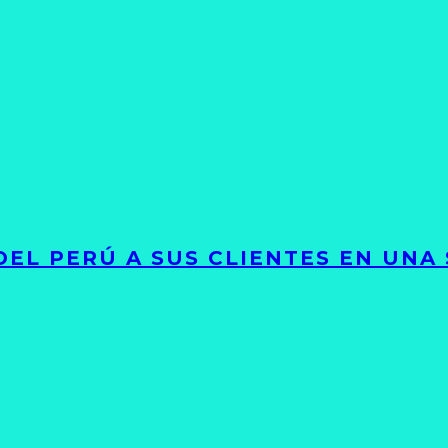
EL PERÚ A SUS CLIENTES EN UNA