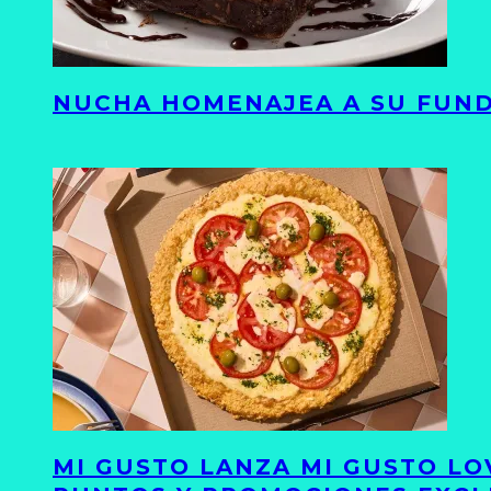
NUCHA HOMENAJEA A SU FUND
MI GUSTO LANZA MI GUSTO LO