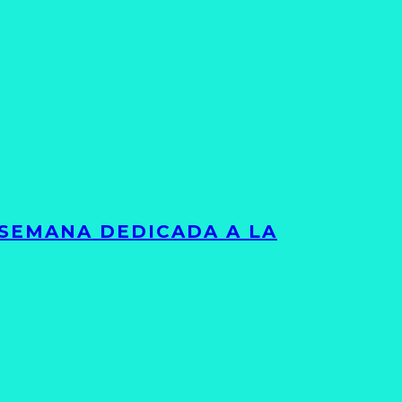
 SEMANA DEDICADA A LA